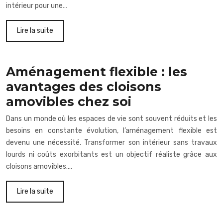
intérieur pour une…
Lire la suite
Aménagement flexible : les
avantages des cloisons
amovibles chez soi
Dans un monde où les espaces de vie sont souvent réduits et les
besoins en constante évolution, l’aménagement flexible est
devenu une nécessité. Transformer son intérieur sans travaux
lourds ni coûts exorbitants est un objectif réaliste grâce aux
cloisons amovibles….
Lire la suite