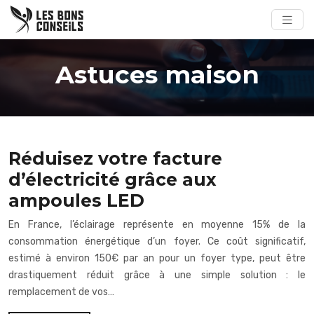
Astuces maison
Réduisez votre facture
d’électricité grâce aux
ampoules LED
En France, l’éclairage représente en moyenne 15% de la
consommation énergétique d’un foyer. Ce coût significatif,
estimé à environ 150€ par an pour un foyer type, peut être
drastiquement réduit grâce à une simple solution : le
remplacement de vos…