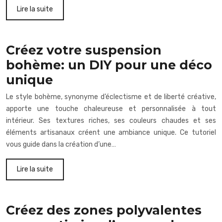
Lire la suite
Créez votre suspension
bohème: un DIY pour une déco
unique
Le style bohème, synonyme d’éclectisme et de liberté créative,
apporte une touche chaleureuse et personnalisée à tout
intérieur. Ses textures riches, ses couleurs chaudes et ses
éléments artisanaux créent une ambiance unique. Ce tutoriel
vous guide dans la création d’une…
Lire la suite
Créez des zones polyvalentes