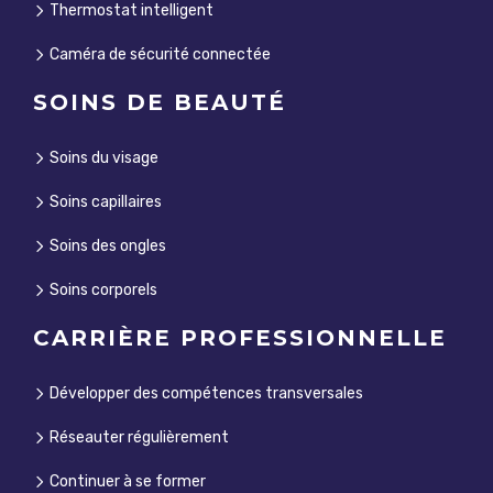
Thermostat intelligent
Caméra de sécurité connectée
SOINS DE BEAUTÉ
Soins du visage
Soins capillaires
Soins des ongles
Soins corporels
CARRIÈRE PROFESSIONNELLE
Développer des compétences transversales
Réseauter régulièrement
Continuer à se former