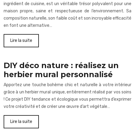
ingrédient de cuisine, est un véritable trésor polyvalent pour une
maison propre, saine et respectueuse de l’environnement. Sa
composition naturelle, son faible coût et son incroyable efficacité
en font une alternative…
Lire la suite
DIY déco nature : réalisez un
herbier mural personnalisé
Apportez une touche bohème chic et naturelle à votre intérieur
grâce à un herbier mural unique, entièrement réalisé par vos soins
! Ce projet DIY tendance et écologique vous permettra d’exprimer
votre créativité et de créer une œuvre d’art végétale…
Lire la suite