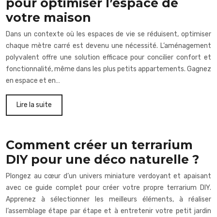
pour optimiser l’espace de
votre maison
Dans un contexte où les espaces de vie se réduisent, optimiser
chaque mètre carré est devenu une nécessité. L’aménagement
polyvalent offre une solution efficace pour concilier confort et
fonctionnalité, même dans les plus petits appartements. Gagnez
en espace et en…
Lire la suite
Comment créer un terrarium
DIY pour une déco naturelle ?
Plongez au cœur d’un univers miniature verdoyant et apaisant
avec ce guide complet pour créer votre propre terrarium DIY.
Apprenez à sélectionner les meilleurs éléments, à réaliser
l’assemblage étape par étape et à entretenir votre petit jardin