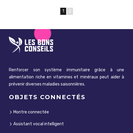
1
2
Renforcer son système immunitaire grâce à une
alimentation riche en vitamines et minéraux peut aider à
prévenir diverses maladies saisonnières.
OBJETS CONNECTÉS
Montre connectée
Assistant vocal intelligent