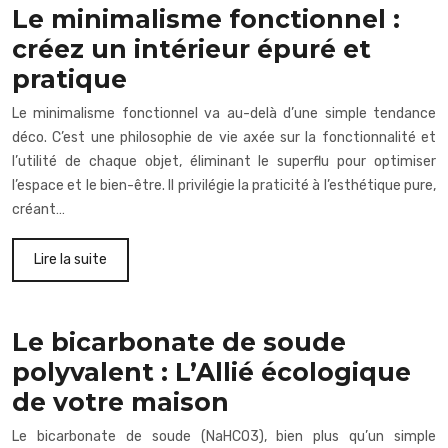
Le minimalisme fonctionnel :
créez un intérieur épuré et
pratique
Le minimalisme fonctionnel va au-delà d’une simple tendance
déco. C’est une philosophie de vie axée sur la fonctionnalité et
l’utilité de chaque objet, éliminant le superflu pour optimiser
l’espace et le bien-être. Il privilégie la praticité à l’esthétique pure,
créant…
Lire la suite
Le bicarbonate de soude
polyvalent : L’Allié écologique
de votre maison
Le bicarbonate de soude (NaHCO3), bien plus qu’un simple