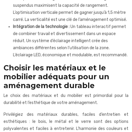
suspendus maximisent la capacité de rangement.
L’optimisation verticale permet de gagner jusqu’à 1,5 mètre
carré. La verticalité est une clé de l’aménagement optimisé.
Intégration de la technologie :
Un tableau interactif permet
de combiner travail et divertissement dans un espace
réduit. Un système d’éclairage intelligent crée des
ambiances différentes selon l’utilisation de la zone.
L’éclairage LED, économique et modulable, est recommandé.
Choisir les matériaux et le
mobilier adéquats pour un
aménagement durable
Le choix des matériaux et du mobilier est primordial pour la
durabilité et l’esthétique de votre aménagement.
Privilégiez des matériaux durables, faciles d’entretien et
esthétiques : le bois, le métal et le verre sont des options
polyvalentes et faciles à entretenir. L’harmonie des couleurs et