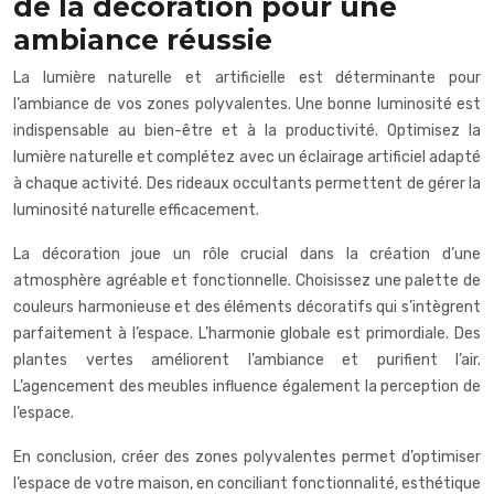
de la décoration pour une
ambiance réussie
La lumière naturelle et artificielle est déterminante pour
l’ambiance de vos zones polyvalentes. Une bonne luminosité est
indispensable au bien-être et à la productivité. Optimisez la
lumière naturelle et complétez avec un éclairage artificiel adapté
à chaque activité. Des rideaux occultants permettent de gérer la
luminosité naturelle efficacement.
La décoration joue un rôle crucial dans la création d’une
atmosphère agréable et fonctionnelle. Choisissez une palette de
couleurs harmonieuse et des éléments décoratifs qui s’intègrent
parfaitement à l’espace. L’harmonie globale est primordiale. Des
plantes vertes améliorent l’ambiance et purifient l’air.
L’agencement des meubles influence également la perception de
l’espace.
En conclusion, créer des zones polyvalentes permet d’optimiser
l’espace de votre maison, en conciliant fonctionnalité, esthétique