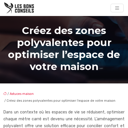
Créez des zones
polyvalentes pour
optimiser l’espace de
votre maison
/
Astuces maison
/ Créez des zones polyvalentes pour optimiser l’espace de votre maison
Dans un contexte où les espaces de vie se réduisent, optimiser
chaque mètre carré est devenu une nécessité. L’aménagement
polyvalent offre une solution efficace pour concilier confort et