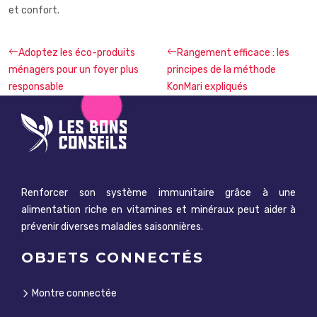
et confort.
Adoptez les éco-produits
Rangement efficace : les
ménagers pour un foyer plus
principes de la méthode
responsable
KonMari expliqués
Renforcer son système immunitaire grâce à une
alimentation riche en vitamines et minéraux peut aider à
prévenir diverses maladies saisonnières.
OBJETS CONNECTÉS
Montre connectée