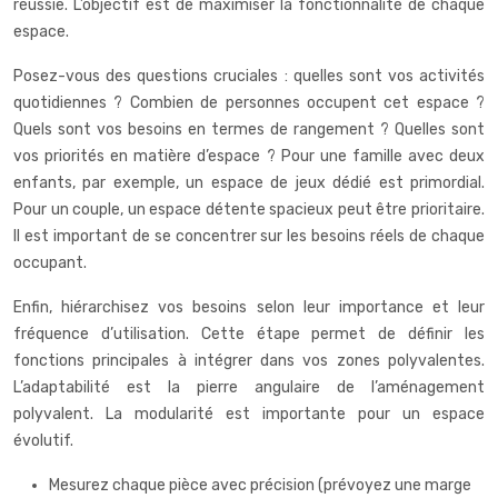
réussie. L’objectif est de maximiser la fonctionnalité de chaque
espace.
Posez-vous des questions cruciales : quelles sont vos activités
quotidiennes ? Combien de personnes occupent cet espace ?
Quels sont vos besoins en termes de rangement ? Quelles sont
vos priorités en matière d’espace ? Pour une famille avec deux
enfants, par exemple, un espace de jeux dédié est primordial.
Pour un couple, un espace détente spacieux peut être prioritaire.
Il est important de se concentrer sur les besoins réels de chaque
occupant.
Enfin, hiérarchisez vos besoins selon leur importance et leur
fréquence d’utilisation. Cette étape permet de définir les
fonctions principales à intégrer dans vos zones polyvalentes.
L’adaptabilité est la pierre angulaire de l’aménagement
polyvalent. La modularité est importante pour un espace
évolutif.
Mesurez chaque pièce avec précision (prévoyez une marge