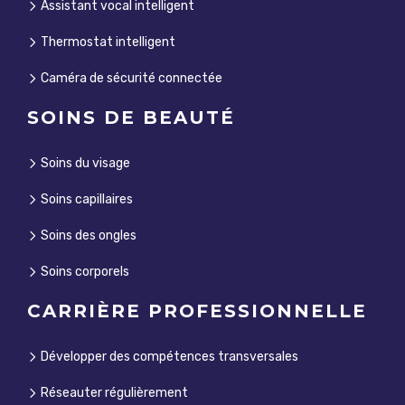
Assistant vocal intelligent
Thermostat intelligent
Caméra de sécurité connectée
SOINS DE BEAUTÉ
Soins du visage
Soins capillaires
Soins des ongles
Soins corporels
CARRIÈRE PROFESSIONNELLE
Développer des compétences transversales
Réseauter régulièrement