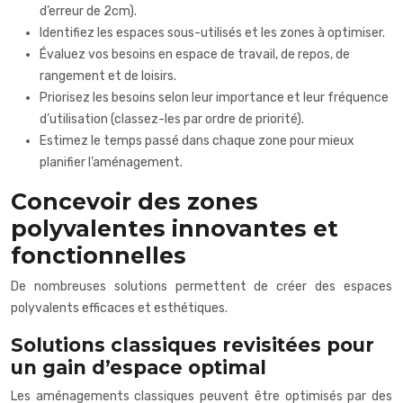
d’erreur de 2cm).
Identifiez les espaces sous-utilisés et les zones à optimiser.
Évaluez vos besoins en espace de travail, de repos, de
rangement et de loisirs.
Priorisez les besoins selon leur importance et leur fréquence
d’utilisation (classez-les par ordre de priorité).
Estimez le temps passé dans chaque zone pour mieux
planifier l’aménagement.
Concevoir des zones
polyvalentes innovantes et
fonctionnelles
De nombreuses solutions permettent de créer des espaces
polyvalents efficaces et esthétiques.
Solutions classiques revisitées pour
un gain d’espace optimal
Les aménagements classiques peuvent être optimisés par des