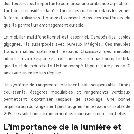
des textures est importante pour créer une ambiance agréable. Il
faut aussi considérer la résistance des matériaux dans les zones
à forte utilisation. Un investissement dans des matériaux de
qualité permet un aménagement durable.
Le mobilier multifonctionnel est essentiel. Canapés-lits, tables
gigognes, lits superposés avec bureaux intégrés… Ces meubles
transformables optimisent l’espace. Choisissez des meubles
adaptés à votre espace et à vos besoins, en tenant compte de la
qualité et de la durabilité. Un bon canapé-lit peut durer plus de 10
ans avec un entretien régulier.
Un système de rangement intelligent est indispensable. Tiroirs
coulissants, étagères modulables et rangements verticaux
permettent d’optimiser l’espace de stockage. Une bonne
organisation du rangement peut augmenter l’espace utilisable de
20%. Des solutions de rangement astucieuses sont essentielles.
L’importance de la lumière et