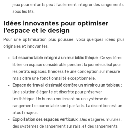
jeux pour enfants peut facilement intégrer des rangements
sous les lits.
Idées innovantes pour optimiser
l’espace et le design
Pour une optimisation plus poussée, voici quelques idées plus
originales et innovantes.
Lit escamotable intégré à un mur bibliothèque :
Ce système
libère un espace considérable pendant la journée, idéal pour
les petits espaces. Il nécessite une conception sur mesure
mais offre une fonctionnalité exceptionnelle.
Espace de travail dissimulé derrière un miroir ou un tableau :
Une solution élégante et discrète pour préserver
l’esthétique. Un bureau coulissant ou un système de
rangement escamotable sont parfaits. La discrétion est un
atout majeur.
Exploitation des espaces verticaux :
Des étagères murales,
des systèmes de rangement sur rails, et des rangements