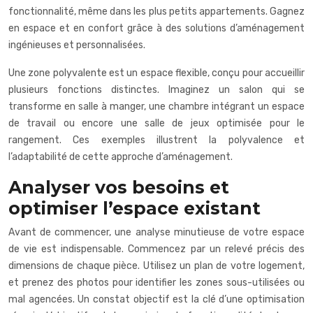
fonctionnalité, même dans les plus petits appartements. Gagnez
en espace et en confort grâce à des solutions d’aménagement
ingénieuses et personnalisées.
Une zone polyvalente est un espace flexible, conçu pour accueillir
plusieurs fonctions distinctes. Imaginez un salon qui se
transforme en salle à manger, une chambre intégrant un espace
de travail ou encore une salle de jeux optimisée pour le
rangement. Ces exemples illustrent la polyvalence et
l’adaptabilité de cette approche d’aménagement.
Analyser vos besoins et
optimiser l’espace existant
Avant de commencer, une analyse minutieuse de votre espace
de vie est indispensable. Commencez par un relevé précis des
dimensions de chaque pièce. Utilisez un plan de votre logement,
et prenez des photos pour identifier les zones sous-utilisées ou
mal agencées. Un constat objectif est la clé d’une optimisation