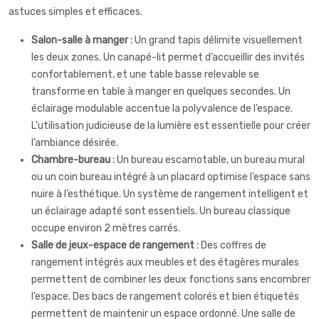
astuces simples et efficaces.
Salon-salle à manger :
Un grand tapis délimite visuellement
les deux zones. Un canapé-lit permet d’accueillir des invités
confortablement, et une table basse relevable se
transforme en table à manger en quelques secondes. Un
éclairage modulable accentue la polyvalence de l’espace.
L’utilisation judicieuse de la lumière est essentielle pour créer
l’ambiance désirée.
Chambre-bureau :
Un bureau escamotable, un bureau mural
ou un coin bureau intégré à un placard optimise l’espace sans
nuire à l’esthétique. Un système de rangement intelligent et
un éclairage adapté sont essentiels. Un bureau classique
occupe environ 2 mètres carrés.
Salle de jeux-espace de rangement :
Des coffres de
rangement intégrés aux meubles et des étagères murales
permettent de combiner les deux fonctions sans encombrer
l’espace. Des bacs de rangement colorés et bien étiquetés
permettent de maintenir un espace ordonné. Une salle de