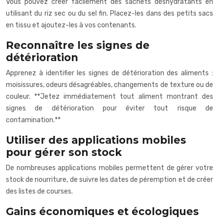
Vous pouvez créer facilement des sachets déshydratants en
utilisant du riz sec ou du sel fin. Placez-les dans des petits sacs
en tissu et ajoutez-les à vos contenants.
Reconnaître les signes de
détérioration
Apprenez à identifier les signes de détérioration des aliments :
moisissures, odeurs désagréables, changements de texture ou de
couleur. **Jetez immédiatement tout aliment montrant des
signes de détérioration pour éviter tout risque de
contamination.**
Utiliser des applications mobiles
pour gérer son stock
De nombreuses applications mobiles permettent de gérer votre
stock de nourriture, de suivre les dates de péremption et de créer
des listes de courses.
Gains économiques et écologiques