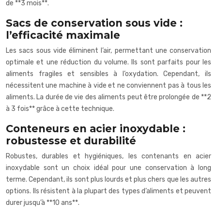
de **3 mois**.
Sacs de conservation sous vide :
l’efficacité maximale
Les sacs sous vide éliminent l’air, permettant une conservation
optimale et une réduction du volume. Ils sont parfaits pour les
aliments fragiles et sensibles à l’oxydation. Cependant, ils
nécessitent une machine à vide et ne conviennent pas à tous les
aliments. La durée de vie des aliments peut être prolongée de **2
à 3 fois** grâce à cette technique.
Conteneurs en acier inoxydable :
robustesse et durabilité
Robustes, durables et hygiéniques, les contenants en acier
inoxydable sont un choix idéal pour une conservation à long
terme. Cependant, ils sont plus lourds et plus chers que les autres
options. Ils résistent à la plupart des types d’aliments et peuvent
durer jusqu’à **10 ans**.