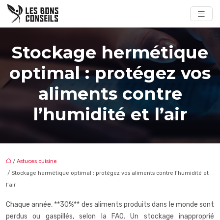
Stockage hermétique
optimal : protégez vos
aliments contre
l’humidité et l’air
/
Astuces cuisine
/ Stockage hermétique optimal : protégez vos aliments contre l’humidité et
l’air
Chaque année, **30%** des aliments produits dans le monde sont
perdus ou gaspillés, selon la FAO. Un stockage inapproprié