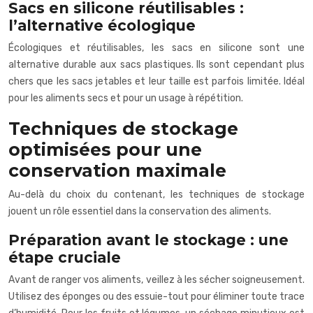
Sacs en silicone réutilisables :
l’alternative écologique
Écologiques et réutilisables, les sacs en silicone sont une
alternative durable aux sacs plastiques. Ils sont cependant plus
chers que les sacs jetables et leur taille est parfois limitée. Idéal
pour les aliments secs et pour un usage à répétition.
Techniques de stockage
optimisées pour une
conservation maximale
Au-delà du choix du contenant, les techniques de stockage
jouent un rôle essentiel dans la conservation des aliments.
Préparation avant le stockage : une
étape cruciale
Avant de ranger vos aliments, veillez à les sécher soigneusement.
Utilisez des éponges ou des essuie-tout pour éliminer toute trace