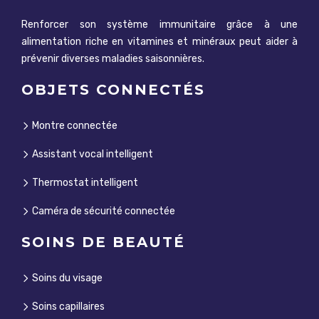
Renforcer son système immunitaire grâce à une
alimentation riche en vitamines et minéraux peut aider à
prévenir diverses maladies saisonnières.
OBJETS CONNECTÉS
Montre connectée
Assistant vocal intelligent
Thermostat intelligent
Caméra de sécurité connectée
SOINS DE BEAUTÉ
Soins du visage
Soins capillaires