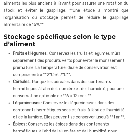
aliments les plus anciens à l’avant pour assurer une rotation du
stock et éviter le gaspillage. **Une étude a montré que
l’organisation du stockage permet de réduire le gaspillage
alimentaire de 15%.**
Stockage spécifique selon le type
d’aliment
Fruits et légumes :
Conservez les fruits et légumes mûrs
séparément des produits verts pour éviter le mûrissement
prématuré. La température idéale de conservation est
comprise entre **2°C et 7°C**.
Céréales :
Rangez les céréales dans des contenants
hermétiques à l’abri de la lumière et de l’humidité, pour une
conservation optimale de **6 à 12 mois**.
Légumineuses :
Conservez les légumineuses dans des
contenants hermétiques secs et frais, à l’abri de l’humidité
et de la lumière. Elles peuvent se conserver jusqu’à **1 an**.
Épices :
Conservez les épices dans des contenants
hermétiques, à l’abri de la lumière et de l’humidité, pour