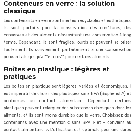
Conteneurs en verre : la solution
classique
Les contenants en verre sont inertes, recyclables et esthétiques.
Ils sont parfaits pour la conservation des confitures, des
conserves et des aliments nécessitant une conservation à long
terme. Cependant, ils sont fragiles, lourds et peuvent se briser
facilement. Ils conviennent parfaitement à une conservation
pouvant aller jusqu’à **6 mois** pour certains aliments.
Boîtes en plastique : légères et
pratiques
Les boîtes en plastique sont légères, variées et économiques. Il
est impératif de choisir des plastiques sans BPA (Bisphénol A) et
conformes au contact alimentaire. Cependant, certains
plastiques peuvent relarguer des substances chimiques dans les
aliments, et ils sont moins durables que le verre. Choisissez des
contenants avec une mention « sans BPA » et « convient au
contact alimentaire ». L’utilisation est optimale pour une durée