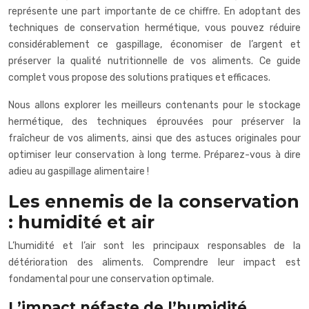
représente une part importante de ce chiffre. En adoptant des
techniques de conservation hermétique, vous pouvez réduire
considérablement ce gaspillage, économiser de l’argent et
préserver la qualité nutritionnelle de vos aliments. Ce guide
complet vous propose des solutions pratiques et efficaces.
Nous allons explorer les meilleurs contenants pour le stockage
hermétique, des techniques éprouvées pour préserver la
fraîcheur de vos aliments, ainsi que des astuces originales pour
optimiser leur conservation à long terme. Préparez-vous à dire
adieu au gaspillage alimentaire !
Les ennemis de la conservation
: humidité et air
L’humidité et l’air sont les principaux responsables de la
détérioration des aliments. Comprendre leur impact est
fondamental pour une conservation optimale.
L’impact néfaste de l’humidité