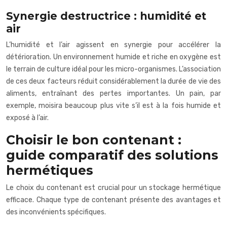
Synergie destructrice : humidité et
air
L’humidité et l’air agissent en synergie pour accélérer la
détérioration. Un environnement humide et riche en oxygène est
le terrain de culture idéal pour les micro-organismes. L’association
de ces deux facteurs réduit considérablement la durée de vie des
aliments, entraînant des pertes importantes. Un pain, par
exemple, moisira beaucoup plus vite s’il est à la fois humide et
exposé à l’air.
Choisir le bon contenant :
guide comparatif des solutions
hermétiques
Le choix du contenant est crucial pour un stockage hermétique
efficace. Chaque type de contenant présente des avantages et
des inconvénients spécifiques.