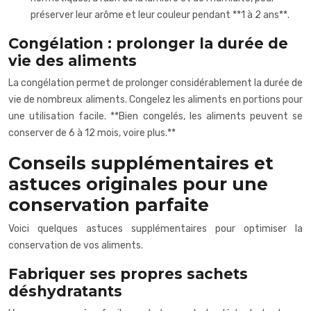
préserver leur arôme et leur couleur pendant **1 à 2 ans**.
Congélation : prolonger la durée de
vie des aliments
La congélation permet de prolonger considérablement la durée de
vie de nombreux aliments. Congelez les aliments en portions pour
une utilisation facile. **Bien congelés, les aliments peuvent se
conserver de 6 à 12 mois, voire plus.**
Conseils supplémentaires et
astuces originales pour une
conservation parfaite
Voici quelques astuces supplémentaires pour optimiser la
conservation de vos aliments.
Fabriquer ses propres sachets
déshydratants