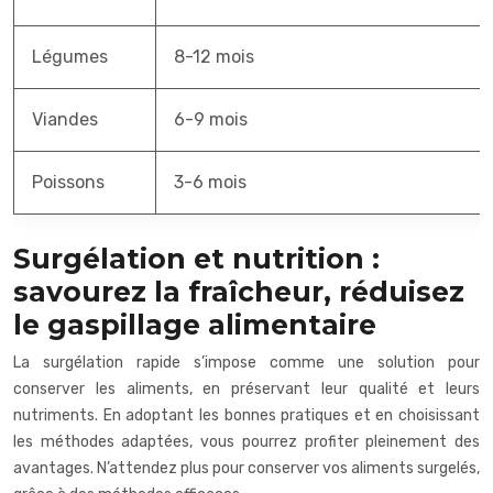
Légumes
8-12 mois
Viandes
6-9 mois
Poissons
3-6 mois
Surgélation et nutrition :
savourez la fraîcheur, réduisez
le gaspillage alimentaire
La surgélation rapide s’impose comme une solution pour
conserver les aliments, en préservant leur qualité et leurs
nutriments. En adoptant les bonnes pratiques et en choisissant
les méthodes adaptées, vous pourrez profiter pleinement des
avantages. N’attendez plus pour conserver vos aliments surgelés,