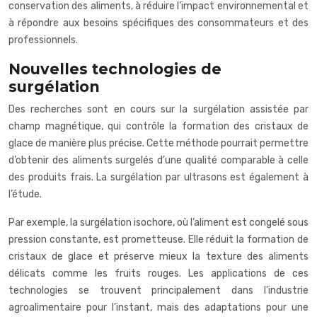
conservation des aliments, à réduire l’impact environnemental et
à répondre aux besoins spécifiques des consommateurs et des
professionnels.
Nouvelles technologies de
surgélation
Des recherches sont en cours sur la surgélation assistée par
champ magnétique, qui contrôle la formation des cristaux de
glace de manière plus précise. Cette méthode pourrait permettre
d’obtenir des aliments surgelés d’une qualité comparable à celle
des produits frais. La surgélation par ultrasons est également à
l’étude.
Par exemple, la surgélation isochore, où l’aliment est congelé sous
pression constante, est prometteuse. Elle réduit la formation de
cristaux de glace et préserve mieux la texture des aliments
délicats comme les fruits rouges. Les applications de ces
technologies se trouvent principalement dans l’industrie
agroalimentaire pour l’instant, mais des adaptations pour une