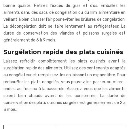
bonne qualité. Retirez l’excès de gras et d’os. Emballez les
aliments dans des sacs de congélation ou du film alimentaire en
veillant à bien chasser l’air pour éviter les brûlures de congélation.
La décongélation doit se faire lentement au réfrigérateur. La
durée de conservation des viandes et poissons surgelés est
généralement de 6 à 9 mois.
Surgélation rapide des plats cuisinés
Laissez refroidir complètement les plats cuisinés avant la
surgélation rapide des aliments. Utilisez des contenants adaptés
au congélateur et remplissez-les en laissant un espace libre. Pour
réchauffer les plats congelés, vous pouvez les passer au micro-
ondes, au four ou à la casserole. Assurez-vous que les aliments
soient bien chauds avant de les consommer. La durée de
conservation des plats cuisinés surgelés est généralement de 2 à
3 mois.