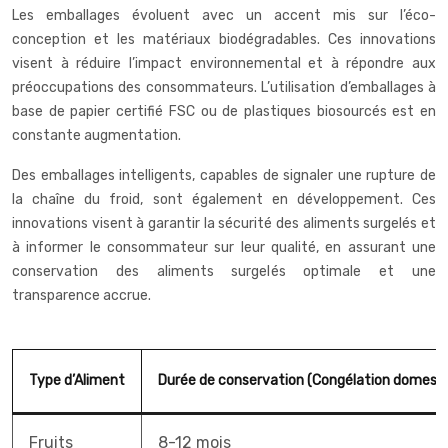
Les emballages évoluent avec un accent mis sur l’éco-
conception et les matériaux biodégradables. Ces innovations
visent à réduire l’impact environnemental et à répondre aux
préoccupations des consommateurs. L’utilisation d’emballages à
base de papier certifié FSC ou de plastiques biosourcés est en
constante augmentation.
Des emballages intelligents, capables de signaler une rupture de
la chaîne du froid, sont également en développement. Ces
innovations visent à garantir la sécurité des aliments surgelés et
à informer le consommateur sur leur qualité, en assurant une
conservation des aliments surgelés optimale et une
transparence accrue.
Type d’Aliment
Durée de conservation (Congélation domesti
Fruits
8-12 mois