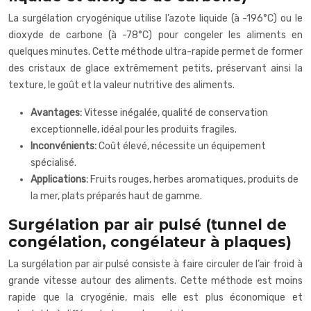
La surgélation cryogénique utilise l’azote liquide (à -196°C) ou le
dioxyde de carbone (à -78°C) pour congeler les aliments en
quelques minutes. Cette méthode ultra-rapide permet de former
des cristaux de glace extrêmement petits, préservant ainsi la
texture, le goût et la valeur nutritive des aliments.
Avantages:
Vitesse inégalée, qualité de conservation
exceptionnelle, idéal pour les produits fragiles.
Inconvénients:
Coût élevé, nécessite un équipement
spécialisé.
Applications:
Fruits rouges, herbes aromatiques, produits de
la mer, plats préparés haut de gamme.
Surgélation par air pulsé (tunnel de
congélation, congélateur à plaques)
La surgélation par air pulsé consiste à faire circuler de l’air froid à
grande vitesse autour des aliments. Cette méthode est moins
rapide que la cryogénie, mais elle est plus économique et