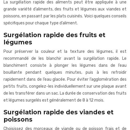
La surgélation rapide des aliments peut être appliquée à une
grande variété d’aliments, des fruits et légumes aux viandes et
poissons, en passant par les plats cuisinés. Voici quelques conseils
spécifiques pour chaque type d’aliment.
Surgélation rapide des fruits et
légumes
Pour préserver la couleur et la texture des légumes, il est
recommandé de les blanchir avant la surgélation rapide. Le
blanchiment consiste à plonger les légumes dans de l’eau
bouillante pendant quelques minutes, puis à les refroidir
rapidement dans de l’eau glacée. Pour éviter l’agglomération des
petits fruits, congelez-les individuellement sur une plaque avant
de les transférer dans un sac. La durée de conservation des fruits
et légumes surgelés est généralement de 8 à 12 mois.
Surgélation rapide des viandes et
poissons
Choisissez des morceaux de viande ou de poisson frais et de