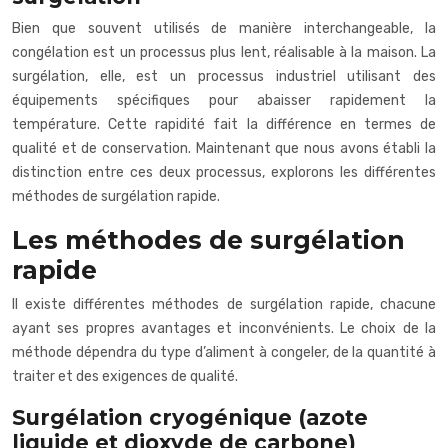
Bien que souvent utilisés de manière interchangeable, la
congélation est un processus plus lent, réalisable à la maison. La
surgélation, elle, est un processus industriel utilisant des
équipements spécifiques pour abaisser rapidement la
température. Cette rapidité fait la différence en termes de
qualité et de conservation. Maintenant que nous avons établi la
distinction entre ces deux processus, explorons les différentes
méthodes de surgélation rapide.
Les méthodes de surgélation
rapide
Il existe différentes méthodes de surgélation rapide, chacune
ayant ses propres avantages et inconvénients. Le choix de la
méthode dépendra du type d’aliment à congeler, de la quantité à
traiter et des exigences de qualité.
Surgélation cryogénique (azote
liquide et dioxyde de carbone)