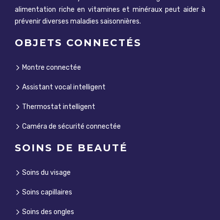
alimentation riche en vitamines et minéraux peut aider à
prévenir diverses maladies saisonnières.
OBJETS CONNECTÉS
Montre connectée
Assistant vocal intelligent
Thermostat intelligent
Caméra de sécurité connectée
SOINS DE BEAUTÉ
Soins du visage
Soins capillaires
Soins des ongles