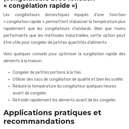
« congélation rapide »)
Les congélateurs domestiques équipés d’une fonction
« congélation rapide » permettent d’abaisser la température plus
rapidement que les congélateurs standards. Bien que moins
performante que les méthodes industrielles, cette option peut
être utile pour congeler de petites quantités d’aliments.
Voici quelques conseils pour optimiser la surgélation rapide des
aliments à la maison :
Congeler de petites portions à la fois.
Utiliser des sacs de congélation de qualité et bien les sceller.
Réduire la température du congélateur quelques heures
avant de congeler.
Refroidir rapidement les aliments avant de les congeler.
Applications pratiques et
recommandations