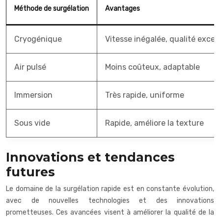
Méthode de surgélation
Avantages
Cryogénique
Vitesse inégalée, qualité excep
Air pulsé
Moins coûteux, adaptable
Immersion
Très rapide, uniforme
Sous vide
Rapide, améliore la texture
Innovations et tendances
futures
Le domaine de la surgélation rapide est en constante évolution,
avec de nouvelles technologies et des innovations
prometteuses. Ces avancées visent à améliorer la qualité de la