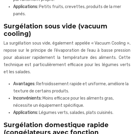
Applications:
Petits fruits, crevettes, produits de la mer
panés.
Surgélation sous vide (vacuum
cooling)
La surgélation sous vide, également appelée « Vacuum Cooling »,
repose sur le principe de l’évaporation de l’eau à basse pression
pour abaisser rapidement la température des aliments. Cette
technique est particulièrement efficace pour les légumes verts
et les salades.
Avantages:
Refroidissement rapide et uniforme, améliore la
texture de certains produits.
Inconvénients:
Moins efficace pour les aliments gras,
nécessite un équipement spécifique.
Applications:
Légumes verts, salades, plats cuisinés.
Surgélation domestique rapide
(congélateurs avec fonction