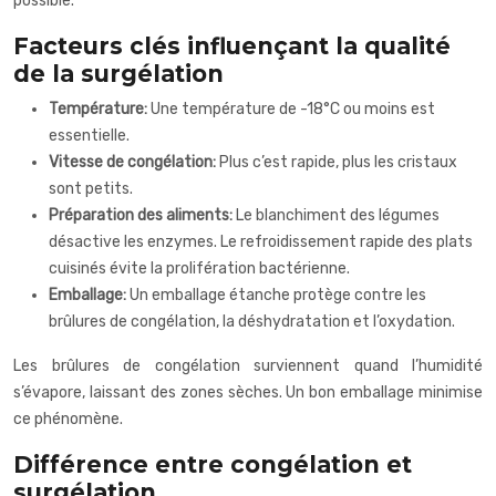
possible.
Facteurs clés influençant la qualité
de la surgélation
Température:
Une température de -18°C ou moins est
essentielle.
Vitesse de congélation:
Plus c’est rapide, plus les cristaux
sont petits.
Préparation des aliments:
Le blanchiment des légumes
désactive les enzymes. Le refroidissement rapide des plats
cuisinés évite la prolifération bactérienne.
Emballage:
Un emballage étanche protège contre les
brûlures de congélation, la déshydratation et l’oxydation.
Les brûlures de congélation surviennent quand l’humidité
s’évapore, laissant des zones sèches. Un bon emballage minimise
ce phénomène.
Différence entre congélation et
surgélation