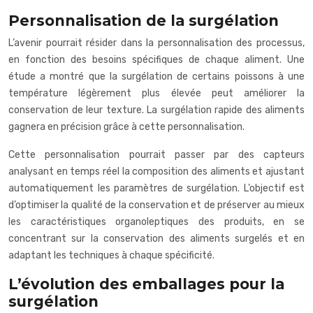
Personnalisation de la surgélation
L’avenir pourrait résider dans la personnalisation des processus,
en fonction des besoins spécifiques de chaque aliment. Une
étude a montré que la surgélation de certains poissons à une
température légèrement plus élevée peut améliorer la
conservation de leur texture. La surgélation rapide des aliments
gagnera en précision grâce à cette personnalisation.
Cette personnalisation pourrait passer par des capteurs
analysant en temps réel la composition des aliments et ajustant
automatiquement les paramètres de surgélation. L’objectif est
d’optimiser la qualité de la conservation et de préserver au mieux
les caractéristiques organoleptiques des produits, en se
concentrant sur la conservation des aliments surgelés et en
adaptant les techniques à chaque spécificité.
L’évolution des emballages pour la
surgélation