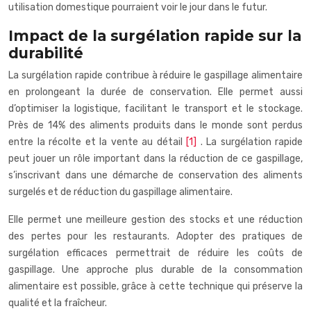
utilisation domestique pourraient voir le jour dans le futur.
Impact de la surgélation rapide sur la
durabilité
La surgélation rapide contribue à réduire le gaspillage alimentaire
en prolongeant la durée de conservation. Elle permet aussi
d’optimiser la logistique, facilitant le transport et le stockage.
Près de 14% des aliments produits dans le monde sont perdus
entre la récolte et la vente au détail
[1]
. La surgélation rapide
peut jouer un rôle important dans la réduction de ce gaspillage,
s’inscrivant dans une démarche de conservation des aliments
surgelés et de réduction du gaspillage alimentaire.
Elle permet une meilleure gestion des stocks et une réduction
des pertes pour les restaurants. Adopter des pratiques de
surgélation efficaces permettrait de réduire les coûts de
gaspillage. Une approche plus durable de la consommation
alimentaire est possible, grâce à cette technique qui préserve la
qualité et la fraîcheur.