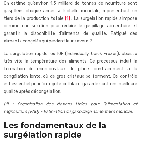
On estime qu’environ 1,3 milliard de tonnes de nourriture sont
gaspillées chaque année à l’échelle mondiale, représentant un
tiers de la production totale
[1]
. La surgélation rapide s’impose
comme une solution pour réduire le gaspillage alimentaire et
garantir la disponibilité d’aliments de qualité. Fatigué des
aliments congelés qui perdent leur saveur ?
La surgélation rapide, ou IQF (Individually Quick Frozen), abaisse
très vite la température des aliments. Ce processus induit la
formation de microcristaux de glace, contrairement à la
congélation lente, où de gros cristaux se forment. Ce contrôle
est essentiel pour l’intégrité cellulaire, garantissant une meilleure
qualité après décongélation.
[1] : Organisation des Nations Unies pour l’alimentation et
l’agriculture (FAO) – Estimation du gaspillage alimentaire mondial.
Les fondamentaux de la
surgélation rapide