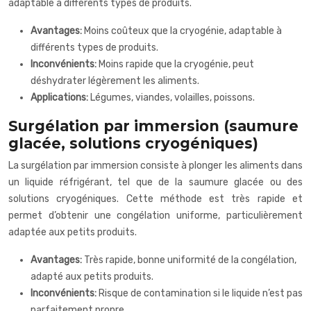
adaptable à différents types de produits.
Avantages:
Moins coûteux que la cryogénie, adaptable à
différents types de produits.
Inconvénients:
Moins rapide que la cryogénie, peut
déshydrater légèrement les aliments.
Applications:
Légumes, viandes, volailles, poissons.
Surgélation par immersion (saumure
glacée, solutions cryogéniques)
La surgélation par immersion consiste à plonger les aliments dans
un liquide réfrigérant, tel que de la saumure glacée ou des
solutions cryogéniques. Cette méthode est très rapide et
permet d’obtenir une congélation uniforme, particulièrement
adaptée aux petits produits.
Avantages:
Très rapide, bonne uniformité de la congélation,
adapté aux petits produits.
Inconvénients:
Risque de contamination si le liquide n’est pas
parfaitement propre.