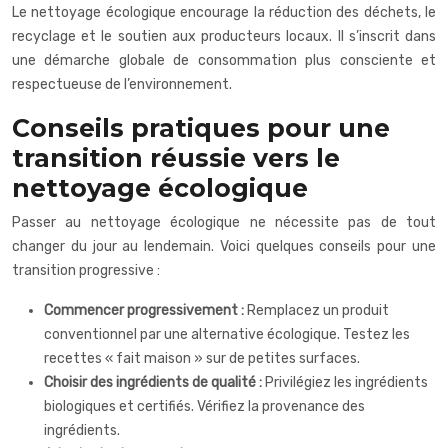
Le nettoyage écologique encourage la réduction des déchets, le
recyclage et le soutien aux producteurs locaux. Il s’inscrit dans
une démarche globale de consommation plus consciente et
respectueuse de l’environnement.
Conseils pratiques pour une
transition réussie vers le
nettoyage écologique
Passer au nettoyage écologique ne nécessite pas de tout
changer du jour au lendemain. Voici quelques conseils pour une
transition progressive :
Commencer progressivement :
Remplacez un produit
conventionnel par une alternative écologique. Testez les
recettes « fait maison » sur de petites surfaces.
Choisir des ingrédients de qualité :
Privilégiez les ingrédients
biologiques et certifiés. Vérifiez la provenance des
ingrédients.