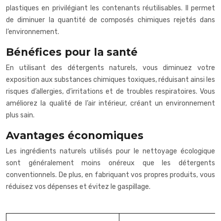
plastiques en privilégiant les contenants réutilisables. Il permet
de diminuer la quantité de composés chimiques rejetés dans
l’environnement.
Bénéfices pour la santé
En utilisant des détergents naturels, vous diminuez votre
exposition aux substances chimiques toxiques, réduisant ainsi les
risques d’allergies, d’irritations et de troubles respiratoires. Vous
améliorez la qualité de l’air intérieur, créant un environnement
plus sain.
Avantages économiques
Les ingrédients naturels utilisés pour le nettoyage écologique
sont généralement moins onéreux que les détergents
conventionnels. De plus, en fabriquant vos propres produits, vous
réduisez vos dépenses et évitez le gaspillage.