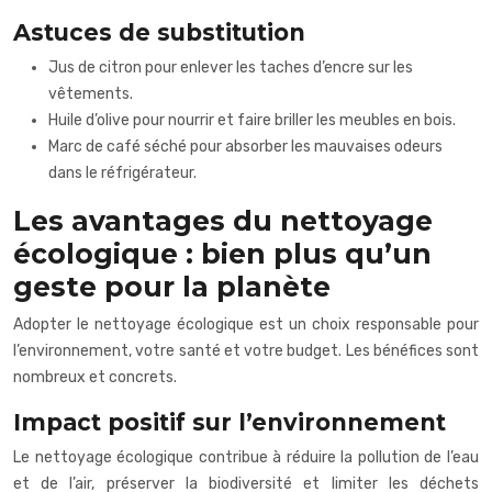
Astuces de substitution
Jus de citron pour enlever les taches d’encre sur les
vêtements.
Huile d’olive pour nourrir et faire briller les meubles en bois.
Marc de café séché pour absorber les mauvaises odeurs
dans le réfrigérateur.
Les avantages du nettoyage
écologique : bien plus qu’un
geste pour la planète
Adopter le nettoyage écologique est un choix responsable pour
l’environnement, votre santé et votre budget. Les bénéfices sont
nombreux et concrets.
Impact positif sur l’environnement
Le nettoyage écologique contribue à réduire la pollution de l’eau
et de l’air, préserver la biodiversité et limiter les déchets