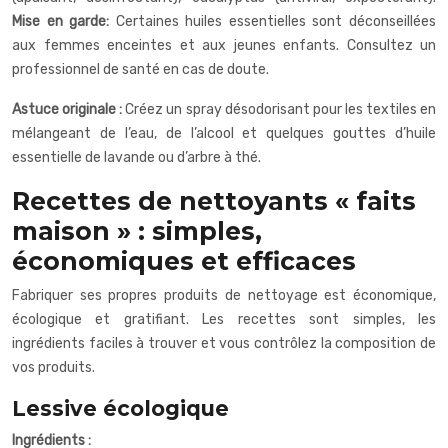
Mise en garde:
Certaines huiles essentielles sont déconseillées
aux femmes enceintes et aux jeunes enfants. Consultez un
professionnel de santé en cas de doute.
Astuce originale :
Créez un spray désodorisant pour les textiles en
mélangeant de l’eau, de l’alcool et quelques gouttes d’huile
essentielle de lavande ou d’arbre à thé.
Recettes de nettoyants « faits
maison » : simples,
économiques et efficaces
Fabriquer ses propres produits de nettoyage est économique,
écologique et gratifiant. Les recettes sont simples, les
ingrédients faciles à trouver et vous contrôlez la composition de
vos produits.
Lessive écologique
Ingrédients :