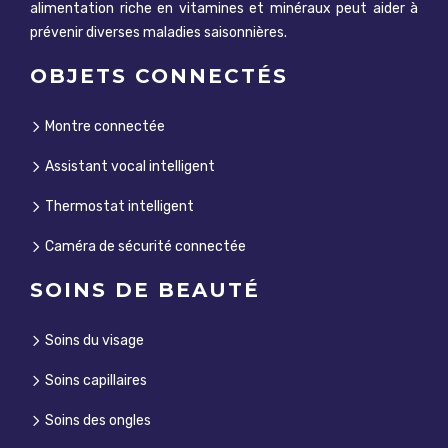
alimentation riche en vitamines et minéraux peut aider à
prévenir diverses maladies saisonnières.
OBJETS CONNECTÉS
Montre connectée
Assistant vocal intelligent
Thermostat intelligent
Caméra de sécurité connectée
SOINS DE BEAUTÉ
Soins du visage
Soins capillaires
Soins des ongles