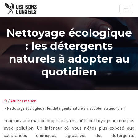
Nettoyage écologique
: les détergents
naturels à adopter au
quotidien
/
Astuces maison
/ Nettoyage écologique : les détergents naturels à adopter au quotidien
Imaginez une maison propre et saine, où le nettoyage ne rime pas
avec pollution. Un intérieur où vous n’êtes plus exposé aux
substances chimiques agressives des détergents