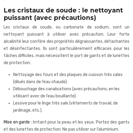
Les cristaux de soude : le nettoyant
puissant (avec précautions)
Les cristaux de soude, ou carbonate de sodium, sont un
nettoyant puissant à utiliser avec précaution. Leur forte
alcalinité leur confère des propriétés dégraissantes, détachantes
et désinfectantes. Ils sont particulièrement efficaces pour les
tâches difficiles, mais nécessitent le port de gants et de lunettes
de protection.
Nettoyage des fours et des plaques de cuisson très sales
(dilués dans de l’eau chaude).
Débouchage des canalisations (avec précautions, en les
utilisant avec de l’eau bouillante).
Lessive pour le linge très sale (vêtements de travail, de
jardinage, etc.).
Mise en garde :
Irritant pour la peau et les yeux. Portez des gants
et des lunettes de protection. Ne pas utiliser sur l’aluminium.