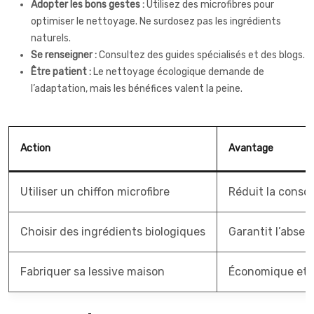
Adopter les bons gestes :
Utilisez des microfibres pour
optimiser le nettoyage. Ne surdosez pas les ingrédients
naturels.
Se renseigner :
Consultez des guides spécialisés et des blogs.
Être patient :
Le nettoyage écologique demande de
l’adaptation, mais les bénéfices valent la peine.
Action
Avantage
Utiliser un chiffon microfibre
Réduit la conso
Choisir des ingrédients biologiques
Garantit l’abse
Fabriquer sa lessive maison
Économique et 