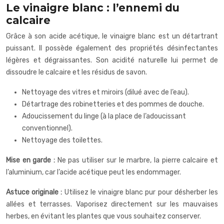
Le vinaigre blanc : l’ennemi du
calcaire
Grâce à son acide acétique, le vinaigre blanc est un détartrant
puissant. Il possède également des propriétés désinfectantes
légères et dégraissantes. Son acidité naturelle lui permet de
dissoudre le calcaire et les résidus de savon.
Nettoyage des vitres et miroirs (dilué avec de l’eau).
Détartrage des robinetteries et des pommes de douche.
Adoucissement du linge (à la place de l’adoucissant
conventionnel).
Nettoyage des toilettes.
Mise en garde :
Ne pas utiliser sur le marbre, la pierre calcaire et
l’aluminium, car l’acide acétique peut les endommager.
Astuce originale :
Utilisez le vinaigre blanc pur pour désherber les
allées et terrasses. Vaporisez directement sur les mauvaises
herbes, en évitant les plantes que vous souhaitez conserver.