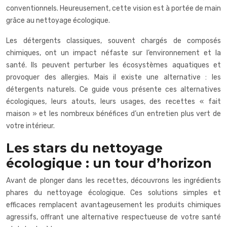
conventionnels. Heureusement, cette vision est à portée de main
grâce au nettoyage écologique.
Les détergents classiques, souvent chargés de composés
chimiques, ont un impact néfaste sur l’environnement et la
santé. Ils peuvent perturber les écosystèmes aquatiques et
provoquer des allergies. Mais il existe une alternative : les
détergents naturels. Ce guide vous présente ces alternatives
écologiques, leurs atouts, leurs usages, des recettes « fait
maison » et les nombreux bénéfices d’un entretien plus vert de
votre intérieur.
Les stars du nettoyage
écologique : un tour d’horizon
Avant de plonger dans les recettes, découvrons les ingrédients
phares du nettoyage écologique. Ces solutions simples et
efficaces remplacent avantageusement les produits chimiques
agressifs, offrant une alternative respectueuse de votre santé