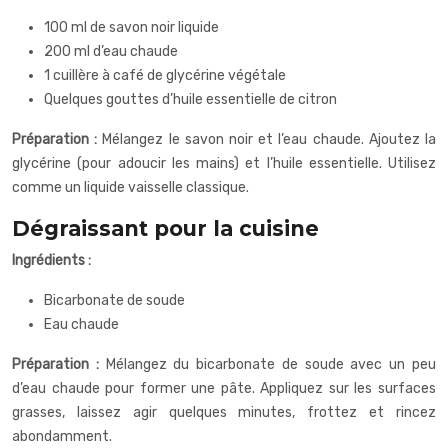
100 ml de savon noir liquide
200 ml d’eau chaude
1 cuillère à café de glycérine végétale
Quelques gouttes d’huile essentielle de citron
Préparation :
Mélangez le savon noir et l’eau chaude. Ajoutez la
glycérine (pour adoucir les mains) et l’huile essentielle. Utilisez
comme un liquide vaisselle classique.
Dégraissant pour la cuisine
Ingrédients :
Bicarbonate de soude
Eau chaude
Préparation :
Mélangez du bicarbonate de soude avec un peu
d’eau chaude pour former une pâte. Appliquez sur les surfaces
grasses, laissez agir quelques minutes, frottez et rincez
abondamment.