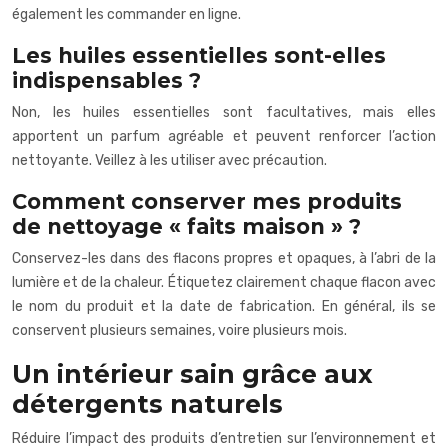
également les commander en ligne.
Les huiles essentielles sont-elles
indispensables ?
Non, les huiles essentielles sont facultatives, mais elles
apportent un parfum agréable et peuvent renforcer l’action
nettoyante. Veillez à les utiliser avec précaution.
Comment conserver mes produits
de nettoyage « faits maison » ?
Conservez-les dans des flacons propres et opaques, à l’abri de la
lumière et de la chaleur. Étiquetez clairement chaque flacon avec
le nom du produit et la date de fabrication. En général, ils se
conservent plusieurs semaines, voire plusieurs mois.
Un intérieur sain grâce aux
détergents naturels
Réduire l’impact des produits d’entretien sur l’environnement et