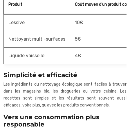
Produit
Coût moyen d’un produit con
Lessive
10€
Nettoyant multi-surfaces
5€
Liquide vaisselle
4€
Simplicité et efficacité
Les ingrédients du nettoyage écologique sont faciles à trouver
dans les magasins bio, les drogueries ou votre cuisine. Les
recettes sont simples et les résultats sont souvent aussi
efficaces, voire plus, qu’avec les produits conventionnels.
Vers une consommation plus
responsable