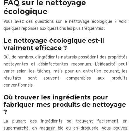
FAQ sur le nettoyage
écologique
Vous avez des questions sur le nettoyage écologique ? Voici
quelques réponses aux questions les plus fréquentes :
Le nettoyage écologique est-il
vraiment efficace ?
Oui, de nombreux ingrédients naturels possèdent des propriétés
nettoyantes et désinfectantes reconnues. L’efficacité peut
varier selon les tâches, mais pour un entretien courant, les
résultats sont souvent comparables aux produits
conventionnels.
Où trouver les ingrédients pour
fabriquer mes produits de nettoyage
?
La plupart des ingrédients se trouvent facilement en
supermarché, en magasin bio ou en droguerie. Vous pouvez