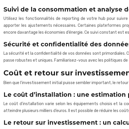
Suivi de la consommation et analyse 
Utilisez les fonctionnalités de reporting de votre hub pour suivr
apporter les ajustements nécessaires. Certaines plateformes prop
encore davantage les économies d’énergie. Ce suivi constant est esse
Sécurité et confidentialité des données
La sécurité et la confidentialité de vos données sont primordiales.
passe robustes et uniques. Familiarisez-vous avec les politiques de 
Coût et retour sur investisseme
Bien que l’investissement initial puisse sembler important, le retour
Le coût d’installation : une estimation
Le coût d’installation varie selon les équipements choisis et la
atteindre plusieurs milliers d’euros. Il est possible de réduire les 
Le retour sur investissement : un calc