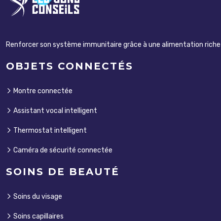
Renforcer son système immunitaire grâce à une alimentation riche e
OBJETS CONNECTÉS
Montre connectée
Assistant vocal intelligent
Thermostat intelligent
Caméra de sécurité connectée
SOINS DE BEAUTÉ
Soins du visage
Soins capillaires