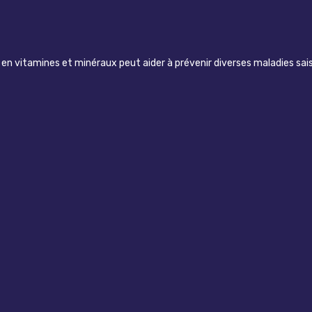
n vitamines et minéraux peut aider à prévenir diverses maladies sai