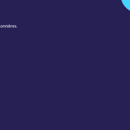
sonnières.