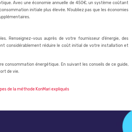
motique. Avec une économie annuelle de 450€, un système coûtant
onsommation initiale plus élevée. N’oubliez pas que les économies
supplémentaires.
les. Renseignez-vous auprès de votre fournisseur d’énergie, des
 considérablement réduire le coût initial de votre installation et
tre consommation énergétique. En suivant les conseils de ce guide,
ort de vie.
ipes de la méthode KonMari expliqués