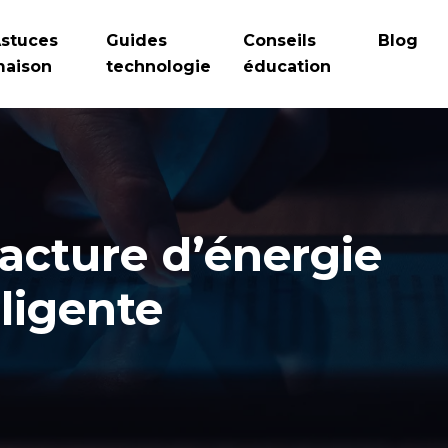
stuces
Guides
Conseils
Blog
aison
technologie
éducation
acture d’énergie
ligente