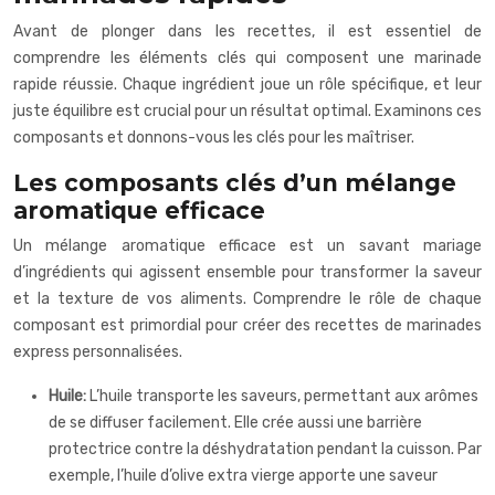
Avant de plonger dans les recettes, il est essentiel de
comprendre les éléments clés qui composent une
marinade
rapide
réussie. Chaque ingrédient joue un rôle spécifique, et leur
juste équilibre est crucial pour un résultat optimal. Examinons ces
composants et donnons-vous les clés pour les maîtriser.
Les composants clés d’un mélange
aromatique efficace
Un mélange aromatique efficace est un savant mariage
d’ingrédients qui agissent ensemble pour transformer la saveur
et la texture de vos aliments. Comprendre le rôle de chaque
composant est primordial pour créer des
recettes de marinades
express
personnalisées.
Huile:
L’huile transporte les saveurs, permettant aux arômes
de se diffuser facilement. Elle crée aussi une barrière
protectrice contre la déshydratation pendant la cuisson. Par
exemple, l’huile d’olive extra vierge apporte une saveur