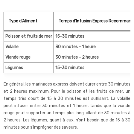
Type d’Aliment
Temps d’Infusion Express Recommand
Poisson et fruits de mer
15-30 minutes
Volaille
30 minutes – 1 heure
Viande rouge
30 minutes – 2 heures
Légumes
15-30 minutes
En général, les
marinades express
doivent durer entre 30 minutes
et 2 heures maximum. Pour le poisson et les fruits de mer, un
temps très court de 15 à 30 minutes est suffisant. La volaille
peut infuser entre 30 minutes et 1 heure, tandis que la viande
rouge peut supporter un temps plus long, allant de 30 minutes à
2 heures. Les légumes, quant à eux, n’ont besoin que de 15 à 30
minutes pour s’imprégner des saveurs.