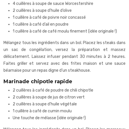
4 cuillères à soupe de sauce Worcestershire
2 cuillères à soupe d’huile d’olive
1 cuillère à café de poivre noir concassé
1 cuillère à café d’ail en poudre
1 cuillère à café de café moulu finement (idée originale !)
Mélangez tous les ingrédients dans un bol. Placez les steaks dans
un sac de congélation, versez la préparation et massez
délicatement. Laissez infuser pendant 30 minutes à 2 heures.
Faites griller et servez avec des frites maison et une sauce
béarnaise pour un repas digne d’un steakhouse.
Marinade chipotle rapide
2 cuillères à café de poudre de chili chipotle
2 cuillères à soupe de jus de citron vert
2 cuillères à soupe d’huile végétale
1 cuillère à café de cumin moulu
Une touche de mélasse (idée originale !)