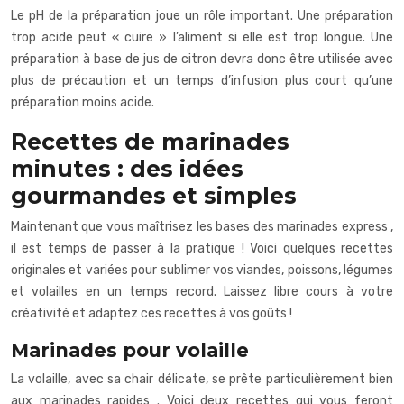
Le pH de la préparation joue un rôle important. Une préparation
trop acide peut « cuire » l’aliment si elle est trop longue. Une
préparation à base de jus de citron devra donc être utilisée avec
plus de précaution et un temps d’infusion plus court qu’une
préparation moins acide.
Recettes de marinades
minutes : des idées
gourmandes et simples
Maintenant que vous maîtrisez les bases des
marinades express
,
il est temps de passer à la pratique ! Voici quelques recettes
originales et variées pour sublimer vos viandes, poissons, légumes
et volailles en un temps record. Laissez libre cours à votre
créativité et adaptez ces recettes à vos goûts !
Marinades pour volaille
La volaille, avec sa chair délicate, se prête particulièrement bien
aux
marinades rapides
. Voici deux recettes qui vous feront