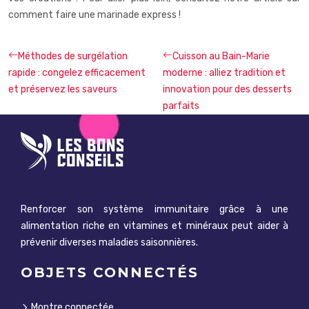
comment faire une marinade express
!
Méthodes de surgélation
Cuisson au Bain-Marie
rapide : congelez efficacement
moderne : alliez tradition et
et préservez les saveurs
innovation pour des desserts
parfaits
Renforcer son système immunitaire grâce à une
alimentation riche en vitamines et minéraux peut aider à
prévenir diverses maladies saisonnières.
OBJETS CONNECTÉS
Montre connectée