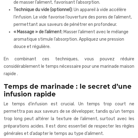
de masser l’aliment, favorisant l’absorption.
Technique du vide (optionnel):
Un appareil à vide accélère
l’infusion. Le vide favorise l’ouverture des pores de l’aliment,
permettant aux saveurs de pénétrer en profondeur.
« Massage » de l’aliment:
Masser l’aliment avec le mélange
aromatique stimule l’absorption. Appliquez une pression
douce et régulière.
En combinant ces techniques, vous pouvez réduire
considérablement le temps nécessaire pour une
marinade maison
rapide
.
Temps de marinade : le secret d’une
infusion rapide
Le temps d’infusion est crucial. Un temps trop court ne
permettra pas aux saveurs de se développer, tandis qu’un temps
trop long peut altérer la texture de l’aliment, surtout avec les
préparations acides. Il est donc essentiel de respecter les règles
générales et d’adapter le temps au type d’aliment.