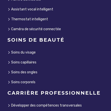
Assistant vocal intelligent
Thermostat intelligent
Caméra de sécurité connectée
SOINS DE BEAUTÉ
Soins du visage
Soins capillaires
Soins des ongles
Soins corporels
CARRIÈRE PROFESSIONNELLE
Développer des compétences transversales