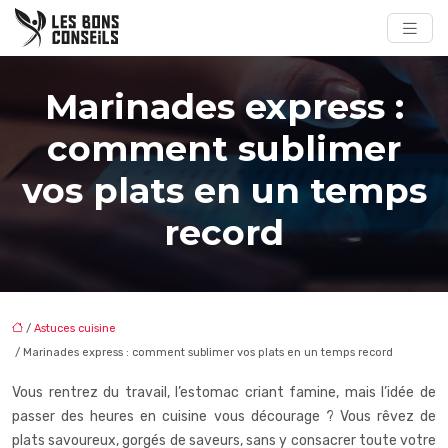
Marinades express :
comment sublimer
vos plats en un temps
record
/
Astuces cuisine
/ Marinades express : comment sublimer vos plats en un temps record
Vous rentrez du travail, l’estomac criant famine, mais l’idée de
passer des heures en cuisine vous décourage ? Vous rêvez de
plats savoureux, gorgés de saveurs, sans y consacrer toute votre