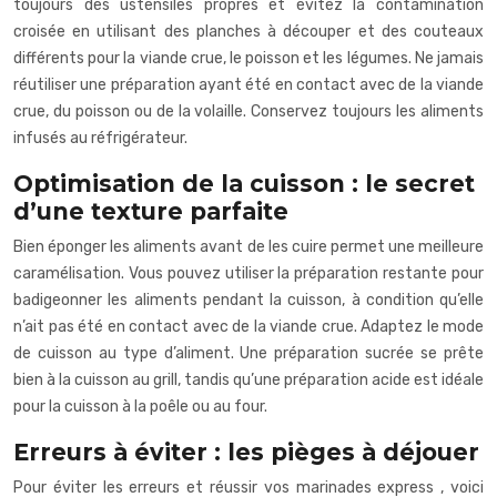
toujours des ustensiles propres et évitez la contamination
croisée en utilisant des planches à découper et des couteaux
différents pour la viande crue, le poisson et les légumes. Ne jamais
réutiliser une préparation ayant été en contact avec de la viande
crue, du poisson ou de la volaille. Conservez toujours les aliments
infusés au réfrigérateur.
Optimisation de la cuisson : le secret
d’une texture parfaite
Bien éponger les aliments avant de les cuire permet une meilleure
caramélisation. Vous pouvez utiliser la préparation restante pour
badigeonner les aliments pendant la cuisson, à condition qu’elle
n’ait pas été en contact avec de la viande crue. Adaptez le mode
de cuisson au type d’aliment. Une préparation sucrée se prête
bien à la cuisson au grill, tandis qu’une préparation acide est idéale
pour la cuisson à la poêle ou au four.
Erreurs à éviter : les pièges à déjouer
Pour éviter les erreurs et réussir vos
marinades express
, voici