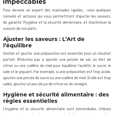
impeccables
Pour devenir un expert des
marinades rapides
, voici quelques
conseils et astuces qui vous permettront d’ajuster les saveurs,
de garantir l’hygiène et la sécurité alimentaire, et d’optimiser la
cuisson de vos plats.
Ajuster les saveurs : L’Art de
l’équilibre
Goûter et ajuster une préparation est essentiel pour un résultat
parfait. N’hésitez pas à ajouter une pincée de sel, un filet de
citron ou une cuillère de miel pour équilibrer l’acidité, le sucré, le
salé et le piquant. Par exemple, si une préparation est trop acide,
ajoutez une pincée de sucre ou une cuillère de miel. Si elle est trop
salée, ajoutez un peu de jus de citron ou de vinaigre.
Hygiène et sécurité alimentaire : des
règles essentielles
L’hygiène et la sécurité alimentaire sont primordiales. Utilisez