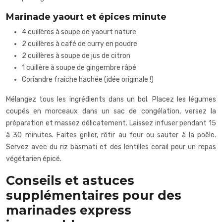
Marinade yaourt et épices minute
4 cuillères à soupe de yaourt nature
2 cuillères à café de curry en poudre
2 cuillères à soupe de jus de citron
1 cuillère à soupe de gingembre râpé
Coriandre fraîche hachée (idée originale !)
Mélangez tous les ingrédients dans un bol. Placez les légumes
coupés en morceaux dans un sac de congélation, versez la
préparation et massez délicatement. Laissez infuser pendant 15
à 30 minutes. Faites griller, rôtir au four ou sauter à la poêle.
Servez avec du riz basmati et des lentilles corail pour un repas
végétarien épicé.
Conseils et astuces
supplémentaires pour des
marinades express