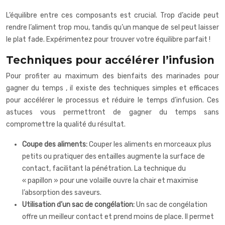
L’équilibre entre ces composants est crucial. Trop d’acide peut
rendre l’aliment trop mou, tandis qu’un manque de sel peut laisser
le plat fade. Expérimentez pour trouver votre équilibre parfait !
Techniques pour accélérer l’infusion
Pour profiter au maximum des bienfaits des
marinades pour
gagner du temps
, il existe des techniques simples et efficaces
pour accélérer le processus et réduire le temps d’infusion. Ces
astuces vous permettront de gagner du temps sans
compromettre la qualité du résultat.
Coupe des aliments:
Couper les aliments en morceaux plus
petits ou pratiquer des entailles augmente la surface de
contact, facilitant la pénétration. La technique du
« papillon » pour une volaille ouvre la chair et maximise
l’absorption des saveurs.
Utilisation d’un sac de congélation:
Un sac de congélation
offre un meilleur contact et prend moins de place. Il permet