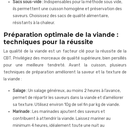
Sacs sous-vide :
Indispensables pour la méthode sous vide,
ils permettent une cuisson homogène et préservation des
saveurs. Choisissez des sacs de qualité alimentaire,
résistants à la chaleur.
Préparation optimale de la viande :
techniques pour la réussite
La qualité de la viande est un facteur clé pour la réussite de la
CBT. Privilégiez des morceaux de qualité supérieure, bien persillés
pour une meilleure tendreté. Avant la cuisson, plusieurs
techniques de préparation améliorent la saveur et la texture de
la viande :
Salage :
Un salage généreux, au moins 2 heures à l’avance,
permet de répartir les saveurs dans la viande et d’améliorer
sa texture. Utilisez environ 10g de sel fin par kg de viande.
Marinade :
Les marinades ajoutent des saveurs et
contribuent à attendrir la viande. Laissez mariner au
minimum 4 heures, idéalement toute une nuit au