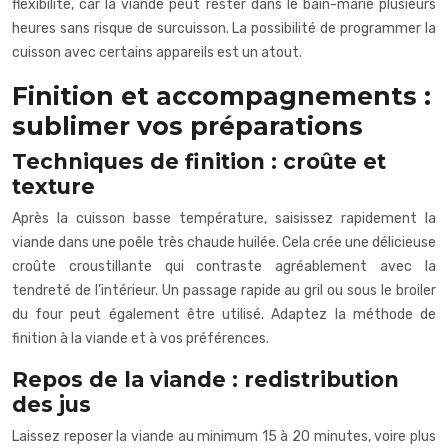
flexibilité, car la viande peut rester dans le bain-marie plusieurs
heures sans risque de surcuisson. La possibilité de programmer la
cuisson avec certains appareils est un atout.
Finition et accompagnements :
sublimer vos préparations
Techniques de finition : croûte et
texture
Après la cuisson basse température, saisissez rapidement la
viande dans une poêle très chaude huilée. Cela crée une délicieuse
croûte croustillante qui contraste agréablement avec la
tendreté de l’intérieur. Un passage rapide au gril ou sous le broiler
du four peut également être utilisé. Adaptez la méthode de
finition à la viande et à vos préférences.
Repos de la viande : redistribution
des jus
Laissez reposer la viande au minimum 15 à 20 minutes, voire plus