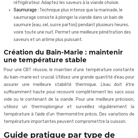
réfrigérateur. Adaptez les saveurs à la viande choisie.
Saumurage :
Technique plus intense que la marinade, le
saumurage consiste à plonger la viande dans un bain de
saumure (eau, sel, sucre parfois) pendant plusieurs heures,
voire toute une nuit. Permet une meilleure pénétration des
saveurs et un arôme plus puissant.
Création du Bain-Marie : maintenir
une température stable
Pour une CBT réussie, le maintien d’une température constante
du bain-marie est crucial. Utilisez une grande quantité d’eau pour
assurer une meilleure stabilité thermique. L’eau doit être
suffisamment haute pour recouvrir complètement les sacs sous
vide ou le contenant de la viande. Pour une meilleure précision,
utilisez un thermoplongeur et surveillez régulièrement la
température à l’aide d’un thermomètre précis. Des variations de
température importantes peuvent compromettre la cuisson.
Guide pratique par type de