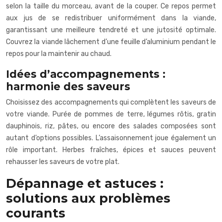
selon la taille du morceau, avant de la couper. Ce repos permet
aux jus de se redistribuer uniformément dans la viande,
garantissant une meilleure tendreté et une jutosité optimale.
Couvrez la viande lâchement d’une feuille d’aluminium pendant le
repos pour la maintenir au chaud.
Idées d’accompagnements :
harmonie des saveurs
Choisissez des accompagnements qui complètent les saveurs de
votre viande. Purée de pommes de terre, légumes rôtis, gratin
dauphinois, riz, pâtes, ou encore des salades composées sont
autant d’options possibles. L’assaisonnement joue également un
rôle important. Herbes fraîches, épices et sauces peuvent
rehausser les saveurs de votre plat.
Dépannage et astuces :
solutions aux problèmes
courants