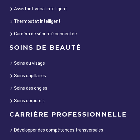
Assistant vocal intelligent
Thermostat intelligent
Caméra de sécurité connectée
SOINS DE BEAUTÉ
Soins du visage
Soins capillaires
Soins des ongles
Soins corporels
CARRIÈRE PROFESSIONNELLE
Développer des compétences transversales