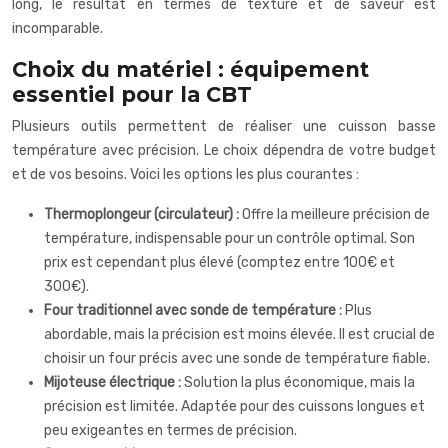
long, le résultat en termes de texture et de saveur est
incomparable.
Choix du matériel : équipement
essentiel pour la CBT
Plusieurs outils permettent de réaliser une cuisson basse
température avec précision. Le choix dépendra de votre budget
et de vos besoins. Voici les options les plus courantes :
Thermoplongeur (circulateur) :
Offre la meilleure précision de
température, indispensable pour un contrôle optimal. Son
prix est cependant plus élevé (comptez entre 100€ et
300€).
Four traditionnel avec sonde de température :
Plus
abordable, mais la précision est moins élevée. Il est crucial de
choisir un four précis avec une sonde de température fiable.
Mijoteuse électrique :
Solution la plus économique, mais la
précision est limitée. Adaptée pour des cuissons longues et
peu exigeantes en termes de précision.