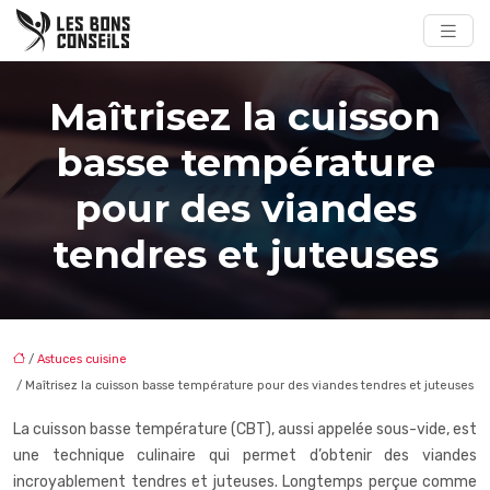
Maîtrisez la cuisson
basse température
pour des viandes
tendres et juteuses
/
Astuces cuisine
/ Maîtrisez la cuisson basse température pour des viandes tendres et juteuses
La cuisson basse température (CBT), aussi appelée sous-vide, est
une technique culinaire qui permet d’obtenir des viandes
incroyablement tendres et juteuses. Longtemps perçue comme