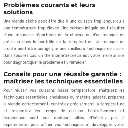
Problèmes courants et leurs
solutions
Une viande sèche peut être due à une cuisson trop longue ou à
une température trop élevée. Une cuisson inégale peut résulter
d’une mauvaise répartition de la chaleur ou d’un manque de
précision dans le contrôle de la température. Un manque de
croûte peut être corrigé par une meilleure technique de saisie.
Dans tous les cas, un thermomètre précis est votre meilleur allié
pour diagnostiquer le problème et y remédier.
Conseils pour une réussite garantie :
maîtriser les techniques essentielles
Pour réussir vos cuissons basse température, maîtrisez les
techniques essentielles: choisissez du matériel adapté, préparez
la viande correctement, contrôlez précisément la température
et respectez les temps de cuisson. L’entraînement et
l’expérience sont vos meilleurs alliés. N’hésitez pas à
expérimenter pour affiner vos techniques et développer votre