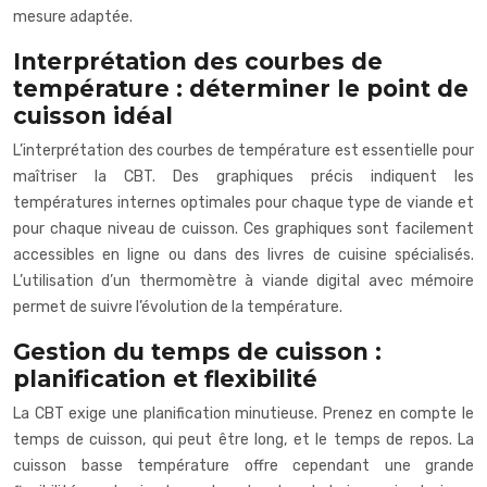
mesure adaptée.
Interprétation des courbes de
température : déterminer le point de
cuisson idéal
L’interprétation des courbes de température est essentielle pour
maîtriser la CBT. Des graphiques précis indiquent les
températures internes optimales pour chaque type de viande et
pour chaque niveau de cuisson. Ces graphiques sont facilement
accessibles en ligne ou dans des livres de cuisine spécialisés.
L’utilisation d’un thermomètre à viande digital avec mémoire
permet de suivre l’évolution de la température.
Gestion du temps de cuisson :
planification et flexibilité
La CBT exige une planification minutieuse. Prenez en compte le
temps de cuisson, qui peut être long, et le temps de repos. La
cuisson basse température offre cependant une grande