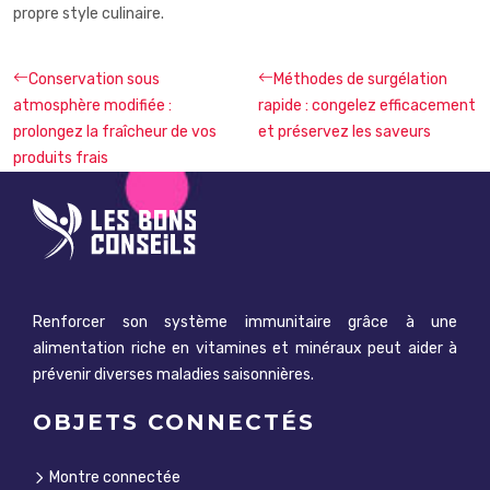
propre style culinaire.
Conservation sous
Méthodes de surgélation
atmosphère modifiée :
rapide : congelez efficacement
prolongez la fraîcheur de vos
et préservez les saveurs
produits frais
Renforcer son système immunitaire grâce à une
alimentation riche en vitamines et minéraux peut aider à
prévenir diverses maladies saisonnières.
OBJETS CONNECTÉS
Montre connectée