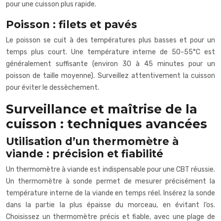
pour une cuisson plus rapide.
Poisson : filets et pavés
Le poisson se cuit à des températures plus basses et pour un
temps plus court. Une température interne de 50-55°C est
généralement suffisante (environ 30 à 45 minutes pour un
poisson de taille moyenne). Surveillez attentivement la cuisson
pour éviter le dessèchement.
Surveillance et maîtrise de la
cuisson : techniques avancées
Utilisation d’un thermomètre à
viande : précision et fiabilité
Un thermomètre à viande est indispensable pour une CBT réussie.
Un thermomètre à sonde permet de mesurer précisément la
température interne de la viande en temps réel. Insérez la sonde
dans la partie la plus épaisse du morceau, en évitant l’os.
Choisissez un thermomètre précis et fiable, avec une plage de