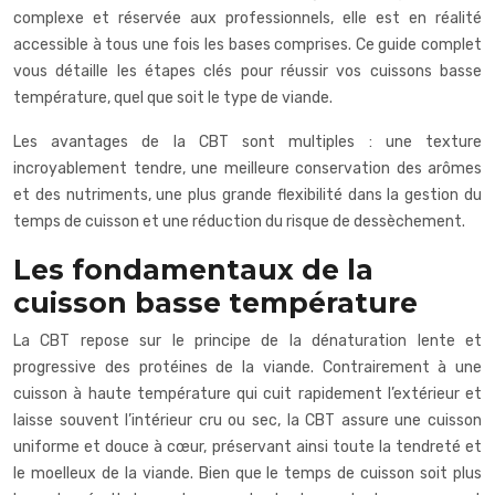
complexe et réservée aux professionnels, elle est en réalité
accessible à tous une fois les bases comprises. Ce guide complet
vous détaille les étapes clés pour réussir vos cuissons basse
température, quel que soit le type de viande.
Les avantages de la CBT sont multiples : une texture
incroyablement tendre, une meilleure conservation des arômes
et des nutriments, une plus grande flexibilité dans la gestion du
temps de cuisson et une réduction du risque de dessèchement.
Les fondamentaux de la
cuisson basse température
La CBT repose sur le principe de la dénaturation lente et
progressive des protéines de la viande. Contrairement à une
cuisson à haute température qui cuit rapidement l’extérieur et
laisse souvent l’intérieur cru ou sec, la CBT assure une cuisson
uniforme et douce à cœur, préservant ainsi toute la tendreté et
le moelleux de la viande. Bien que le temps de cuisson soit plus