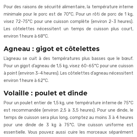
Pour des raisons de sécurité alimentaire, la température interne
minimale pour le porc est de 70°C. Pour un rôti de porc de 1 kg,
visez 72-75°C pour une cuisson complète (environ 2-3 heures).
Les côtelettes nécessitent un temps de cuisson plus court,
environ 1 heure à 68°C.
Agneau : gigot et côtelettes
L’agneau se cuit à des températures plus basses que le bœuf.
Pour un gigot d’agneau de 1,5 kg, visez 60-65°C pour une cuisson
à point (environ 3-4 heures). Les côtelettes d’agneau nécessitent
environ 1 heure à 62°C.
Volaille : poulet et dinde
Pour un poulet entier de 1,5 kg, une température interne de 75°C
est recommandée (environ 2,5 à 3,5 heures). Pour une dinde, le
temps de cuisson sera plus long, comptez au moins 3 à 4 heures
pour une dinde de 3 kg à 75°C. Une cuisson uniforme est
essentielle. Vous pouvez aussi cuire les morceaux séparément