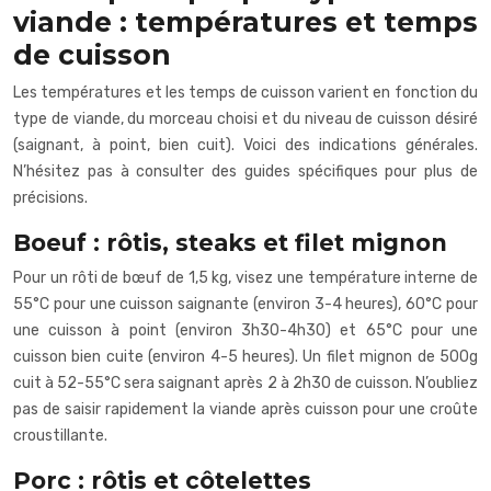
viande : températures et temps
de cuisson
Les températures et les temps de cuisson varient en fonction du
type de viande, du morceau choisi et du niveau de cuisson désiré
(saignant, à point, bien cuit). Voici des indications générales.
N’hésitez pas à consulter des guides spécifiques pour plus de
précisions.
Boeuf : rôtis, steaks et filet mignon
Pour un rôti de bœuf de 1,5 kg, visez une température interne de
55°C pour une cuisson saignante (environ 3-4 heures), 60°C pour
une cuisson à point (environ 3h30-4h30) et 65°C pour une
cuisson bien cuite (environ 4-5 heures). Un filet mignon de 500g
cuit à 52-55°C sera saignant après 2 à 2h30 de cuisson. N’oubliez
pas de saisir rapidement la viande après cuisson pour une croûte
croustillante.
Porc : rôtis et côtelettes