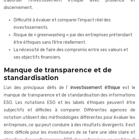
d’aborder l’investissement éthique avec prudence et
discernement.
Difficulté à évaluer et comparer l’impact réel des
investissements.
Risque de « greenwashing » par des entreprises prétendant
être éthiques sans l’être réellement.
La nécessité de faire des compromis entre ses valeurs et
ses objectifs financiers.
Manque de transparence et de
standardisation
L’un des principaux défis de l’
investissement éthique
est le
manque de transparence et de standardisation des informations
ESG. Les notations ESG et les labels éthiques peuvent être
subjectifs et difficiles à comparer. Différentes agences de
notation utilisent des méthodologies différentes pour évaluer les
entreprises, ce qui peut conduire à des résultats divergents. Il est
donc difficile pour les investisseurs de se faire une idée claire et