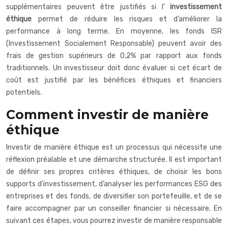
supplémentaires peuvent être justifiés si l’
investissement
éthique
permet de réduire les risques et d’améliorer la
performance à long terme. En moyenne, les fonds ISR
(Investissement Socialement Responsable) peuvent avoir des
frais de gestion supérieurs de 0,2% par rapport aux fonds
traditionnels. Un investisseur doit donc évaluer si cet écart de
coût est justifié par les bénéfices éthiques et financiers
potentiels.
Comment investir de manière
éthique
Investir de manière éthique est un processus qui nécessite une
réflexion préalable et une démarche structurée. Il est important
de définir ses propres critères éthiques, de choisir les bons
supports d’investissement, d’analyser les performances ESG des
entreprises et des fonds, de diversifier son portefeuille, et de se
faire accompagner par un conseiller financier si nécessaire. En
suivant ces étapes, vous pourrez investir de manière responsable