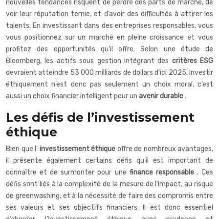
nouvelles tendances risquent de perdre des parts de marché, de
voir leur réputation ternie, et d’avoir des difficultés à attirer les
talents. En investissant dans des entreprises responsables, vous
vous positionnez sur un marché en pleine croissance et vous
profitez des opportunités qu’il offre. Selon une étude de
Bloomberg, les actifs sous gestion intégrant des
critères ESG
devraient atteindre 53 000 milliards de dollars d’ici 2025. Investir
éthiquement n’est donc pas seulement un choix moral, c’est
aussi un choix financier intelligent pour un
avenir durable
.
Les défis de l’investissement
éthique
Bien que l’
investissement éthique
offre de nombreux avantages,
il présente également certains défis qu’il est important de
connaître et de surmonter pour une
finance responsable
. Ces
défis sont liés à la complexité de la mesure de l’impact, au risque
de greenwashing, et à la nécessité de faire des compromis entre
ses valeurs et ses objectifs financiers. Il est donc essentiel