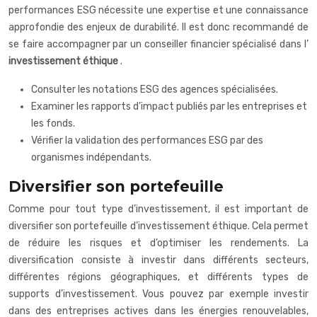
performances ESG nécessite une expertise et une connaissance
approfondie des enjeux de durabilité. Il est donc recommandé de
se faire accompagner par un conseiller financier spécialisé dans l’
investissement éthique
.
Consulter les notations ESG des agences spécialisées.
Examiner les rapports d’impact publiés par les entreprises et
les fonds.
Vérifier la validation des performances ESG par des
organismes indépendants.
Diversifier son portefeuille
Comme pour tout type d’investissement, il est important de
diversifier son portefeuille d’investissement éthique. Cela permet
de réduire les risques et d’optimiser les rendements. La
diversification consiste à investir dans différents secteurs,
différentes régions géographiques, et différents types de
supports d’investissement. Vous pouvez par exemple investir
dans des entreprises actives dans les énergies renouvelables,