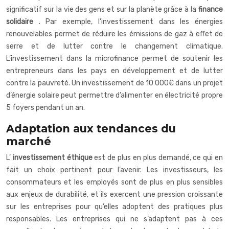
significatif sur la vie des gens et sur la planète grâce à la
finance
solidaire
. Par exemple, l’investissement dans les énergies
renouvelables permet de réduire les émissions de gaz à effet de
serre et de lutter contre le changement climatique.
L’investissement dans la microfinance permet de soutenir les
entrepreneurs dans les pays en développement et de lutter
contre la pauvreté. Un investissement de 10 000€ dans un projet
d’énergie solaire peut permettre d’alimenter en électricité propre
5 foyers pendant un an.
Adaptation aux tendances du
marché
L’
investissement éthique
est de plus en plus demandé, ce qui en
fait un choix pertinent pour l’avenir. Les investisseurs, les
consommateurs et les employés sont de plus en plus sensibles
aux enjeux de durabilité, et ils exercent une pression croissante
sur les entreprises pour qu’elles adoptent des pratiques plus
responsables. Les entreprises qui ne s’adaptent pas à ces