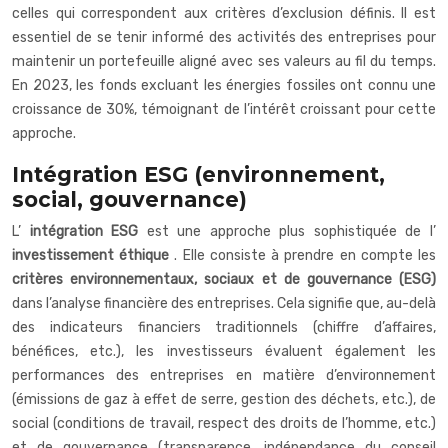
celles qui correspondent aux critères d’exclusion définis. Il est
essentiel de se tenir informé des activités des entreprises pour
maintenir un portefeuille aligné avec ses valeurs au fil du temps.
En 2023, les fonds excluant les énergies fossiles ont connu une
croissance de 30%, témoignant de l’intérêt croissant pour cette
approche.
Intégration ESG (environnement,
social, gouvernance)
L’
intégration ESG
est une approche plus sophistiquée de l’
investissement éthique
. Elle consiste à prendre en compte les
critères environnementaux, sociaux et de gouvernance (ESG)
dans l’analyse financière des entreprises. Cela signifie que, au-delà
des indicateurs financiers traditionnels (chiffre d’affaires,
bénéfices, etc.), les investisseurs évaluent également les
performances des entreprises en matière d’environnement
(émissions de gaz à effet de serre, gestion des déchets, etc.), de
social (conditions de travail, respect des droits de l’homme, etc.)
et de gouvernance (transparence, indépendance du conseil