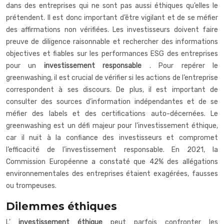
dans des entreprises qui ne sont pas aussi éthiques qu’elles le
prétendent. Il est donc important d’être vigilant et de se méfier
des affirmations non vérifiées. Les investisseurs doivent faire
preuve de diligence raisonnable et rechercher des informations
objectives et fiables sur les performances ESG des entreprises
pour un
investissement responsable
. Pour repérer le
greenwashing, il est crucial de vérifier si les actions de l’entreprise
correspondent à ses discours. De plus, il est important de
consulter des sources d’information indépendantes et de se
méfier des labels et des certifications auto-décernées. Le
greenwashing est un défi majeur pour l’investissement éthique,
car il nuit à la confiance des investisseurs et compromet
l’efficacité de l’investissement responsable. En 2021, la
Commission Européenne a constaté que 42% des allégations
environnementales des entreprises étaient exagérées, fausses
ou trompeuses.
Dilemmes éthiques
L’
investissement éthique
peut parfois confronter les