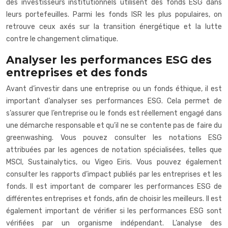
des investisseurs institutionnels utilisent des fonds ESG dans
leurs portefeuilles. Parmi les fonds ISR les plus populaires, on
retrouve ceux axés sur la transition énergétique et la lutte
contre le changement climatique.
Analyser les performances ESG des
entreprises et des fonds
Avant d’investir dans une entreprise ou un fonds éthique, il est
important d’analyser ses performances ESG. Cela permet de
s’assurer que l’entreprise ou le fonds est réellement engagé dans
une démarche responsable et qu’il ne se contente pas de faire du
greenwashing. Vous pouvez consulter les notations ESG
attribuées par les agences de notation spécialisées, telles que
MSCI, Sustainalytics, ou Vigeo Eiris. Vous pouvez également
consulter les rapports d’impact publiés par les entreprises et les
fonds. Il est important de comparer les performances ESG de
différentes entreprises et fonds, afin de choisir les meilleurs. Il est
également important de vérifier si les performances ESG sont
vérifiées par un organisme indépendant. L’analyse des