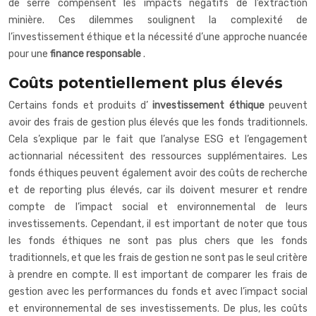
de serre compensent les impacts négatifs de l’extraction
minière. Ces dilemmes soulignent la complexité de
l’investissement éthique et la nécessité d’une approche nuancée
pour une
finance responsable
.
Coûts potentiellement plus élevés
Certains fonds et produits d’
investissement éthique
peuvent
avoir des frais de gestion plus élevés que les fonds traditionnels.
Cela s’explique par le fait que l’analyse ESG et l’engagement
actionnarial nécessitent des ressources supplémentaires. Les
fonds éthiques peuvent également avoir des coûts de recherche
et de reporting plus élevés, car ils doivent mesurer et rendre
compte de l’impact social et environnemental de leurs
investissements. Cependant, il est important de noter que tous
les fonds éthiques ne sont pas plus chers que les fonds
traditionnels, et que les frais de gestion ne sont pas le seul critère
à prendre en compte. Il est important de comparer les frais de
gestion avec les performances du fonds et avec l’impact social
et environnemental de ses investissements. De plus, les coûts