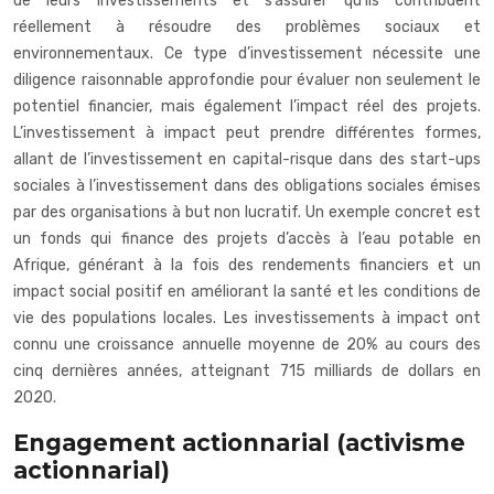
de leurs investissements et s’assurer qu’ils contribuent
réellement à résoudre des problèmes sociaux et
environnementaux. Ce type d’investissement nécessite une
diligence raisonnable approfondie pour évaluer non seulement le
potentiel financier, mais également l’impact réel des projets.
L’investissement à impact peut prendre différentes formes,
allant de l’investissement en capital-risque dans des start-ups
sociales à l’investissement dans des obligations sociales émises
par des organisations à but non lucratif. Un exemple concret est
un fonds qui finance des projets d’accès à l’eau potable en
Afrique, générant à la fois des rendements financiers et un
impact social positif en améliorant la santé et les conditions de
vie des populations locales. Les investissements à impact ont
connu une croissance annuelle moyenne de 20% au cours des
cinq dernières années, atteignant 715 milliards de dollars en
2020.
Engagement actionnarial (activisme
actionnarial)