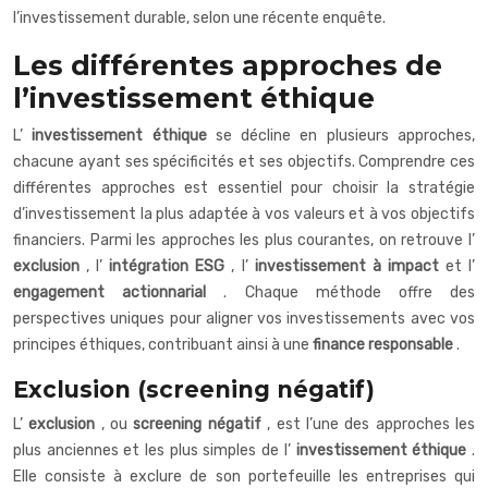
l’investissement durable, selon une récente enquête.
Les différentes approches de
l’investissement éthique
L’
investissement éthique
se décline en plusieurs approches,
chacune ayant ses spécificités et ses objectifs. Comprendre ces
différentes approches est essentiel pour choisir la stratégie
d’investissement la plus adaptée à vos valeurs et à vos objectifs
financiers. Parmi les approches les plus courantes, on retrouve l’
exclusion
, l’
intégration ESG
, l’
investissement à impact
et l’
engagement actionnarial
. Chaque méthode offre des
perspectives uniques pour aligner vos investissements avec vos
principes éthiques, contribuant ainsi à une
finance responsable
.
Exclusion (screening négatif)
L’
exclusion
, ou
screening négatif
, est l’une des approches les
plus anciennes et les plus simples de l’
investissement éthique
.
Elle consiste à exclure de son portefeuille les entreprises qui