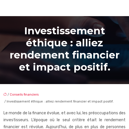
Investissement
éthique : alliez
rendement financier
et impact positif.
/
Conseils financiers
/ Investissement éthique : alliez rendement financier et impact positif.
Le monde de la finance évolue, et avec lui, les préoccupations des
investisseurs. L’époque où le seul critère était le rendement
financier est révolue. Aujourd’hui, de plus en plus de personnes