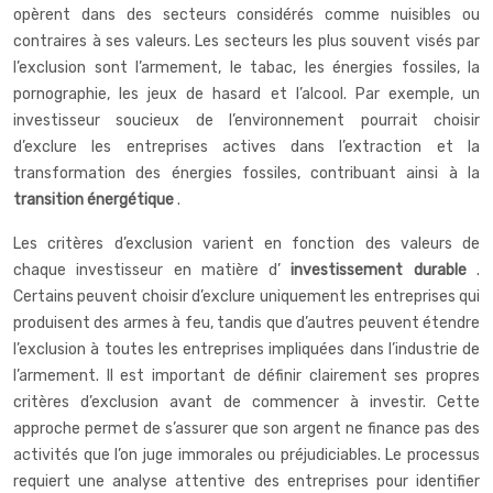
opèrent dans des secteurs considérés comme nuisibles ou
contraires à ses valeurs. Les secteurs les plus souvent visés par
l’exclusion sont l’armement, le tabac, les énergies fossiles, la
pornographie, les jeux de hasard et l’alcool. Par exemple, un
investisseur soucieux de l’environnement pourrait choisir
d’exclure les entreprises actives dans l’extraction et la
transformation des énergies fossiles, contribuant ainsi à la
transition énergétique
.
Les critères d’exclusion varient en fonction des valeurs de
chaque investisseur en matière d’
investissement durable
.
Certains peuvent choisir d’exclure uniquement les entreprises qui
produisent des armes à feu, tandis que d’autres peuvent étendre
l’exclusion à toutes les entreprises impliquées dans l’industrie de
l’armement. Il est important de définir clairement ses propres
critères d’exclusion avant de commencer à investir. Cette
approche permet de s’assurer que son argent ne finance pas des
activités que l’on juge immorales ou préjudiciables. Le processus
requiert une analyse attentive des entreprises pour identifier