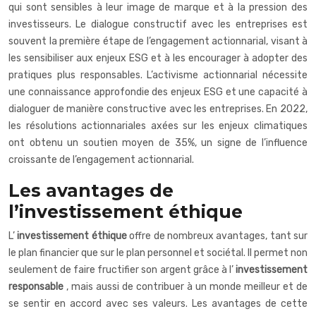
qui sont sensibles à leur image de marque et à la pression des
investisseurs. Le dialogue constructif avec les entreprises est
souvent la première étape de l’engagement actionnarial, visant à
les sensibiliser aux enjeux ESG et à les encourager à adopter des
pratiques plus responsables. L’activisme actionnarial nécessite
une connaissance approfondie des enjeux ESG et une capacité à
dialoguer de manière constructive avec les entreprises. En 2022,
les résolutions actionnariales axées sur les enjeux climatiques
ont obtenu un soutien moyen de 35%, un signe de l’influence
croissante de l’engagement actionnarial.
Les avantages de
l’investissement éthique
L’
investissement éthique
offre de nombreux avantages, tant sur
le plan financier que sur le plan personnel et sociétal. Il permet non
seulement de faire fructifier son argent grâce à l’
investissement
responsable
, mais aussi de contribuer à un monde meilleur et de
se sentir en accord avec ses valeurs. Les avantages de cette