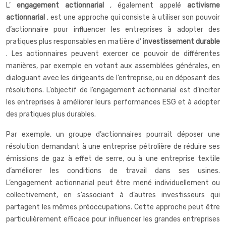
L’
engagement actionnarial
, également appelé
activisme
actionnarial
, est une approche qui consiste à utiliser son pouvoir
d’actionnaire pour influencer les entreprises à adopter des
pratiques plus responsables en matière d’
investissement durable
. Les actionnaires peuvent exercer ce pouvoir de différentes
manières, par exemple en votant aux assemblées générales, en
dialoguant avec les dirigeants de l’entreprise, ou en déposant des
résolutions. L’objectif de l’engagement actionnarial est d’inciter
les entreprises à améliorer leurs performances ESG et à adopter
des pratiques plus durables.
Par exemple, un groupe d’actionnaires pourrait déposer une
résolution demandant à une entreprise pétrolière de réduire ses
émissions de gaz à effet de serre, ou à une entreprise textile
d’améliorer les conditions de travail dans ses usines.
L’engagement actionnarial peut être mené individuellement ou
collectivement, en s’associant à d’autres investisseurs qui
partagent les mêmes préoccupations. Cette approche peut être
particulièrement efficace pour influencer les grandes entreprises