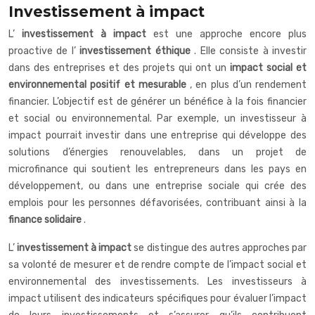
Investissement à impact
L’
investissement à impact
est une approche encore plus
proactive de l’
investissement éthique
. Elle consiste à investir
dans des entreprises et des projets qui ont un
impact social et
environnemental positif et mesurable
, en plus d’un rendement
financier. L’objectif est de générer un bénéfice à la fois financier
et social ou environnemental. Par exemple, un investisseur à
impact pourrait investir dans une entreprise qui développe des
solutions d’énergies renouvelables, dans un projet de
microfinance qui soutient les entrepreneurs dans les pays en
développement, ou dans une entreprise sociale qui crée des
emplois pour les personnes défavorisées, contribuant ainsi à la
finance solidaire
.
L’
investissement à impact
se distingue des autres approches par
sa volonté de mesurer et de rendre compte de l’impact social et
environnemental des investissements. Les investisseurs à
impact utilisent des indicateurs spécifiques pour évaluer l’impact