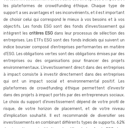
les plateformes de crowdfunding éthique. Chaque type de
support a ses avantages et ses inconvénients, et il est important
de choisir celui qui correspond le mieux à vos besoins et à vos
objectifs. Les fonds ESG sont des fonds d’investissement qui
intègrent les
critères ESG
dans leur processus de sélection des
entreprises. Les ETFs ESG sont des fonds indiciels qui suivent un
indice boursier composé d’entreprises performantes en matière
d’ESG. Les obligations vertes sont des obligations émises par des
entreprises ou des organisations pour financer des projets
environnementaux. L’investissement direct dans des entreprises
à impact consiste à investir directement dans des entreprises
qui ont un impact social et environnemental positif. Les
plateformes de crowdfunding éthique permettent d’investir
dans des projets à impact portés par des entrepreneurs sociaux.
Le choix du support d’investissement dépend de votre profil de
risque, de votre horizon de placement, et de votre niveau
d’implication souhaité. Il est recommandé de diversifier ses
investissements en combinant différents types de supports. 62%