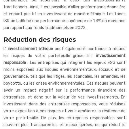
comparables ou supérieurs à ceux des investissements
traditionnels. Ainsi, il est possible d’allier performance financière
et impact positif en investissant de manière éthique. Les fonds
ISR ont affiché une performance supérieure de 1,3% en moyenne
par rapport aux fonds traditionnels en 2022.
Réduction des risques
L’
investissement éthique
peut également contribuer à réduire
les risques de votre portefeuille grâce à l’
investissement
responsable
. Les entreprises qui intègrent les enjeux ESG sont
moins exposées aux risques environnementaux, sociaux et de
gouvernance, tels que les litiges, les scandales, les amendes, les
boycotts, ou les crises environnementales. Ces risques peuvent
avoir un impact négatif sur la performance financière des
entreprises, et donc sur la valeur de vos investissements. En
investissant dans des entreprises responsables, vous réduisez
votre exposition à ces risques et vous améliorez la résilience de
votre portefeuille. De plus, les entreprises responsables sont
souvent plus transparentes et mieux gérées, ce qui réduit le