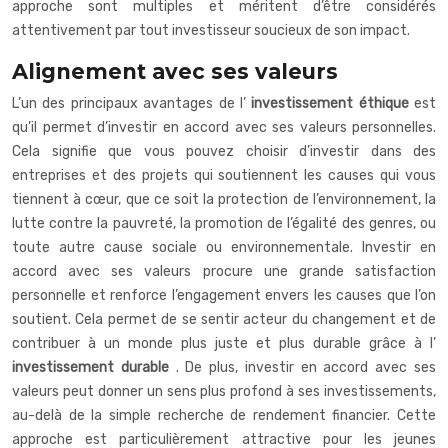
approche sont multiples et méritent d’être considérés
attentivement par tout investisseur soucieux de son impact.
Alignement avec ses valeurs
L’un des principaux avantages de l’
investissement éthique
est
qu’il permet d’investir en accord avec ses valeurs personnelles.
Cela signifie que vous pouvez choisir d’investir dans des
entreprises et des projets qui soutiennent les causes qui vous
tiennent à cœur, que ce soit la protection de l’environnement, la
lutte contre la pauvreté, la promotion de l’égalité des genres, ou
toute autre cause sociale ou environnementale. Investir en
accord avec ses valeurs procure une grande satisfaction
personnelle et renforce l’engagement envers les causes que l’on
soutient. Cela permet de se sentir acteur du changement et de
contribuer à un monde plus juste et plus durable grâce à l’
investissement durable
. De plus, investir en accord avec ses
valeurs peut donner un sens plus profond à ses investissements,
au-delà de la simple recherche de rendement financier. Cette
approche est particulièrement attractive pour les jeunes