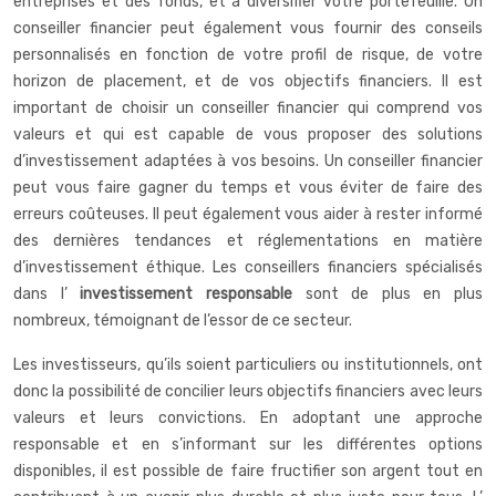
entreprises et des fonds, et à diversifier votre portefeuille. Un
conseiller financier peut également vous fournir des conseils
personnalisés en fonction de votre profil de risque, de votre
horizon de placement, et de vos objectifs financiers. Il est
important de choisir un conseiller financier qui comprend vos
valeurs et qui est capable de vous proposer des solutions
d’investissement adaptées à vos besoins. Un conseiller financier
peut vous faire gagner du temps et vous éviter de faire des
erreurs coûteuses. Il peut également vous aider à rester informé
des dernières tendances et réglementations en matière
d’investissement éthique. Les conseillers financiers spécialisés
dans l’
investissement responsable
sont de plus en plus
nombreux, témoignant de l’essor de ce secteur.
Les investisseurs, qu’ils soient particuliers ou institutionnels, ont
donc la possibilité de concilier leurs objectifs financiers avec leurs
valeurs et leurs convictions. En adoptant une approche
responsable et en s’informant sur les différentes options
disponibles, il est possible de faire fructifier son argent tout en