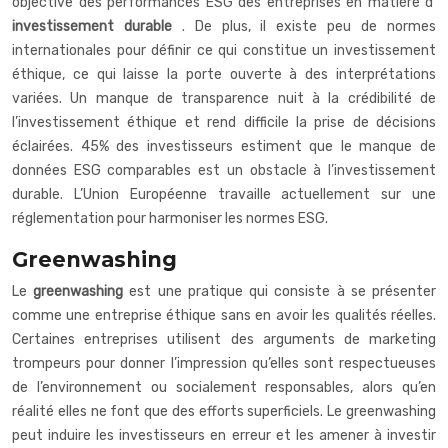
objective des performances ESG des entreprises en matière d’
investissement durable
. De plus, il existe peu de normes
internationales pour définir ce qui constitue un investissement
éthique, ce qui laisse la porte ouverte à des interprétations
variées. Un manque de transparence nuit à la crédibilité de
l’investissement éthique et rend difficile la prise de décisions
éclairées. 45% des investisseurs estiment que le manque de
données ESG comparables est un obstacle à l’investissement
durable. L’Union Européenne travaille actuellement sur une
réglementation pour harmoniser les normes ESG.
Greenwashing
Le
greenwashing
est une pratique qui consiste à se présenter
comme une entreprise éthique sans en avoir les qualités réelles.
Certaines entreprises utilisent des arguments de marketing
trompeurs pour donner l’impression qu’elles sont respectueuses
de l’environnement ou socialement responsables, alors qu’en
réalité elles ne font que des efforts superficiels. Le greenwashing
peut induire les investisseurs en erreur et les amener à investir