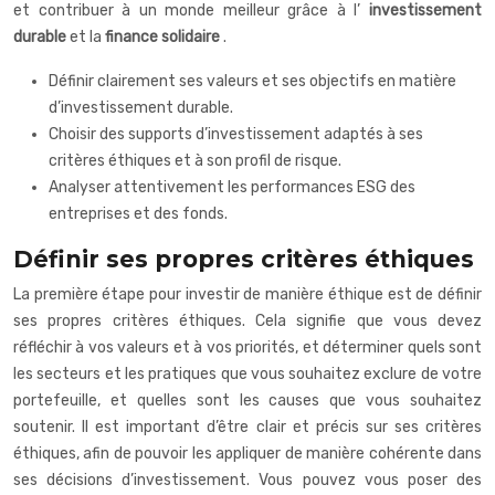
et contribuer à un monde meilleur grâce à l’
investissement
durable
et la
finance solidaire
.
Définir clairement ses valeurs et ses objectifs en matière
d’investissement durable.
Choisir des supports d’investissement adaptés à ses
critères éthiques et à son profil de risque.
Analyser attentivement les performances ESG des
entreprises et des fonds.
Définir ses propres critères éthiques
La première étape pour investir de manière éthique est de définir
ses propres critères éthiques. Cela signifie que vous devez
réfléchir à vos valeurs et à vos priorités, et déterminer quels sont
les secteurs et les pratiques que vous souhaitez exclure de votre
portefeuille, et quelles sont les causes que vous souhaitez
soutenir. Il est important d’être clair et précis sur ses critères
éthiques, afin de pouvoir les appliquer de manière cohérente dans
ses décisions d’investissement. Vous pouvez vous poser des