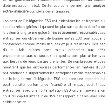
d’administration, etc.). Cette approche permet une
analyse
extra-financière
complète des entreprises.
L’objectif de l’
intégration ESG
est d’identifier les entreprises qui
sont les mieux gérées et qui sont les plus susceptibles de créer de
la valeur à long terme grâce à l’
investissement responsable
. Les
entreprises qui obtiennent de bonnes notes ESG sont souvent
considérées comme moins risquées et plus résilientes. Cela est
dû au fait qu’elles sont mieux préparées aux défis
environnementaux et sociaux, et qu’elles sont plus attentives
aux besoins de leurs parties prenantes. De nombreuses études
montrent que les entreprises performantes en matière d’ESG
ont tendance à surperformer les entreprises moins responsables
sur le long terme. L’intégration ESG est donc une approche qui
peut concilier performance financière et impact positif. Les
entreprises avec une forte notation ESG ont en moyenne un
coût du capital inférieur de 15% par rapport à celles avec une
faible notation.