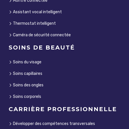
Montre connectée
Assistant vocal intelligent
Thermostat intelligent
Caméra de sécurité connectée
SOINS DE BEAUTÉ
Soins du visage
Soins capillaires
Soins des ongles
Soins corporels
CARRIÈRE PROFESSIONNELLE
Développer des compétences transversales