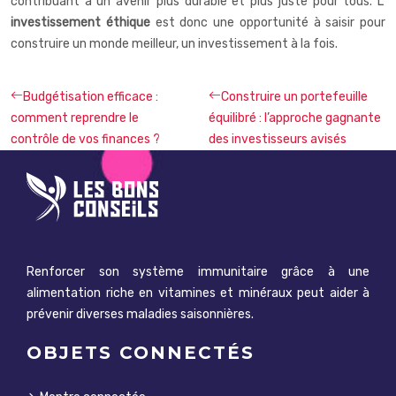
contribuant à un avenir plus durable et plus juste pour tous. L’
investissement éthique
est donc une opportunité à saisir pour
construire un monde meilleur, un investissement à la fois.
Budgétisation efficace :
Construire un portefeuille
comment reprendre le
équilibré : l’approche gagnante
contrôle de vos finances ?
des investisseurs avisés
Renforcer son système immunitaire grâce à une
alimentation riche en vitamines et minéraux peut aider à
prévenir diverses maladies saisonnières.
OBJETS CONNECTÉS