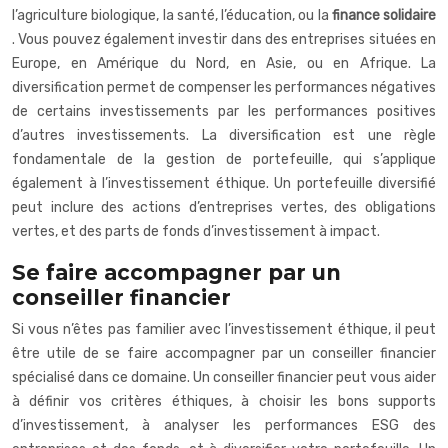
l’agriculture biologique, la santé, l’éducation, ou la
finance solidaire
. Vous pouvez également investir dans des entreprises situées en
Europe, en Amérique du Nord, en Asie, ou en Afrique. La
diversification permet de compenser les performances négatives
de certains investissements par les performances positives
d’autres investissements. La diversification est une règle
fondamentale de la gestion de portefeuille, qui s’applique
également à l’investissement éthique. Un portefeuille diversifié
peut inclure des actions d’entreprises vertes, des obligations
vertes, et des parts de fonds d’investissement à impact.
Se faire accompagner par un
conseiller financier
Si vous n’êtes pas familier avec l’investissement éthique, il peut
être utile de se faire accompagner par un conseiller financier
spécialisé dans ce domaine. Un conseiller financier peut vous aider
à définir vos critères éthiques, à choisir les bons supports
d’investissement, à analyser les performances ESG des