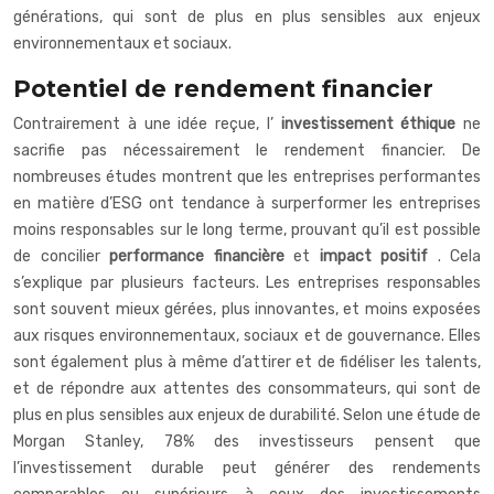
générations, qui sont de plus en plus sensibles aux enjeux
environnementaux et sociaux.
Potentiel de rendement financier
Contrairement à une idée reçue, l’
investissement éthique
ne
sacrifie pas nécessairement le rendement financier. De
nombreuses études montrent que les entreprises performantes
en matière d’ESG ont tendance à surperformer les entreprises
moins responsables sur le long terme, prouvant qu’il est possible
de concilier
performance financière
et
impact positif
. Cela
s’explique par plusieurs facteurs. Les entreprises responsables
sont souvent mieux gérées, plus innovantes, et moins exposées
aux risques environnementaux, sociaux et de gouvernance. Elles
sont également plus à même d’attirer et de fidéliser les talents,
et de répondre aux attentes des consommateurs, qui sont de
plus en plus sensibles aux enjeux de durabilité. Selon une étude de
Morgan Stanley, 78% des investisseurs pensent que
l’investissement durable peut générer des rendements