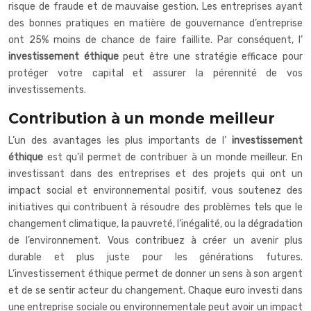
risque de fraude et de mauvaise gestion. Les entreprises ayant
des bonnes pratiques en matière de gouvernance d’entreprise
ont 25% moins de chance de faire faillite. Par conséquent, l’
investissement éthique
peut être une stratégie efficace pour
protéger votre capital et assurer la pérennité de vos
investissements.
Contribution à un monde meilleur
L’un des avantages les plus importants de l’
investissement
éthique
est qu’il permet de contribuer à un monde meilleur. En
investissant dans des entreprises et des projets qui ont un
impact social et environnemental positif, vous soutenez des
initiatives qui contribuent à résoudre des problèmes tels que le
changement climatique, la pauvreté, l’inégalité, ou la dégradation
de l’environnement. Vous contribuez à créer un avenir plus
durable et plus juste pour les générations futures.
L’investissement éthique permet de donner un sens à son argent
et de se sentir acteur du changement. Chaque euro investi dans
une entreprise sociale ou environnementale peut avoir un impact