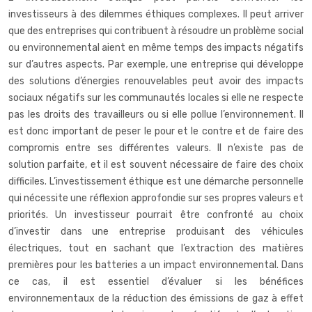
investisseurs à des dilemmes éthiques complexes. Il peut arriver
que des entreprises qui contribuent à résoudre un problème social
ou environnemental aient en même temps des impacts négatifs
sur d’autres aspects. Par exemple, une entreprise qui développe
des solutions d’énergies renouvelables peut avoir des impacts
sociaux négatifs sur les communautés locales si elle ne respecte
pas les droits des travailleurs ou si elle pollue l’environnement. Il
est donc important de peser le pour et le contre et de faire des
compromis entre ses différentes valeurs. Il n’existe pas de
solution parfaite, et il est souvent nécessaire de faire des choix
difficiles. L’investissement éthique est une démarche personnelle
qui nécessite une réflexion approfondie sur ses propres valeurs et
priorités. Un investisseur pourrait être confronté au choix
d’investir dans une entreprise produisant des véhicules
électriques, tout en sachant que l’extraction des matières
premières pour les batteries a un impact environnemental. Dans
ce cas, il est essentiel d’évaluer si les bénéfices
environnementaux de la réduction des émissions de gaz à effet