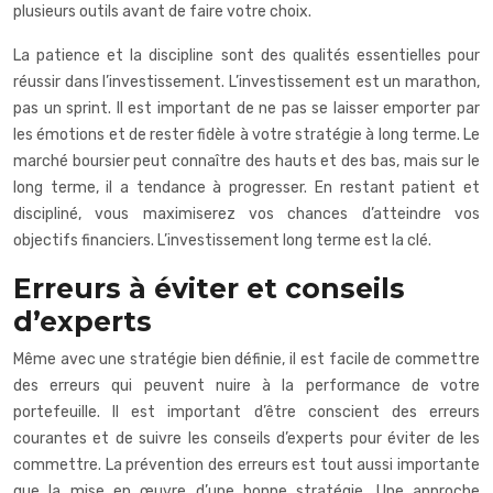
plusieurs outils avant de faire votre choix.
La patience et la discipline sont des qualités essentielles pour
réussir dans l’investissement. L’investissement est un marathon,
pas un sprint. Il est important de ne pas se laisser emporter par
les émotions et de rester fidèle à votre stratégie à long terme. Le
marché boursier peut connaître des hauts et des bas, mais sur le
long terme, il a tendance à progresser. En restant patient et
discipliné, vous maximiserez vos chances d’atteindre vos
objectifs financiers. L’investissement long terme est la clé.
Erreurs à éviter et conseils
d’experts
Même avec une stratégie bien définie, il est facile de commettre
des erreurs qui peuvent nuire à la performance de votre
portefeuille. Il est important d’être conscient des erreurs
courantes et de suivre les conseils d’experts pour éviter de les
commettre. La prévention des erreurs est tout aussi importante
que la mise en œuvre d’une bonne stratégie. Une approche