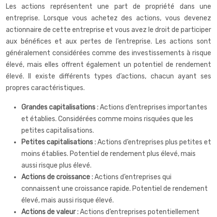
Les actions représentent une part de propriété dans une
entreprise. Lorsque vous achetez des actions, vous devenez
actionnaire de cette entreprise et vous avez le droit de participer
aux bénéfices et aux pertes de l’entreprise. Les actions sont
généralement considérées comme des investissements à risque
élevé, mais elles offrent également un potentiel de rendement
élevé. Il existe différents types d’actions, chacun ayant ses
propres caractéristiques.
Grandes capitalisations :
Actions d’entreprises importantes
et établies. Considérées comme moins risquées que les
petites capitalisations.
Petites capitalisations :
Actions d’entreprises plus petites et
moins établies. Potentiel de rendement plus élevé, mais
aussi risque plus élevé.
Actions de croissance :
Actions d’entreprises qui
connaissent une croissance rapide. Potentiel de rendement
élevé, mais aussi risque élevé.
Actions de valeur :
Actions d’entreprises potentiellement