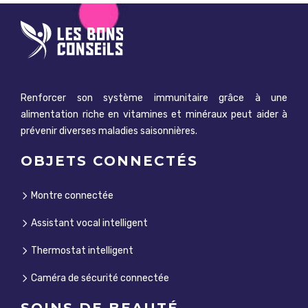
Renforcer son système immunitaire grâce à une
alimentation riche en vitamines et minéraux peut aider à
prévenir diverses maladies saisonnières.
OBJETS CONNECTÉS
Montre connectée
Assistant vocal intelligent
Thermostat intelligent
Caméra de sécurité connectée