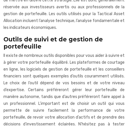
de mettre en œuvre cette stratégie. Elle est donc généralement
réservée aux investisseurs avertis ou aux professionnels de la
gestion de portefeuille. Les outils utilisés pour la Tactical Asset
Allocation incluent l’analyse technique, l’analyse fondamentale et
les indicateurs économiques.
Outils de suivi et de gestion de
portefeuille
Il existe de nombreux outils disponibles pour vous aider à suivre et
à gérer votre portefeuille équilibré. Les plateformes de courtage
en ligne, les logiciels de gestion de portefeuille et les conseillers
financiers sont quelques exemples d’outils couramment utilisés.
Le choix de l’outil dépend de vos besoins et de votre niveau
d’expertise. Certains préféreront gérer leur portefeuille de
manière autonome, tandis que d’autres préféreront faire appel à
un professionnel. L’important est de choisir un outil qui vous
permette de suivre facilement la performance de votre
portefeuille, de revoir votre allocation d’actifs et de prendre des
décisions d’investissement éclairées. N’hésitez pas à tester