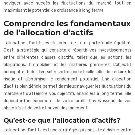
naviguer avec succès les fluctuations du marché tout en
maximisant le potentiel de croissance à long terme.
Comprendre les fondamentaux
de l’allocation d’actifs
L’allocation d’actifs est le cœur de tout portefeuille équilibré.
C’est la stratégie qui consiste à répartir vos investissements
entre différentes classes d’actifs, telles que les actions, les
obligations, l’immobilier et les matières premières. L’objectif
principal est de diversifier votre portefeuille afin de réduire le
risque et d’optimiser le rendement potentiel. Une allocation
d’actifs bien définie permet de mieux naviguer les fluctuations du
marché et d’atteindre vos objectifs financiers à long terme. Elle
dépend intrinsèquement de votre profil d’investisseur, de vos
objectifs et de votre horizon de placement.
Qu’est-ce que l’allocation d’actifs?
L’allocation d’actifs est une stratégie qui consiste à diviser votre