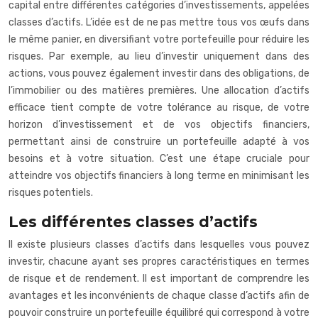
capital entre différentes catégories d’investissements, appelées
classes d’actifs. L’idée est de ne pas mettre tous vos œufs dans
le même panier, en diversifiant votre portefeuille pour réduire les
risques. Par exemple, au lieu d’investir uniquement dans des
actions, vous pouvez également investir dans des obligations, de
l’immobilier ou des matières premières. Une allocation d’actifs
efficace tient compte de votre tolérance au risque, de votre
horizon d’investissement et de vos objectifs financiers,
permettant ainsi de construire un portefeuille adapté à vos
besoins et à votre situation. C’est une étape cruciale pour
atteindre vos objectifs financiers à long terme en minimisant les
risques potentiels.
Les différentes classes d’actifs
Il existe plusieurs classes d’actifs dans lesquelles vous pouvez
investir, chacune ayant ses propres caractéristiques en termes
de risque et de rendement. Il est important de comprendre les
avantages et les inconvénients de chaque classe d’actifs afin de
pouvoir construire un portefeuille équilibré qui correspond à votre