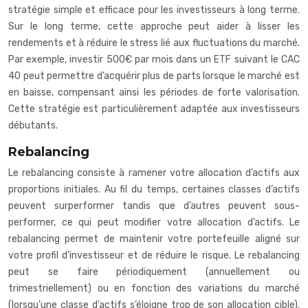
stratégie simple et efficace pour les investisseurs à long terme.
Sur le long terme, cette approche peut aider à lisser les
rendements et à réduire le stress lié aux fluctuations du marché.
Par exemple, investir 500€ par mois dans un ETF suivant le CAC
40 peut permettre d’acquérir plus de parts lorsque le marché est
en baisse, compensant ainsi les périodes de forte valorisation.
Cette stratégie est particulièrement adaptée aux investisseurs
débutants.
Rebalancing
Le rebalancing consiste à ramener votre allocation d’actifs aux
proportions initiales. Au fil du temps, certaines classes d’actifs
peuvent surperformer tandis que d’autres peuvent sous-
performer, ce qui peut modifier votre allocation d’actifs. Le
rebalancing permet de maintenir votre portefeuille aligné sur
votre profil d’investisseur et de réduire le risque. Le rebalancing
peut se faire périodiquement (annuellement ou
trimestriellement) ou en fonction des variations du marché
(lorsqu’une classe d’actifs s’éloigne trop de son allocation cible).