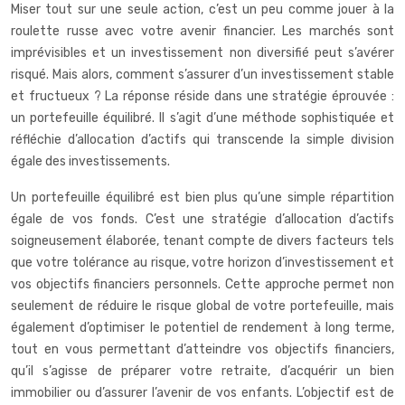
Miser tout sur une seule action, c’est un peu comme jouer à la
roulette russe avec votre avenir financier. Les marchés sont
imprévisibles et un investissement non diversifié peut s’avérer
risqué. Mais alors, comment s’assurer d’un investissement stable
et fructueux ? La réponse réside dans une stratégie éprouvée :
un portefeuille équilibré. Il s’agit d’une méthode sophistiquée et
réfléchie d’allocation d’actifs qui transcende la simple division
égale des investissements.
Un portefeuille équilibré est bien plus qu’une simple répartition
égale de vos fonds. C’est une stratégie d’allocation d’actifs
soigneusement élaborée, tenant compte de divers facteurs tels
que votre tolérance au risque, votre horizon d’investissement et
vos objectifs financiers personnels. Cette approche permet non
seulement de réduire le risque global de votre portefeuille, mais
également d’optimiser le potentiel de rendement à long terme,
tout en vous permettant d’atteindre vos objectifs financiers,
qu’il s’agisse de préparer votre retraite, d’acquérir un bien
immobilier ou d’assurer l’avenir de vos enfants. L’objectif est de