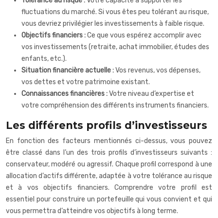
Tolérance au risque :
Votre capacité à supporter les
fluctuations du marché. Si vous êtes peu tolérant au risque,
vous devriez privilégier les investissements à faible risque.
Objectifs financiers :
Ce que vous espérez accomplir avec
vos investissements (retraite, achat immobilier, études des
enfants, etc.).
Situation financière actuelle :
Vos revenus, vos dépenses,
vos dettes et votre patrimoine existant.
Connaissances financières :
Votre niveau d’expertise et
votre compréhension des différents instruments financiers.
Les différents profils d’investisseurs
En fonction des facteurs mentionnés ci-dessus, vous pouvez
être classé dans l’un des trois profils d’investisseurs suivants :
conservateur, modéré ou agressif. Chaque profil correspond à une
allocation d’actifs différente, adaptée à votre tolérance au risque
et à vos objectifs financiers. Comprendre votre profil est
essentiel pour construire un portefeuille qui vous convient et qui
vous permettra d’atteindre vos objectifs à long terme.