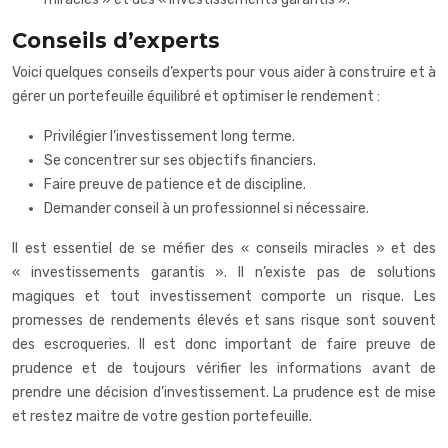
Conseils d’experts
Voici quelques conseils d’experts pour vous aider à construire et à
gérer un portefeuille équilibré et optimiser le rendement :
Privilégier l’investissement long terme.
Se concentrer sur ses objectifs financiers.
Faire preuve de patience et de discipline.
Demander conseil à un professionnel si nécessaire.
Il est essentiel de se méfier des « conseils miracles » et des
« investissements garantis ». Il n’existe pas de solutions
magiques et tout investissement comporte un risque. Les
promesses de rendements élevés et sans risque sont souvent
des escroqueries. Il est donc important de faire preuve de
prudence et de toujours vérifier les informations avant de
prendre une décision d’investissement. La prudence est de mise
et restez maitre de votre gestion portefeuille.