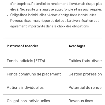
d’entreprises. Potentiel de rendement élevé, mais risque plus
élevé. Nécessite une analyse approfondie et un suivi régulier.
Obligations individuelles :
Achat d’obligations individuelles.
Revenus fixes, mais risque de défaut. La diversification est
également importante dans le choix des obligations.
Instrument financier
Avantages
Fonds indiciels (ETFs)
Faibles frais, diversi
Fonds communs de placement
Gestion professionne
Actions individuelles
Potentiel de rendem
Obligations individuelles
Revenus fixes