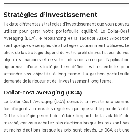
Stratégies d’investissement
Il existe différentes stratégies d’investissement que vous pouvez
utiliser pour gérer votre portefeuille équilibré. Le Dollar-Cost
Averaging (DCA), le rebalancing et la Tactical Asset Allocation
sont quelques exemples de stratégies couramment utilisées. Le
choix de la stratégie dépend de votre profil d’investisseur, de vos
objectifs financiers et de votre tolérance au risque. L’application
rigoureuse d’une stratégie bien définie est essentielle pour
atteindre vos objectifs à long terme. La gestion portefeuille
demande de la rigueur et de l’investissement long terme.
Dollar-cost averaging (DCA)
Le Dollar-Cost Averaging (DCA) consiste à investir une somme
fixe d’argent à intervalles réguliers, quel que soit le prix de l’actif.
Cette stratégie permet de réduire l’impact de la volatilité du
marché, car vous achetez plus d’actions lorsque les prix sont bas
et moins d’actions lorsque les prix sont élevés. Le DCA est une