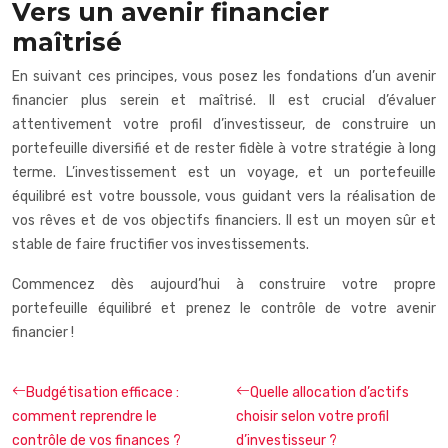
Vers un avenir financier
maîtrisé
En suivant ces principes, vous posez les fondations d’un avenir
financier plus serein et maîtrisé. Il est crucial d’évaluer
attentivement votre profil d’investisseur, de construire un
portefeuille diversifié et de rester fidèle à votre stratégie à long
terme. L’investissement est un voyage, et un portefeuille
équilibré est votre boussole, vous guidant vers la réalisation de
vos rêves et de vos objectifs financiers. Il est un moyen sûr et
stable de faire fructifier vos investissements.
Commencez dès aujourd’hui à construire votre propre
portefeuille équilibré et prenez le contrôle de votre avenir
financier !
Budgétisation efficace :
Quelle allocation d’actifs
comment reprendre le
choisir selon votre profil
contrôle de vos finances ?
d’investisseur ?