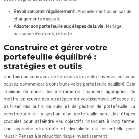
Revoir son profil régulièrement :
Annuellement ou en cas de
changements majeurs.
Adapter son portefeuille aux étapes de la vie :
Mariage,
naissance d’enfants, retraite.
Construire et gérer votre
portefeuille équilibré :
stratégies et outils
Une fois que vous avez déterminé votre profil d’investisseur, vous
pouvez commencer à construire votre portefeuille équilibré. Cela
implique de choisir les instruments financiers appropriés, de
mettre en œuvre des stratégies d’investissement efficaces et
d’utiliser des outils de suivi et de gestion de portefeuille. La
construction et la gestion d’un portefeuille sont des étapes
cruciales pour atteindre vos objectifs financiers à long terme.
Une approche structurée et disciplinée est essentielle pour
réussir. Pensez à la réduction risque investissement.