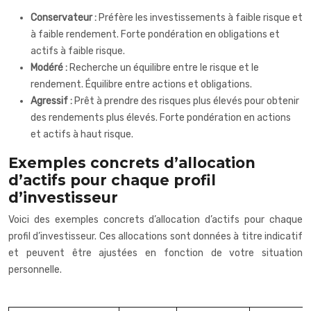
Conservateur :
Préfère les investissements à faible risque et
à faible rendement. Forte pondération en obligations et
actifs à faible risque.
Modéré :
Recherche un équilibre entre le risque et le
rendement. Équilibre entre actions et obligations.
Agressif :
Prêt à prendre des risques plus élevés pour obtenir
des rendements plus élevés. Forte pondération en actions
et actifs à haut risque.
Exemples concrets d’allocation
d’actifs pour chaque profil
d’investisseur
Voici des exemples concrets d’allocation d’actifs pour chaque
profil d’investisseur. Ces allocations sont données à titre indicatif
et peuvent être ajustées en fonction de votre situation
personnelle.