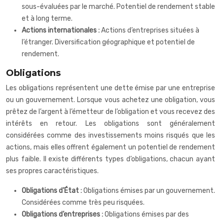
sous-évaluées par le marché. Potentiel de rendement stable
et à long terme.
Actions internationales :
Actions d’entreprises situées à
l’étranger. Diversification géographique et potentiel de
rendement.
Obligations
Les obligations représentent une dette émise par une entreprise
ou un gouvernement. Lorsque vous achetez une obligation, vous
prêtez de l’argent à l’émetteur de l’obligation et vous recevez des
intérêts en retour. Les obligations sont généralement
considérées comme des investissements moins risqués que les
actions, mais elles offrent également un potentiel de rendement
plus faible. Il existe différents types d’obligations, chacun ayant
ses propres caractéristiques.
Obligations d’État :
Obligations émises par un gouvernement.
Considérées comme très peu risquées.
Obligations d’entreprises :
Obligations émises par des