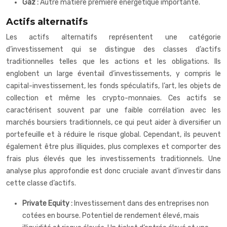
Gaz :
Autre matière première énergétique importante.
Actifs alternatifs
Les actifs alternatifs représentent une catégorie
d’investissement qui se distingue des classes d’actifs
traditionnelles telles que les actions et les obligations. Ils
englobent un large éventail d’investissements, y compris le
capital-investissement, les fonds spéculatifs, l’art, les objets de
collection et même les crypto-monnaies. Ces actifs se
caractérisent souvent par une faible corrélation avec les
marchés boursiers traditionnels, ce qui peut aider à diversifier un
portefeuille et à réduire le risque global. Cependant, ils peuvent
également être plus illiquides, plus complexes et comporter des
frais plus élevés que les investissements traditionnels. Une
analyse plus approfondie est donc cruciale avant d’investir dans
cette classe d’actifs.
Private Equity :
Investissement dans des entreprises non
cotées en bourse. Potentiel de rendement élevé, mais