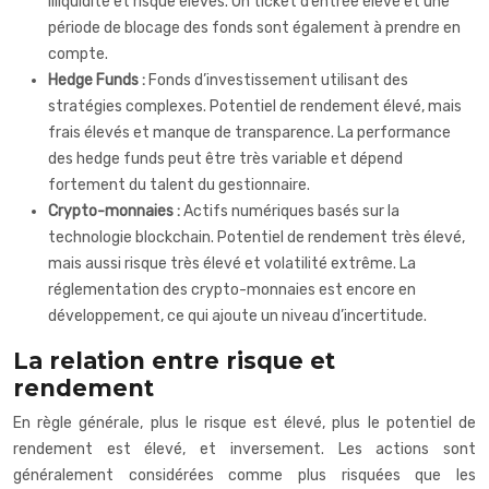
illiquidité et risque élevés. Un ticket d’entrée élevé et une
période de blocage des fonds sont également à prendre en
compte.
Hedge Funds :
Fonds d’investissement utilisant des
stratégies complexes. Potentiel de rendement élevé, mais
frais élevés et manque de transparence. La performance
des hedge funds peut être très variable et dépend
fortement du talent du gestionnaire.
Crypto-monnaies :
Actifs numériques basés sur la
technologie blockchain. Potentiel de rendement très élevé,
mais aussi risque très élevé et volatilité extrême. La
réglementation des crypto-monnaies est encore en
développement, ce qui ajoute un niveau d’incertitude.
La relation entre risque et
rendement
En règle générale, plus le risque est élevé, plus le potentiel de
rendement est élevé, et inversement. Les actions sont
généralement considérées comme plus risquées que les