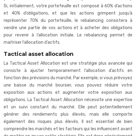
Si, initialement, votre portefeuille est composé à 60% d’actions
et 40% d’obligations, et que les actions grimpent jusqu’à
représenter 70% du portefeuille, le rebalancing consistera à
vendre une partie de vos actions et à acheter des obligations
pour revenir à l’allocation initiale. Le rebalancing permet de
maitriser l’allocation d’actifs.
Tactical asset allocation
La Tactical Asset Allocation est une stratégie plus avancée qui
consiste à ajuster temporairement l’allocation d’actifs en
fonction des prévisions du marché. Par exemple, si vous prévoyez
une baisse du marché boursier, vous pouvez réduire votre
exposition aux actions et augmenter votre exposition aux
obligations. La Tactical Asset Allocation nécessite une expertise
et un suivi constant du marché. Elle peut potentiellement
générer des rendements plus élevés, mais elle comporte
également des risques plus élevés. Il est essentiel de bien
comprendre les marchés et les facteurs qui les influencent avant