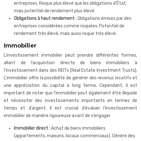
entreprises. Risque plus élevé que les obligations d’État,
mais potentiel de rendement plus élevé.
Obligations à haut rendement :
Obligations émises par des
entreprises considérées comme risquées. Potentiel de
rendement très élevé, mais aussi risque très élevé.
Immobilier
L’investissement immobilier peut prendre différentes formes,
allant de l’acquisition directe de biens immobiliers à
l’investissement dans des REITs (Real Estate Investment Trusts).
L’immobilier offre la possibilité de générer des revenus locatifs et
une appréciation du capital à long terme. Cependant, il est
important de noter que l’immobilier peut également être illiquide
et nécessiter des investissements importants en termes de
temps et d’argent. Il est crucial d’évaluer l’investissement
immobilier de manière rigoureuse avant de s’engager.
Immobilier direct :
Achat de biens immobiliers
(appartements, maisons, locaux commerciaux). Génère des