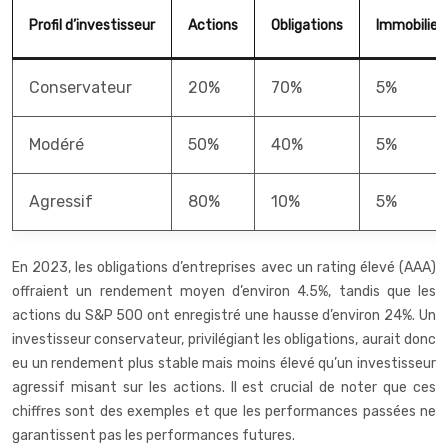
Profil d’investisseur
Actions
Obligations
Immobilier
Conservateur
20%
70%
5%
Modéré
50%
40%
5%
Agressif
80%
10%
5%
En 2023, les obligations d’entreprises avec un rating élevé (AAA)
offraient un rendement moyen d’environ 4.5%, tandis que les
actions du S&P 500 ont enregistré une hausse d’environ 24%. Un
investisseur conservateur, privilégiant les obligations, aurait donc
eu un rendement plus stable mais moins élevé qu’un investisseur
agressif misant sur les actions. Il est crucial de noter que ces
chiffres sont des exemples et que les performances passées ne
garantissent pas les performances futures.