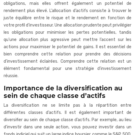
obligations, mais elles offrent également un potentiel de
rendement plus élevé. L’allocation d’actifs consiste à trouver le
juste équilibre entre le risque et le rendement en fonction de
votre profil d’investisseur. Une allocation prudente peut privilégier
les obligations pour minimiser les pertes potentielles, tandis
qu’une allocation plus agressive peut mettre l’accent sur les
actions pour maximiser le potentiel de gains. Il est essentiel de
bien comprendre cette relation pour prendre des décisions
d’investissement éclairées. Comprendre cette relation est un
élément fondamental pour une stratégie d’investissement
réussie.
Importance de la diversification au
sein de chaque classe d’actifs
La diversification ne se limite pas à la répartition entre
différentes classes d’actifs. Il est également important de
diversifier au sein de chaque classe d’actifs. Par exemple, au lieu
d’investir dans une seule action, vous pouvez investir dans un
fonds indiciel qui suit un large indice boursier, comme le S&P 500.