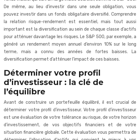
De même, au lieu d’investir dans une seule obligation, vous
pouvez investir dans un fonds obligataire diversifié. Comprendre
la relation risque-rendement est essentiel, mais tout aussi
important est la diversification au sein de chaque classe d’actifs
pour atténuer davantage les risques. Le S&P 500, par exemple, a
généré un rendement moyen annuel d’environ 10% sur le long
terme, mais a connu des années de fortes baisses. La
diversification permet d’atténuer l’impact de ces baisses.
Déterminer votre profil
d’investisseur : la clé de
l’équilibre
Avant de construire un portefeuille équilibré, il est crucial de
déterminer votre profil d’investisseur. Votre profil d’investisseur
est une évaluation de votre tolérance au risque, de votre horizon
d’investissement, de vos objectifs financiers et de votre
situation financière globale. Cette évaluation vous permettra de
déterminer l’allocation d’actifs qui convient le mieux à vos