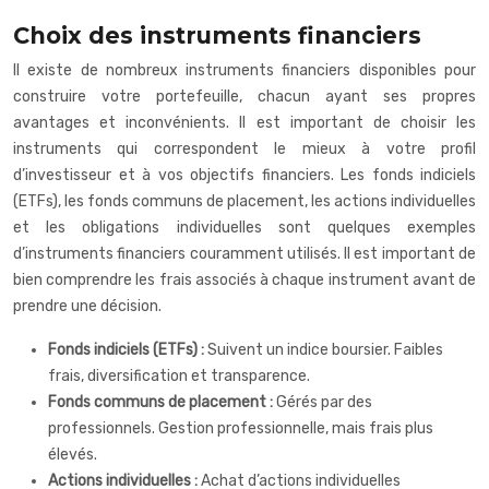
Choix des instruments financiers
Il existe de nombreux instruments financiers disponibles pour
construire votre portefeuille, chacun ayant ses propres
avantages et inconvénients. Il est important de choisir les
instruments qui correspondent le mieux à votre profil
d’investisseur et à vos objectifs financiers. Les fonds indiciels
(ETFs), les fonds communs de placement, les actions individuelles
et les obligations individuelles sont quelques exemples
d’instruments financiers couramment utilisés. Il est important de
bien comprendre les frais associés à chaque instrument avant de
prendre une décision.
Fonds indiciels (ETFs) :
Suivent un indice boursier. Faibles
frais, diversification et transparence.
Fonds communs de placement :
Gérés par des
professionnels. Gestion professionnelle, mais frais plus
élevés.
Actions individuelles :
Achat d’actions individuelles