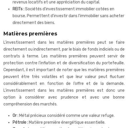
revenus locatifs et une appréciation du capital.
REITs :
Sociétés d’investissement immobilier cotées en
bourse. Permettent d’investir dans l’immobilier sans acheter
directement des biens.
Matières premières
L’investissement dans les matières premières peut se faire
directement ou indirectement, par le biais de fonds indiciels ou de
contrats à terme. Les matières premières peuvent servir de
protection contre l’inflation et de diversification du portefeuille.
Cependant, il est important de noter que les matières premières
peuvent être très volatiles et que leur valeur peut fluctuer
considérablement en fonction de l’offre et de la demande.
L’investissement dans les matières premières est donc une
option à considérer avec prudence et avec une bonne
compréhension des marchés.
Or :
Métal précieux considéré comme une valeur refuge.
Pétrole :
Matière première énergétique essentielle.