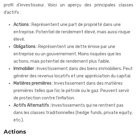
profil d’investisseur. Voici un aperçu des principales classes
d’actifs :
Actions :
Représentent une part de propriété dans une
entreprise. Potentiel de rendement élevé, mais aussi risque
élevé.
Obligations :
Représentent une dette émise par une
entreprise ou un gouvernement. Moins risquées que les
actions, mais potentiel de rendement plus faible.
Immobilier :
Investissement dans des biens immobiliers. Peut
générer des revenus locatifs et une appréciation du capital.
Matières premières :
Investissement dans des matières
premières telles que l’or, le pétrole ou le gaz. Peuvent servir
de protection contre l’inflation.
Actifs Alternatifs :
Investissements qui ne rentrent pas
dans les classes traditionnelles (hedge funds, private equity,
etc.).
Actions