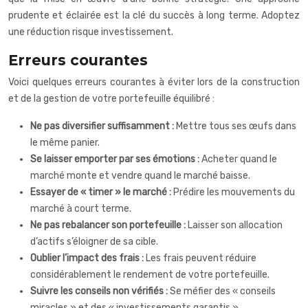
prudente et éclairée est la clé du succès à long terme. Adoptez
une réduction risque investissement.
Erreurs courantes
Voici quelques erreurs courantes à éviter lors de la construction
et de la gestion de votre portefeuille équilibré :
Ne pas diversifier suffisamment :
Mettre tous ses œufs dans
le même panier.
Se laisser emporter par ses émotions :
Acheter quand le
marché monte et vendre quand le marché baisse.
Essayer de « timer » le marché :
Prédire les mouvements du
marché à court terme.
Ne pas rebalancer son portefeuille :
Laisser son allocation
d’actifs s’éloigner de sa cible.
Oublier l’impact des frais :
Les frais peuvent réduire
considérablement le rendement de votre portefeuille.
Suivre les conseils non vérifiés :
Se méfier des « conseils
miracles » et des « investissements garantis ».