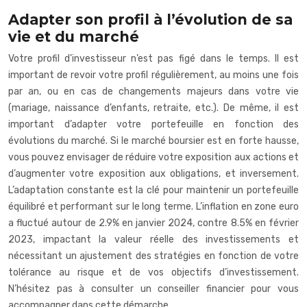
Adapter son profil à l’évolution de sa
vie et du marché
Votre profil d’investisseur n’est pas figé dans le temps. Il est
important de revoir votre profil régulièrement, au moins une fois
par an, ou en cas de changements majeurs dans votre vie
(mariage, naissance d’enfants, retraite, etc.). De même, il est
important d’adapter votre portefeuille en fonction des
évolutions du marché. Si le marché boursier est en forte hausse,
vous pouvez envisager de réduire votre exposition aux actions et
d’augmenter votre exposition aux obligations, et inversement.
L’adaptation constante est la clé pour maintenir un portefeuille
équilibré et performant sur le long terme. L’inflation en zone euro
a fluctué autour de 2.9% en janvier 2024, contre 8.5% en février
2023, impactant la valeur réelle des investissements et
nécessitant un ajustement des stratégies en fonction de votre
tolérance au risque et de vos objectifs d’investissement.
N’hésitez pas à consulter un conseiller financier pour vous
accompagner dans cette démarche.