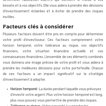
besoins et à vos objectifs. Elle vous aidera à prendre des décisions
d’investissement éclairées et à éviter de prendre des risques
inutiles.
Facteurs clés à considérer
Plusieurs facteurs doivent être pris en compte pour déterminer
votre profil d’investisseur. Ces facteurs comprennent votre
horizon temporel, votre tolérance au risque, vos objectifs
financiers, votre situation financière actuelle et vos
connaissances financières. L’ensemble de ces éléments combinés
vous donnera une image précise de votre profil et vous aidera à
prendre les meilleures décisions pour votre portefeuille. Chacun
de ces facteurs a un impact significatif sur la stratégie
d’investissement à adopter.
Horizon temporel :
La durée pendant laquelle vous prévoyez
d’investir votre argent. Plus votre horizon temporel est long,
plus vous pouvez vous permettre de prendre des risques.