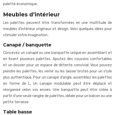
palette économique.
Meubles d’intérieur
Les palettes peuvent être transformées en une multitude de
meubles d’intérieur originaux et design. Voici quelques idées pour
stimuler votre imagination :
Canapé / banquette
Concevez un canapé ou une banquette unique en assemblant et
en fixant plusieurs palettes. Ajoutez des coussins confortables
et un dossier pour un espace de détente convivial. Vous pouvez
peindre les palettes, les vernir ou les laisser brutes pour un style
plus authentique. Pour un canapé d’angle, assemblez les palettes
en forme de L. Un canapé modulable peut être déplacé et
réorganisé selon vos envies. Une banquette peut être créée à
partir d’une seule rangée de palettes, idéale pour un balcon ou une
petite terrasse.
Table basse