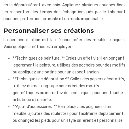
en la dépoussiérant avec soin. Appliquez plusieurs couches fines
en respectant les temps de séchage indiqués par le fabricant
pour une protection optimale et un rendu impeccable.
Personnaliser ses créations
La personnalisation est la clé pour créer des meubles uniques.
Voici quelques méthodes à employer :
**Techniques de peinture :** Créez un effet vieilli en ponçant
légèrement la peinture, utilisez des pochoirs pour des motifs
ou appliquez une patine pour un aspect ancien.
**Techniques de décoration :** Collez des papiers décoratifs,
utilisez du masking tape pour créer des motifs
géométriques ou incrustez des mosaïques pour une touche
artistique et colorée.
**Ajout d’accessoires :** Remplacez les poignées d’un
meuble, ajoutez des roulettes pour faciliter le déplacement,
ou changez les pieds pour un style différent et personnalisé.