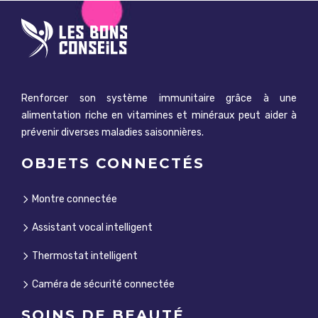
Renforcer son système immunitaire grâce à une
alimentation riche en vitamines et minéraux peut aider à
prévenir diverses maladies saisonnières.
OBJETS CONNECTÉS
Montre connectée
Assistant vocal intelligent
Thermostat intelligent
Caméra de sécurité connectée
SOINS DE BEAUTÉ