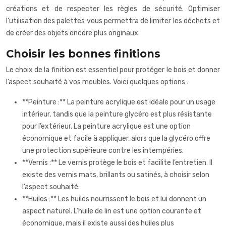
créations et de respecter les règles de sécurité. Optimiser
l’utilisation des palettes vous permettra de limiter les déchets et
de créer des objets encore plus originaux.
Choisir les bonnes finitions
Le choix de la finition est essentiel pour protéger le bois et donner
l’aspect souhaité à vos meubles. Voici quelques options :
**Peinture :** La peinture acrylique est idéale pour un usage
intérieur, tandis que la peinture glycéro est plus résistante
pour l’extérieur. La peinture acrylique est une option
économique et facile à appliquer, alors que la glycéro offre
une protection supérieure contre les intempéries.
**Vernis :** Le vernis protège le bois et facilite l’entretien. Il
existe des vernis mats, brillants ou satinés, à choisir selon
l’aspect souhaité.
**Huiles :** Les huiles nourrissent le bois et lui donnent un
aspect naturel. L’huile de lin est une option courante et
économique, mais il existe aussi des huiles plus