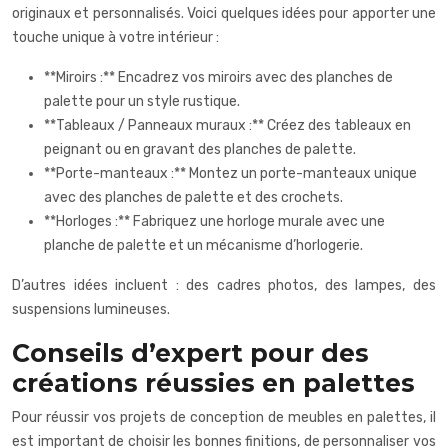
originaux et personnalisés. Voici quelques idées pour apporter une
touche unique à votre intérieur :
**Miroirs :** Encadrez vos miroirs avec des planches de
palette pour un style rustique.
**Tableaux / Panneaux muraux :** Créez des tableaux en
peignant ou en gravant des planches de palette.
**Porte-manteaux :** Montez un porte-manteaux unique
avec des planches de palette et des crochets.
**Horloges :** Fabriquez une horloge murale avec une
planche de palette et un mécanisme d’horlogerie.
D’autres idées incluent : des cadres photos, des lampes, des
suspensions lumineuses.
Conseils d’expert pour des
créations réussies en palettes
Pour réussir vos projets de conception de meubles en palettes, il
est important de choisir les bonnes finitions, de personnaliser vos