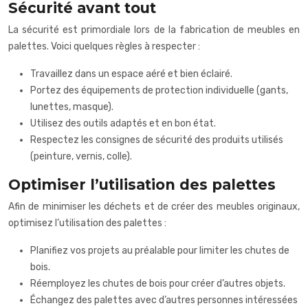
Sécurité avant tout
La sécurité est primordiale lors de la fabrication de meubles en
palettes. Voici quelques règles à respecter :
Travaillez dans un espace aéré et bien éclairé.
Portez des équipements de protection individuelle (gants,
lunettes, masque).
Utilisez des outils adaptés et en bon état.
Respectez les consignes de sécurité des produits utilisés
(peinture, vernis, colle).
Optimiser l’utilisation des palettes
Afin de minimiser les déchets et de créer des meubles originaux,
optimisez l’utilisation des palettes :
Planifiez vos projets au préalable pour limiter les chutes de
bois.
Réemployez les chutes de bois pour créer d’autres objets.
Échangez des palettes avec d’autres personnes intéressées