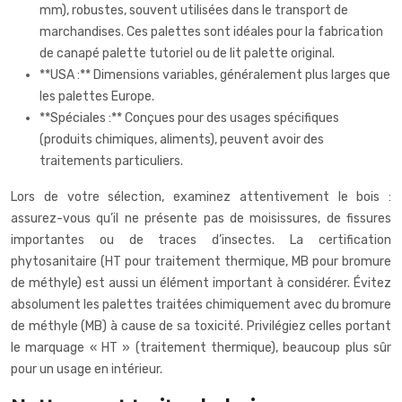
mm), robustes, souvent utilisées dans le transport de
marchandises. Ces palettes sont idéales pour la fabrication
de canapé palette tutoriel ou de lit palette original.
**USA :** Dimensions variables, généralement plus larges que
les palettes Europe.
**Spéciales :** Conçues pour des usages spécifiques
(produits chimiques, aliments), peuvent avoir des
traitements particuliers.
Lors de votre sélection, examinez attentivement le bois :
assurez-vous qu’il ne présente pas de moisissures, de fissures
importantes ou de traces d’insectes. La certification
phytosanitaire (HT pour traitement thermique, MB pour bromure
de méthyle) est aussi un élément important à considérer. Évitez
absolument les palettes traitées chimiquement avec du bromure
de méthyle (MB) à cause de sa toxicité. Privilégiez celles portant
le marquage « HT » (traitement thermique), beaucoup plus sûr
pour un usage en intérieur.