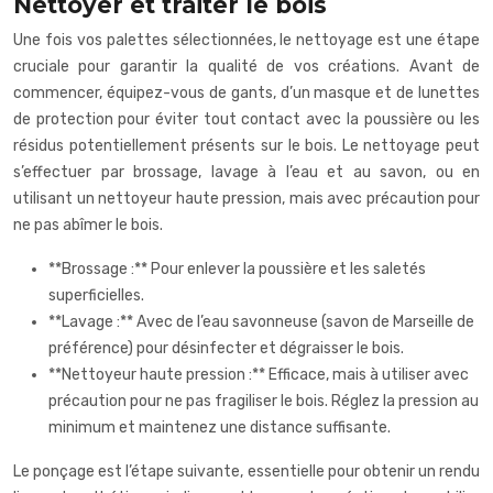
Nettoyer et traiter le bois
Une fois vos palettes sélectionnées, le nettoyage est une étape
cruciale pour garantir la qualité de vos créations. Avant de
commencer, équipez-vous de gants, d’un masque et de lunettes
de protection pour éviter tout contact avec la poussière ou les
résidus potentiellement présents sur le bois. Le nettoyage peut
s’effectuer par brossage, lavage à l’eau et au savon, ou en
utilisant un nettoyeur haute pression, mais avec précaution pour
ne pas abîmer le bois.
**Brossage :** Pour enlever la poussière et les saletés
superficielles.
**Lavage :** Avec de l’eau savonneuse (savon de Marseille de
préférence) pour désinfecter et dégraisser le bois.
**Nettoyeur haute pression :** Efficace, mais à utiliser avec
précaution pour ne pas fragiliser le bois. Réglez la pression au
minimum et maintenez une distance suffisante.
Le ponçage est l’étape suivante, essentielle pour obtenir un rendu