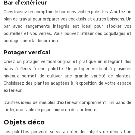
Bar d’extérieur
Construisez un comptoir de bar convivial en palettes. Ajoutez un
plan de travail pour préparer vos cocktails et autres boissons. Un
bar avec rangements intégrés est idéal pour stocker vos
bouteilles et vos verres. Vous pouvez utiliser des coquillages et
cordages pour la décoration.
Potager vertical
Créez un potager vertical original et pratique en intégrant des
bacs à fleurs à une palette. Un potager vertical à plusieurs
niveaux permet de cultiver une grande variété de plantes.
Choisissez des plantes adaptées à l’exposition de votre espace
extérieur.
D’autres idées de meubles d’extérieur comprennent : un banc de
jardin, une table de pique-nique ou des jardinières.
Objets déco
Les palettes peuvent servir à créer des objets de décoration