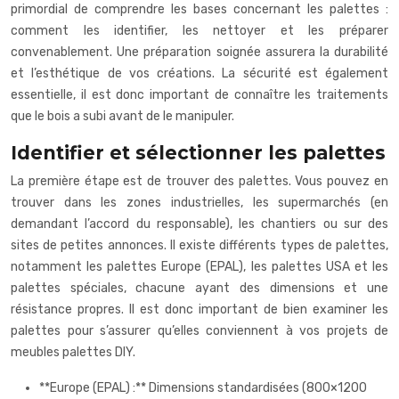
primordial de comprendre les bases concernant les palettes :
comment les identifier, les nettoyer et les préparer
convenablement. Une préparation soignée assurera la durabilité
et l’esthétique de vos créations. La sécurité est également
essentielle, il est donc important de connaître les traitements
que le bois a subi avant de le manipuler.
Identifier et sélectionner les palettes
La première étape est de trouver des palettes. Vous pouvez en
trouver dans les zones industrielles, les supermarchés (en
demandant l’accord du responsable), les chantiers ou sur des
sites de petites annonces. Il existe différents types de palettes,
notamment les palettes Europe (EPAL), les palettes USA et les
palettes spéciales, chacune ayant des dimensions et une
résistance propres. Il est donc important de bien examiner les
palettes pour s’assurer qu’elles conviennent à vos projets de
meubles palettes DIY.
**Europe (EPAL) :** Dimensions standardisées (800×1200