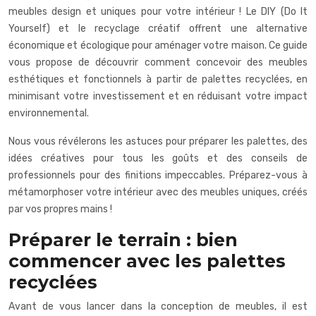
meubles design et uniques pour votre intérieur ! Le DIY (Do It
Yourself) et le recyclage créatif offrent une alternative
économique et écologique pour aménager votre maison. Ce guide
vous propose de découvrir comment concevoir des meubles
esthétiques et fonctionnels à partir de palettes recyclées, en
minimisant votre investissement et en réduisant votre impact
environnemental.
Nous vous révélerons les astuces pour préparer les palettes, des
idées créatives pour tous les goûts et des conseils de
professionnels pour des finitions impeccables. Préparez-vous à
métamorphoser votre intérieur avec des meubles uniques, créés
par vos propres mains !
Préparer le terrain : bien
commencer avec les palettes
recyclées
Avant de vous lancer dans la conception de meubles, il est