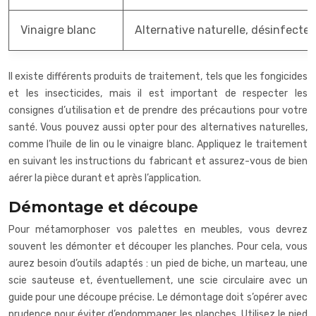
Vinaigre blanc
Alternative naturelle, désinfecte l
Il existe différents produits de traitement, tels que les fongicides
et les insecticides, mais il est important de respecter les
consignes d’utilisation et de prendre des précautions pour votre
santé. Vous pouvez aussi opter pour des alternatives naturelles,
comme l’huile de lin ou le vinaigre blanc. Appliquez le traitement
en suivant les instructions du fabricant et assurez-vous de bien
aérer la pièce durant et après l’application.
Démontage et découpe
Pour métamorphoser vos palettes en meubles, vous devrez
souvent les démonter et découper les planches. Pour cela, vous
aurez besoin d’outils adaptés : un pied de biche, un marteau, une
scie sauteuse et, éventuellement, une scie circulaire avec un
guide pour une découpe précise. Le démontage doit s’opérer avec
prudence pour éviter d’endommager les planches. Utilisez le pied