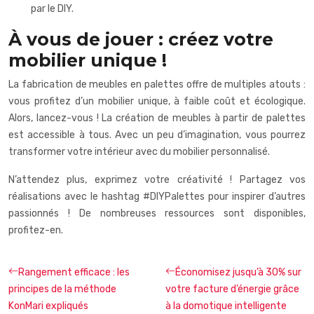
par le DIY.
À vous de jouer : créez votre
mobilier unique !
La fabrication de meubles en palettes offre de multiples atouts :
vous profitez d’un mobilier unique, à faible coût et écologique.
Alors, lancez-vous ! La création de meubles à partir de palettes
est accessible à tous. Avec un peu d’imagination, vous pourrez
transformer votre intérieur avec du mobilier personnalisé.
N’attendez plus, exprimez votre créativité ! Partagez vos
réalisations avec le hashtag #DIYPalettes pour inspirer d’autres
passionnés ! De nombreuses ressources sont disponibles,
profitez-en.
Rangement efficace : les
Économisez jusqu’à 30% sur
principes de la méthode
votre facture d’énergie grâce
KonMari expliqués
à la domotique intelligente