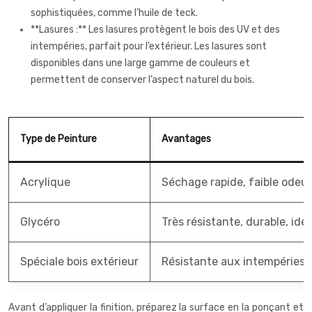
sophistiquées, comme l’huile de teck.
**Lasures :** Les lasures protègent le bois des UV et des
intempéries, parfait pour l’extérieur. Les lasures sont
disponibles dans une large gamme de couleurs et
permettent de conserver l’aspect naturel du bois.
Type de Peinture
Avantages
Acrylique
Séchage rapide, faible odeur,
Glycéro
Très résistante, durable, idéa
Spéciale bois extérieur
Résistante aux intempéries,
Avant d’appliquer la finition, préparez la surface en la ponçant et