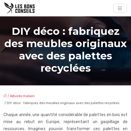
DIY déco : fabriquez
des meubles originaux
avec des palettes
recyclées
/
Astuces maison
/ DIY déco : fabriquez des meubles originaux avec des palettes recyclées
Chaque année, une quantité considérable de palettes en bois est
mise au rebut en Europe, représentant un gaspillage de
ressources. Imaginez pouvoir transformer ces palettes en