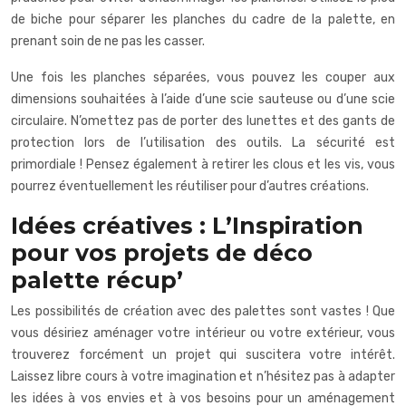
de biche pour séparer les planches du cadre de la palette, en
prenant soin de ne pas les casser.
Une fois les planches séparées, vous pouvez les couper aux
dimensions souhaitées à l’aide d’une scie sauteuse ou d’une scie
circulaire. N’omettez pas de porter des lunettes et des gants de
protection lors de l’utilisation des outils. La sécurité est
primordiale ! Pensez également à retirer les clous et les vis, vous
pourrez éventuellement les réutiliser pour d’autres créations.
Idées créatives : L’Inspiration
pour vos projets de déco
palette récup’
Les possibilités de création avec des palettes sont vastes ! Que
vous désiriez aménager votre intérieur ou votre extérieur, vous
trouverez forcément un projet qui suscitera votre intérêt.
Laissez libre cours à votre imagination et n’hésitez pas à adapter
les idées à vos envies et à vos besoins pour un aménagement