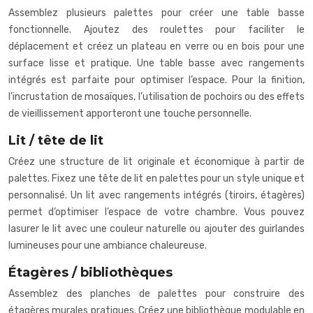
Assemblez plusieurs palettes pour créer une table basse
fonctionnelle. Ajoutez des roulettes pour faciliter le
déplacement et créez un plateau en verre ou en bois pour une
surface lisse et pratique. Une table basse avec rangements
intégrés est parfaite pour optimiser l’espace. Pour la finition,
l’incrustation de mosaïques, l’utilisation de pochoirs ou des effets
de vieillissement apporteront une touche personnelle.
Lit / tête de lit
Créez une structure de lit originale et économique à partir de
palettes. Fixez une tête de lit en palettes pour un style unique et
personnalisé. Un lit avec rangements intégrés (tiroirs, étagères)
permet d’optimiser l’espace de votre chambre. Vous pouvez
lasurer le lit avec une couleur naturelle ou ajouter des guirlandes
lumineuses pour une ambiance chaleureuse.
Étagères / bibliothèques
Assemblez des planches de palettes pour construire des
étagères murales pratiques. Créez une bibliothèque modulable en