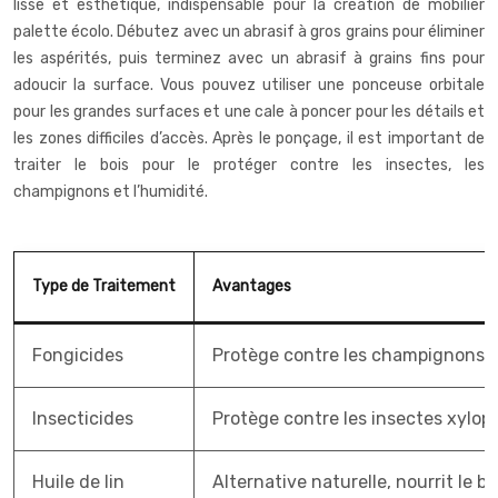
lisse et esthétique, indispensable pour la création de mobilier
palette écolo. Débutez avec un abrasif à gros grains pour éliminer
les aspérités, puis terminez avec un abrasif à grains fins pour
adoucir la surface. Vous pouvez utiliser une ponceuse orbitale
pour les grandes surfaces et une cale à poncer pour les détails et
les zones difficiles d’accès. Après le ponçage, il est important de
traiter le bois pour le protéger contre les insectes, les
champignons et l’humidité.
Type de Traitement
Avantages
Fongicides
Protège contre les champignons et
Insecticides
Protège contre les insectes xyloph
Huile de lin
Alternative naturelle, nourrit le bo