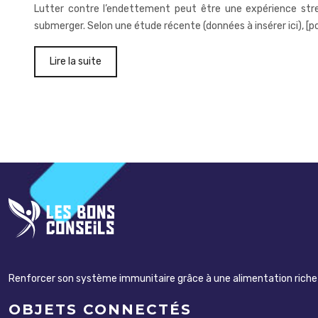
Lutter contre l’endettement peut être une expérience str
submerger. Selon une étude récente (données à insérer ici),
Lire la suite
Renforcer son système immunitaire grâce à une alimentation riche e
OBJETS CONNECTÉS