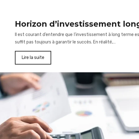
Horizon d’investissement long
Il est courant d’entendre que l’investissement à long terme es
suffit pas toujours à garantir le succès. En réalité,…
Lire la suite