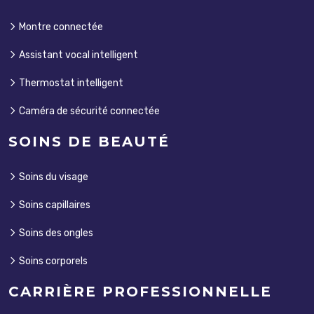
Montre connectée
Assistant vocal intelligent
Thermostat intelligent
Caméra de sécurité connectée
SOINS DE BEAUTÉ
Soins du visage
Soins capillaires
Soins des ongles
Soins corporels
CARRIÈRE PROFESSIONNELLE