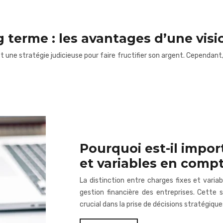
 terme : les avantages d’une visi
t une stratégie judicieuse pour faire fructifier son argent. Cependant
Pourquoi est-il impor
et variables en compt
La distinction entre charges fixes et varia
gestion financière des entreprises. Cette s
crucial dans la prise de décisions stratégique