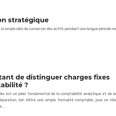
on stratégique
, la simple idée de conserver des actifs pendant une longue période ne
tant de distinguer charges fixes
abilité ?
bles est un pilier fondamental de la comptabilité analytique et de la
éparation, loin d’être une simple formalité comptable, joue un rôle
s,…