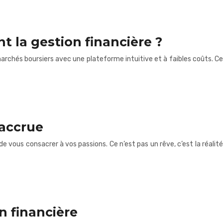
 la gestion financière ?
 marchés boursiers avec une plateforme intuitive et à faibles coûts. Ce
 accrue
e vous consacrer à vos passions. Ce n’est pas un rêve, c’est la réalité
n financière