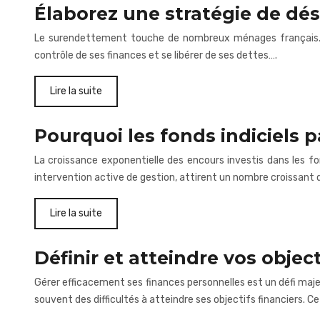
Élaborez une stratégie de dé
Le surendettement touche de nombreux ménages français. Sel
contrôle de ses finances et se libérer de ses dettes….
Lire la suite
Pourquoi les fonds indiciels pa
La croissance exponentielle des encours investis dans les fon
intervention active de gestion, attirent un nombre croissant
Lire la suite
Définir et atteindre vos objec
Gérer efficacement ses finances personnelles est un défi maje
souvent des difficultés à atteindre ses objectifs financiers. 