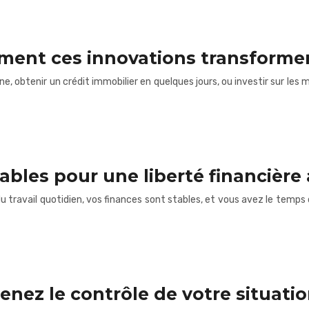
ment ces innovations transforment
ne, obtenir un crédit immobilier en quelques jours, ou investir sur les
ables pour une liberté financière
u travail quotidien, vos finances sont stables, et vous avez le temps d
enez le contrôle de votre situatio