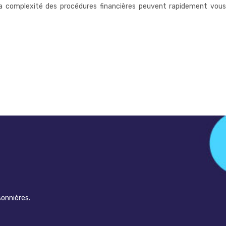
la complexité des procédures financières peuvent rapidement vous
sonnières.