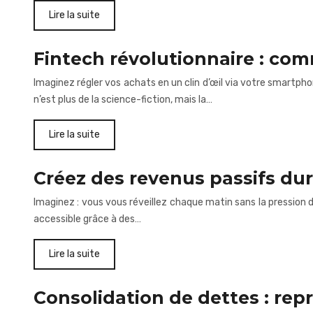
Lire la suite
Fintech révolutionnaire : com
Imaginez régler vos achats en un clin d’œil via votre smartpho
n’est plus de la science-fiction, mais la…
Lire la suite
Créez des revenus passifs dur
Imaginez : vous vous réveillez chaque matin sans la pression d
accessible grâce à des…
Lire la suite
Consolidation de dettes : repr