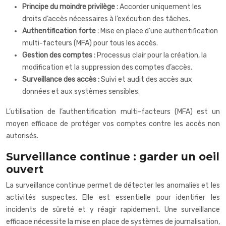
Principe du moindre privilège :
Accorder uniquement les
droits d’accès nécessaires à l’exécution des tâches.
Authentification forte :
Mise en place d’une authentification
multi-facteurs (MFA) pour tous les accès.
Gestion des comptes :
Processus clair pour la création, la
modification et la suppression des comptes d’accès.
Surveillance des accès :
Suivi et audit des accès aux
données et aux systèmes sensibles.
L’utilisation de l’authentification multi-facteurs (MFA) est un
moyen efficace de protéger vos comptes contre les accès non
autorisés.
Surveillance continue : garder un oeil
ouvert
La surveillance continue permet de détecter les anomalies et les
activités suspectes. Elle est essentielle pour identifier les
incidents de sûreté et y réagir rapidement. Une surveillance
efficace nécessite la mise en place de systèmes de journalisation,