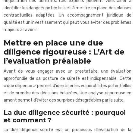
négociation des contrats. Ces experts peuvent vous aider à
identifier les dangers potentiels et à mettre en place des clauses
contractuelles adaptées. Un accompagnement juridique de
qualité est un investissement qui peut vous éviter des problèmes
majeurs à l’avenir.
Mettre en place une due
diligence rigoureuse : L’Art de
l’evaluation préalable
Avant de vous engager avec un prestataire, une évaluation
approfondie de sa posture de sûreté est indispensable. Cette
« due diligence » permet d’identifier les vulnérabilités potentielles
et de prendre des décisions éclairées. Une analyse rigoureuse en
amont permet d’éviter des surprises désagréables par la suite.
La due diligence sécurité : pourquoi
et comment ?
La due diligence sûreté est un processus d’évaluation de la