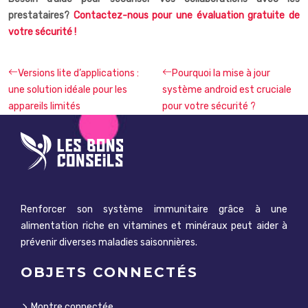
prestataires?
Contactez-nous pour une évaluation gratuite de
votre sécurité !
Versions lite d’applications :
Pourquoi la mise à jour
une solution idéale pour les
système android est cruciale
appareils limités
pour votre sécurité ?
Renforcer son système immunitaire grâce à une
alimentation riche en vitamines et minéraux peut aider à
prévenir diverses maladies saisonnières.
OBJETS CONNECTÉS
Montre connectée