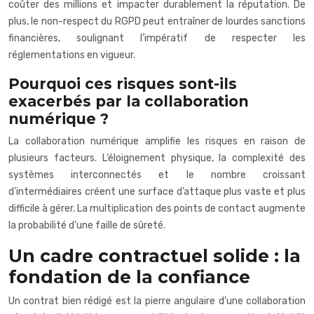
coûter des millions et impacter durablement la réputation. De
plus, le non-respect du RGPD peut entraîner de lourdes sanctions
financières, soulignant l’impératif de respecter les
réglementations en vigueur.
Pourquoi ces risques sont-ils
exacerbés par la collaboration
numérique ?
La collaboration numérique amplifie les risques en raison de
plusieurs facteurs. L’éloignement physique, la complexité des
systèmes interconnectés et le nombre croissant
d’intermédiaires créent une surface d’attaque plus vaste et plus
difficile à gérer. La multiplication des points de contact augmente
la probabilité d’une faille de sûreté.
Un cadre contractuel solide : la
fondation de la confiance
Un contrat bien rédigé est la pierre angulaire d’une collaboration