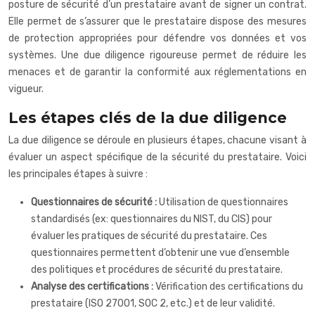
posture de sécurité d’un prestataire avant de signer un contrat.
Elle permet de s’assurer que le prestataire dispose des mesures
de protection appropriées pour défendre vos données et vos
systèmes. Une due diligence rigoureuse permet de réduire les
menaces et de garantir la conformité aux réglementations en
vigueur.
Les étapes clés de la due diligence
La due diligence se déroule en plusieurs étapes, chacune visant à
évaluer un aspect spécifique de la sécurité du prestataire. Voici
les principales étapes à suivre :
Questionnaires de sécurité :
Utilisation de questionnaires
standardisés (ex: questionnaires du NIST, du CIS) pour
évaluer les pratiques de sécurité du prestataire. Ces
questionnaires permettent d’obtenir une vue d’ensemble
des politiques et procédures de sécurité du prestataire.
Analyse des certifications :
Vérification des certifications du
prestataire (ISO 27001, SOC 2, etc.) et de leur validité.