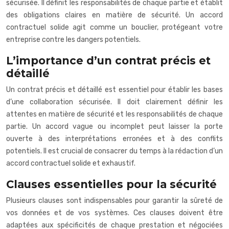
sécurisée. Il définit les responsabilités de chaque partie et établit
des obligations claires en matière de sécurité. Un accord
contractuel solide agit comme un bouclier, protégeant votre
entreprise contre les dangers potentiels.
L’importance d’un contrat précis et
détaillé
Un contrat précis et détaillé est essentiel pour établir les bases
d’une collaboration sécurisée. Il doit clairement définir les
attentes en matière de sécurité et les responsabilités de chaque
partie. Un accord vague ou incomplet peut laisser la porte
ouverte à des interprétations erronées et à des conflits
potentiels. Il est crucial de consacrer du temps à la rédaction d’un
accord contractuel solide et exhaustif.
Clauses essentielles pour la sécurité
Plusieurs clauses sont indispensables pour garantir la sûreté de
vos données et de vos systèmes. Ces clauses doivent être
adaptées aux spécificités de chaque prestation et négociées