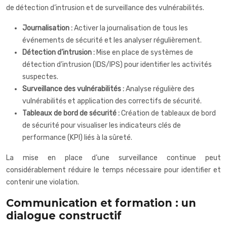
de détection d’intrusion et de surveillance des vulnérabilités.
Journalisation :
Activer la journalisation de tous les
événements de sécurité et les analyser régulièrement.
Détection d’intrusion :
Mise en place de systèmes de
détection d’intrusion (IDS/IPS) pour identifier les activités
suspectes.
Surveillance des vulnérabilités :
Analyse régulière des
vulnérabilités et application des correctifs de sécurité.
Tableaux de bord de sécurité :
Création de tableaux de bord
de sécurité pour visualiser les indicateurs clés de
performance (KPI) liés à la sûreté.
La mise en place d’une surveillance continue peut
considérablement réduire le temps nécessaire pour identifier et
contenir une violation.
Communication et formation : un
dialogue constructif