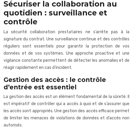
Sécuriser la collaboration au
quotidien : surveillance et
contrôle
La sécurité collaboration prestataires ne s’arrête pas à la
signature du contrat. Une surveillance continue et des contrôles
réguliers sont essentiels pour garantir la protection de vos
données et de vos systèmes. Une approche proactive et une
vigilance constante permettent de détecter les anomalies et de
réagir rapidement en cas d’incident.
Gestion des accès : le contrôle
d’entrée est essentiel
La gestion des accès est un élément fondamental de la sûreté. Il
est impératif de contrôler qui a accès à quoi et de s’assurer que
les accès sont appropriés. Une gestion des accès efficace permet
de limiter les menaces de violations de données et d’accès non
autorisés.