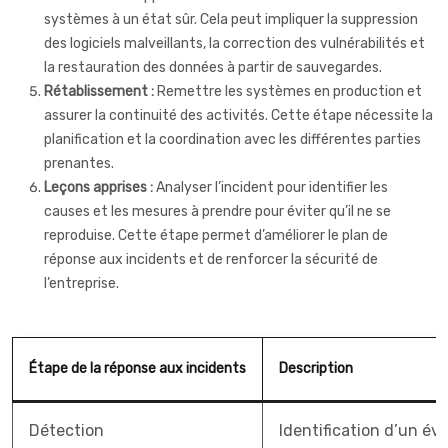
systèmes à un état sûr. Cela peut impliquer la suppression
des logiciels malveillants, la correction des vulnérabilités et
la restauration des données à partir de sauvegardes.
Rétablissement :
Remettre les systèmes en production et
assurer la continuité des activités. Cette étape nécessite la
planification et la coordination avec les différentes parties
prenantes.
Leçons apprises :
Analyser l’incident pour identifier les
causes et les mesures à prendre pour éviter qu’il ne se
reproduise. Cette étape permet d’améliorer le plan de
réponse aux incidents et de renforcer la sécurité de
l’entreprise.
Étape de la réponse aux incidents
Description
Détection
Identification d’un é