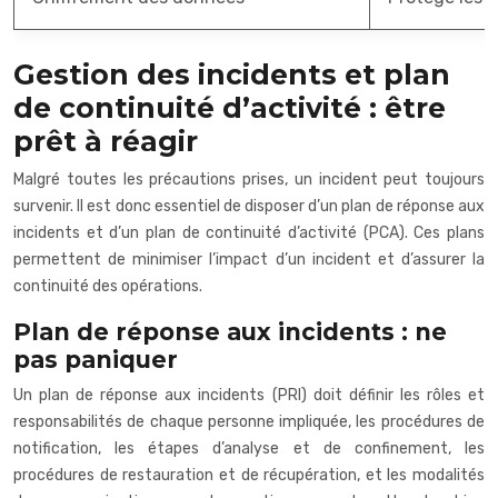
Gestion des incidents et plan
de continuité d’activité : être
prêt à réagir
Malgré toutes les précautions prises, un incident peut toujours
survenir. Il est donc essentiel de disposer d’un plan de réponse aux
incidents et d’un plan de continuité d’activité (PCA). Ces plans
permettent de minimiser l’impact d’un incident et d’assurer la
continuité des opérations.
Plan de réponse aux incidents : ne
pas paniquer
Un plan de réponse aux incidents (PRI) doit définir les rôles et
responsabilités de chaque personne impliquée, les procédures de
notification, les étapes d’analyse et de confinement, les
procédures de restauration et de récupération, et les modalités