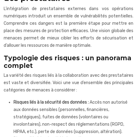
L’intégration de prestataires externes dans vos opérations
numériques introduit un ensemble de vulnérabilités potentielles.
Comprendre ces dangers est la première étape pour mettre en
place des mesures de protection efficaces. Une vision globale des
menaces permet de mieux cibler les efforts de sécurisation et
d’allouer les ressources de manière optimale.
Typologie des risques : un panorama
complet
La variété des risques liés à la collaboration avec des prestataires
est vaste et diversifiée. Voici une vue d’ensemble des principales
catégories de menaces à considérer :
Risques liés à la sécurité des données :
Accès non autorisé
aux données sensibles (personnelles, financières,
stratégiques), fuites de données (volontaires ou
involontaires), non-respect des réglementations (RGPD,
HIPAA, etc.), perte de données (suppression, altération).