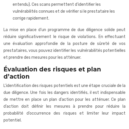
entendu). Ces scans permettent d’identifier les
vulnérabilités connues et de vérifier si le prestataire les
corrige rapidement.
La mise en place d’un programme de due diligence solide peut
réduire significativement le risque de violations. En effectuant
une évaluation approfondie de la posture de sûreté de vos
prestataires, vous pouvez identifier les vulnérabilités potentielles
et prendre des mesures pour les atténuer.
Évaluation des risques et plan
d’action
L’identification des risques potentiels est une étape cruciale de la
due diligence. Une fois les dangers identifiés, il est indispensable
de mettre en place un plan d’action pour les atténuer. Ce plan
d’action doit définir les mesures à prendre pour réduire la
probabilité d’occurrence des risques et limiter leur impact
potentiel.