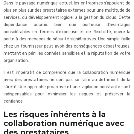
Dans le paysage numérique actuel, les entreprises s’appuient de
plus en plus sur des prestataires externes pour une multitude de
services, du développement logiciel à la gestion du cloud. Cette
dépendance accrue, bien que porteuse d’avantages
considérables en termes d’expertise et de flexibilité, ouvre la
porte à des menaces de sécurité significatives. Une simple faille
chez un fournisseur peut avoir des conséquences désastreuses,
mettant en péril les données sensibles et la réputation de votre
organisation.
Il est impératif de comprendre que la collaboration numérique
avec des prestataires ne doit pas se faire au détriment de la
sûreté. Une approche proactive et une vigilance constante sont
indispensables pour minimiser les risques et préserver la
confiance.
Les risques inhérents à la
collaboration numérique avec
des prestataires