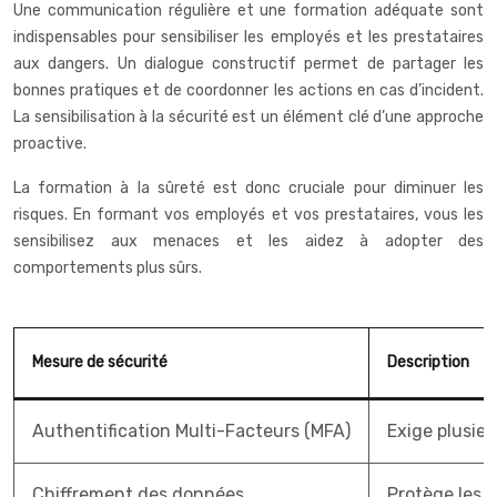
Une communication régulière et une formation adéquate sont
indispensables pour sensibiliser les employés et les prestataires
aux dangers. Un dialogue constructif permet de partager les
bonnes pratiques et de coordonner les actions en cas d’incident.
La sensibilisation à la sécurité est un élément clé d’une approche
proactive.
La formation à la sûreté est donc cruciale pour diminuer les
risques. En formant vos employés et vos prestataires, vous les
sensibilisez aux menaces et les aidez à adopter des
comportements plus sûrs.
Mesure de sécurité
Description
Authentification Multi-Facteurs (MFA)
Exige plusie
Chiffrement des données
Protège les d