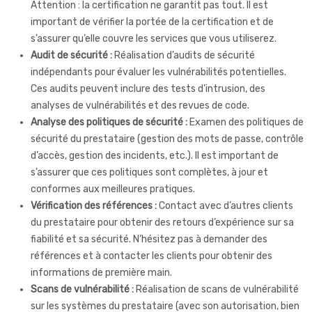
Attention : la certification ne garantit pas tout. Il est
important de vérifier la portée de la certification et de
s’assurer qu’elle couvre les services que vous utiliserez.
Audit de sécurité :
Réalisation d’audits de sécurité
indépendants pour évaluer les vulnérabilités potentielles.
Ces audits peuvent inclure des tests d’intrusion, des
analyses de vulnérabilités et des revues de code.
Analyse des politiques de sécurité :
Examen des politiques de
sécurité du prestataire (gestion des mots de passe, contrôle
d’accès, gestion des incidents, etc.). Il est important de
s’assurer que ces politiques sont complètes, à jour et
conformes aux meilleures pratiques.
Vérification des références :
Contact avec d’autres clients
du prestataire pour obtenir des retours d’expérience sur sa
fiabilité et sa sécurité. N’hésitez pas à demander des
références et à contacter les clients pour obtenir des
informations de première main.
Scans de vulnérabilité :
Réalisation de scans de vulnérabilité
sur les systèmes du prestataire (avec son autorisation, bien