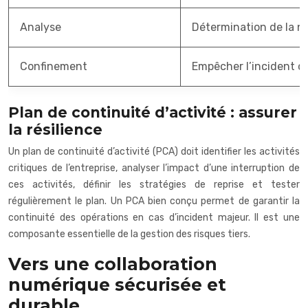
Analyse
Détermination de la na
Confinement
Empêcher l’incident de
Plan de continuité d’activité : assurer
la résilience
Un plan de continuité d’activité (PCA) doit identifier les activités
critiques de l’entreprise, analyser l’impact d’une interruption de
ces activités, définir les stratégies de reprise et tester
régulièrement le plan. Un PCA bien conçu permet de garantir la
continuité des opérations en cas d’incident majeur. Il est une
composante essentielle de la gestion des risques tiers.
Vers une collaboration
numérique sécurisée et
durable