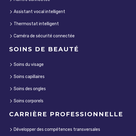
Assistant vocal intelligent
Thermostat intelligent
Caméra de sécurité connectée
SOINS DE BEAUTÉ
Soins du visage
Soins capillaires
Soins des ongles
Soins corporels
CARRIÈRE PROFESSIONNELLE
Développer des compétences transversales