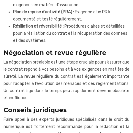
exigences en matière d’assurance.
Plan de reprise d’activité (PRA) :
Exigence d’un PRA
documenté et testé régulièrement.
Résiliation et réversibilité :
Procédures claires et détaillées
pour la résiliation du contrat et la récupération des données
et des systèmes.
Négociation et revue régulière
La négociation préalable est une étape cruciale pour s’assurer que
le contrat répond à vos besoins et à vos exigences en matière de
sûreté. La revue régulière du contrat est également importante
pour l’adapter à l’évolution des menaces et des réglementations.
Un contrat figé dans le temps peut rapidement devenir obsolète
et inefficace.
Conseils juridiques
Faire appel à des experts juridiques spécialisés dans le droit du
numérique est fortement recommandé pour la rédaction et la