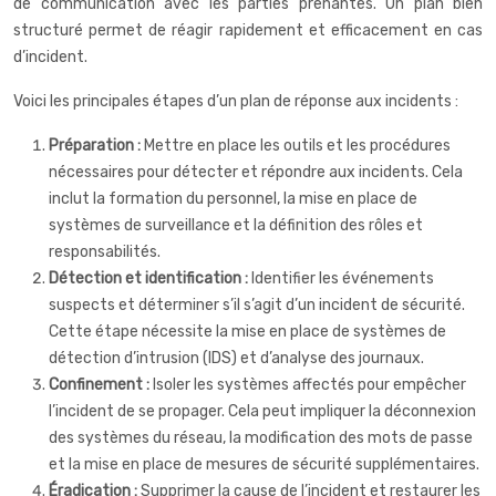
de communication avec les parties prenantes. Un plan bien
structuré permet de réagir rapidement et efficacement en cas
d’incident.
Voici les principales étapes d’un plan de réponse aux incidents :
Préparation :
Mettre en place les outils et les procédures
nécessaires pour détecter et répondre aux incidents. Cela
inclut la formation du personnel, la mise en place de
systèmes de surveillance et la définition des rôles et
responsabilités.
Détection et identification :
Identifier les événements
suspects et déterminer s’il s’agit d’un incident de sécurité.
Cette étape nécessite la mise en place de systèmes de
détection d’intrusion (IDS) et d’analyse des journaux.
Confinement :
Isoler les systèmes affectés pour empêcher
l’incident de se propager. Cela peut impliquer la déconnexion
des systèmes du réseau, la modification des mots de passe
et la mise en place de mesures de sécurité supplémentaires.
Éradication :
Supprimer la cause de l’incident et restaurer les