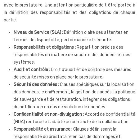
avec le prestataire. Une attention particulière doit être portée à
la définition des responsabilités et des obligations de chaque
partie.
Niveau de Service (SLA) :
Définition claire des attentes en
termes de disponibilité, performance et sécurité.
Responsabilités et obligations :
Répartition précise des
responsabilités en matière de sécurité des données et des
systèmes.
Audit et contrôle :
Droit d’audit et de contrôle des mesures
de sécurité mises en place par le prestataire.
Sécurité des données :
Clauses spécifiques sur la localisation
des données, le chiffrement, la gestion des accès, la politique
de sauvegarde et de restauration. Intégrer des obligations
de notification en cas de violation de données.
Confidentialité et non-divulgation :
Accord de confidentialité
(NDA) renforcé et adapté au contexte de la collaboration.
Responsabilité et assurance :
Clauses définissant la
responsabilité du prestataire en cas de dommages et