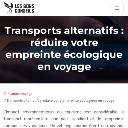
Transports alternatifs :
réduire votre
empreinte écologique
en voyage
/
Guides voyage
/ Transports alternatifs : réduire votre empreinte écologique en voyage
L’impact environnemental du tourisme est considérable, le
transport représentant une part significative de l’empreinte
carbone des voyageurs. Un vol long-courrier émet en moyenne