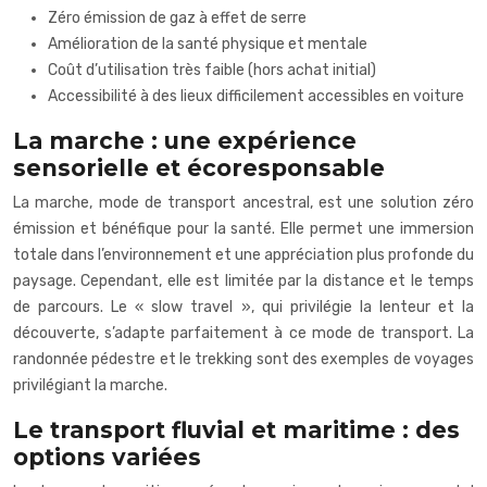
Zéro émission de gaz à effet de serre
Amélioration de la santé physique et mentale
Coût d’utilisation très faible (hors achat initial)
Accessibilité à des lieux difficilement accessibles en voiture
La marche : une expérience
sensorielle et écoresponsable
La marche, mode de transport ancestral, est une solution zéro
émission et bénéfique pour la santé. Elle permet une immersion
totale dans l’environnement et une appréciation plus profonde du
paysage. Cependant, elle est limitée par la distance et le temps
de parcours. Le « slow travel », qui privilégie la lenteur et la
découverte, s’adapte parfaitement à ce mode de transport. La
randonnée pédestre et le trekking sont des exemples de voyages
privilégiant la marche.
Le transport fluvial et maritime : des
options variées