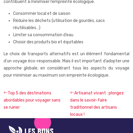
contribuent à minimiser l’empreinte écologique.
Consommer local et de saison
Réduire les déchets (utilisation de gourdes, sacs
réutilisables…)
Limiter sa consommation d’eau
Choisir des produits bio et équitables
Le choix de transports alternatifs est un élément fondamental
d’un voyage éco-responsable. Mais il est important d’adopter une
approche globale, en considérant tous les aspects du voyage
pour minimiser au maximum son empreinte écologique.
Top 5 des destinations
Artisanat vivant : plongez
abordables pour voyager sans
dans le savoir-faire
se ruiner
traditionnel des artisans
locaux !