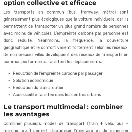
option collective et efficace
Les transports en commun (bus, tramway, métro) sont
généralement plus écologiques que la voiture individuelle, car ils
permettent de transporter un plus grand nombre de personnes
avec moins de véhicules. L’empreinte carbone par personne est
donc réduite. Néanmoins, la fréquence, la couverture
géographique et le confort varient fortement selon les réseaux.
De nombreuses villes développent des réseaux de transports en
commun performants, facilitant les déplacements.
Réduction de l’empreinte carbone par passager
Solution économique
Réduction du trafic routier
Accessibilité facilitée dans les centres urbains
Le transport multimodal : combiner
les avantages
Combiner plusieurs modes de transport (train + vélo, bus +
marche, etc.) permet d’optimiser l’itinéraire et de minimiser