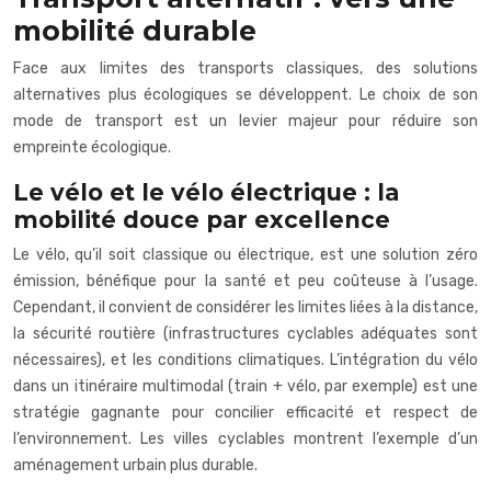
mobilité durable
Face aux limites des transports classiques, des solutions
alternatives plus écologiques se développent. Le choix de son
mode de transport est un levier majeur pour réduire son
empreinte écologique.
Le vélo et le vélo électrique : la
mobilité douce par excellence
Le vélo, qu’il soit classique ou électrique, est une solution zéro
émission, bénéfique pour la santé et peu coûteuse à l’usage.
Cependant, il convient de considérer les limites liées à la distance,
la sécurité routière (infrastructures cyclables adéquates sont
nécessaires), et les conditions climatiques. L’intégration du vélo
dans un itinéraire multimodal (train + vélo, par exemple) est une
stratégie gagnante pour concilier efficacité et respect de
l’environnement. Les villes cyclables montrent l’exemple d’un
aménagement urbain plus durable.