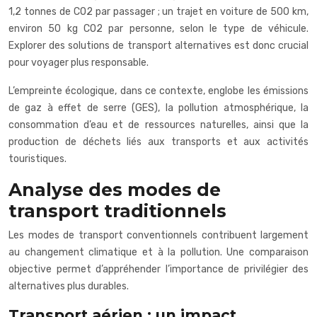
1,2 tonnes de CO2 par passager ; un trajet en voiture de 500 km,
environ 50 kg CO2 par personne, selon le type de véhicule.
Explorer des solutions de transport alternatives est donc crucial
pour voyager plus responsable.
L’empreinte écologique, dans ce contexte, englobe les émissions
de gaz à effet de serre (GES), la pollution atmosphérique, la
consommation d’eau et de ressources naturelles, ainsi que la
production de déchets liés aux transports et aux activités
touristiques.
Analyse des modes de
transport traditionnels
Les modes de transport conventionnels contribuent largement
au changement climatique et à la pollution. Une comparaison
objective permet d’appréhender l’importance de privilégier des
alternatives plus durables.
Transport aérien : un impact