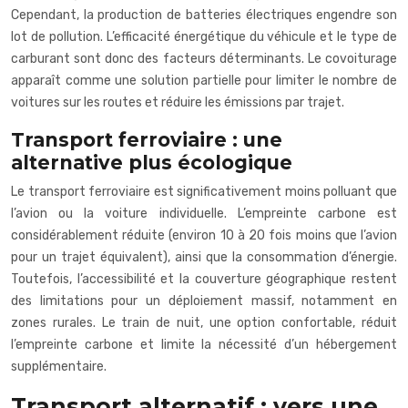
Cependant, la production de batteries électriques engendre son
lot de pollution. L’efficacité énergétique du véhicule et le type de
carburant sont donc des facteurs déterminants. Le covoiturage
apparaît comme une solution partielle pour limiter le nombre de
voitures sur les routes et réduire les émissions par trajet.
Transport ferroviaire : une
alternative plus écologique
Le transport ferroviaire est significativement moins polluant que
l’avion ou la voiture individuelle. L’empreinte carbone est
considérablement réduite (environ 10 à 20 fois moins que l’avion
pour un trajet équivalent), ainsi que la consommation d’énergie.
Toutefois, l’accessibilité et la couverture géographique restent
des limitations pour un déploiement massif, notamment en
zones rurales. Le train de nuit, une option confortable, réduit
l’empreinte carbone et limite la nécessité d’un hébergement
supplémentaire.
Transport alternatif : vers une