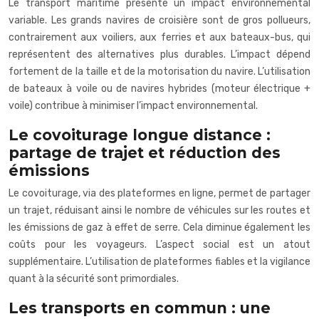
Le transport maritime présente un impact environnemental
variable. Les grands navires de croisière sont de gros pollueurs,
contrairement aux voiliers, aux ferries et aux bateaux-bus, qui
représentent des alternatives plus durables. L’impact dépend
fortement de la taille et de la motorisation du navire. L’utilisation
de bateaux à voile ou de navires hybrides (moteur électrique +
voile) contribue à minimiser l’impact environnemental.
Le covoiturage longue distance :
partage de trajet et réduction des
émissions
Le covoiturage, via des plateformes en ligne, permet de partager
un trajet, réduisant ainsi le nombre de véhicules sur les routes et
les émissions de gaz à effet de serre. Cela diminue également les
coûts pour les voyageurs. L’aspect social est un atout
supplémentaire. L’utilisation de plateformes fiables et la vigilance
quant à la sécurité sont primordiales.
Les transports en commun : une