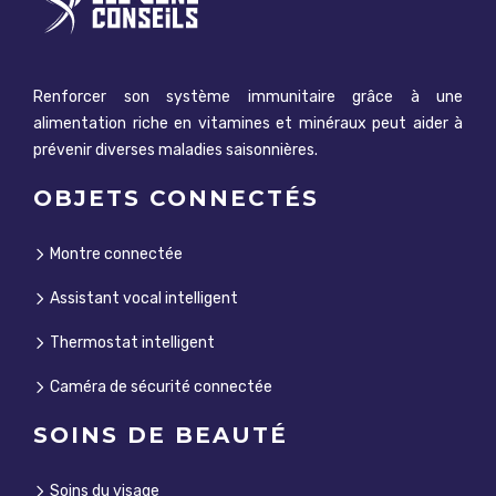
Renforcer son système immunitaire grâce à une
alimentation riche en vitamines et minéraux peut aider à
prévenir diverses maladies saisonnières.
OBJETS CONNECTÉS
Montre connectée
Assistant vocal intelligent
Thermostat intelligent
Caméra de sécurité connectée
SOINS DE BEAUTÉ
Soins du visage