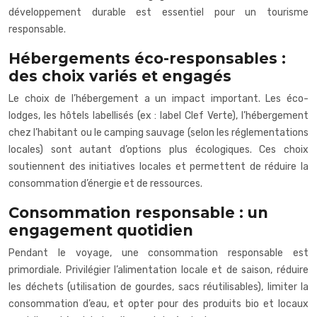
développement durable est essentiel pour un tourisme
responsable.
Hébergements éco-responsables :
des choix variés et engagés
Le choix de l’hébergement a un impact important. Les éco-
lodges, les hôtels labellisés (ex : label Clef Verte), l’hébergement
chez l’habitant ou le camping sauvage (selon les réglementations
locales) sont autant d’options plus écologiques. Ces choix
soutiennent des initiatives locales et permettent de réduire la
consommation d’énergie et de ressources.
Consommation responsable : un
engagement quotidien
Pendant le voyage, une consommation responsable est
primordiale. Privilégier l’alimentation locale et de saison, réduire
les déchets (utilisation de gourdes, sacs réutilisables), limiter la
consommation d’eau, et opter pour des produits bio et locaux