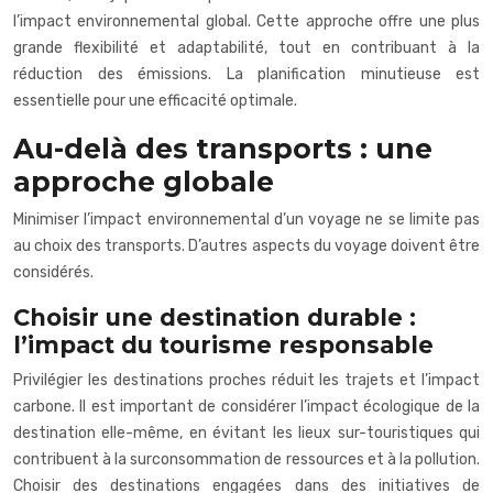
l’impact environnemental global. Cette approche offre une plus
grande flexibilité et adaptabilité, tout en contribuant à la
réduction des émissions. La planification minutieuse est
essentielle pour une efficacité optimale.
Au-delà des transports : une
approche globale
Minimiser l’impact environnemental d’un voyage ne se limite pas
au choix des transports. D’autres aspects du voyage doivent être
considérés.
Choisir une destination durable :
l’impact du tourisme responsable
Privilégier les destinations proches réduit les trajets et l’impact
carbone. Il est important de considérer l’impact écologique de la
destination elle-même, en évitant les lieux sur-touristiques qui
contribuent à la surconsommation de ressources et à la pollution.
Choisir des destinations engagées dans des initiatives de