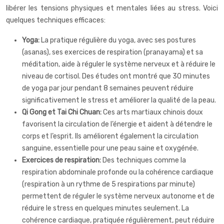
libérer les tensions physiques et mentales liées au stress. Voici
quelques techniques efficaces:
Yoga:
La pratique régulière du yoga, avec ses postures
(asanas), ses exercices de respiration (pranayama) et sa
méditation, aide à réguler le système nerveux et à réduire le
niveau de cortisol. Des études ont montré que 30 minutes
de yoga par jour pendant 8 semaines peuvent réduire
significativement le stress et améliorer la qualité de la peau.
Qi Gong et Tai Chi Chuan:
Ces arts martiaux chinois doux
favorisent la circulation de l’énergie et aident à détendre le
corps et l’esprit. Ils améliorent également la circulation
sanguine, essentielle pour une peau saine et oxygénée.
Exercices de respiration:
Des techniques comme la
respiration abdominale profonde ou la cohérence cardiaque
(respiration à un rythme de 5 respirations par minute)
permettent de réguler le système nerveux autonome et de
réduire le stress en quelques minutes seulement. La
cohérence cardiaque, pratiquée régulièrement, peut réduire