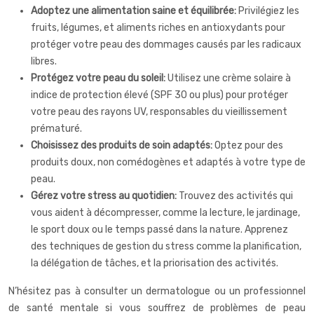
Adoptez une alimentation saine et équilibrée:
Privilégiez les
fruits, légumes, et aliments riches en antioxydants pour
protéger votre peau des dommages causés par les radicaux
libres.
Protégez votre peau du soleil:
Utilisez une crème solaire à
indice de protection élevé (SPF 30 ou plus) pour protéger
votre peau des rayons UV, responsables du vieillissement
prématuré.
Choisissez des produits de soin adaptés:
Optez pour des
produits doux, non comédogènes et adaptés à votre type de
peau.
Gérez votre stress au quotidien:
Trouvez des activités qui
vous aident à décompresser, comme la lecture, le jardinage,
le sport doux ou le temps passé dans la nature. Apprenez
des techniques de gestion du stress comme la planification,
la délégation de tâches, et la priorisation des activités.
N’hésitez pas à consulter un dermatologue ou un professionnel
de santé mentale si vous souffrez de problèmes de peau