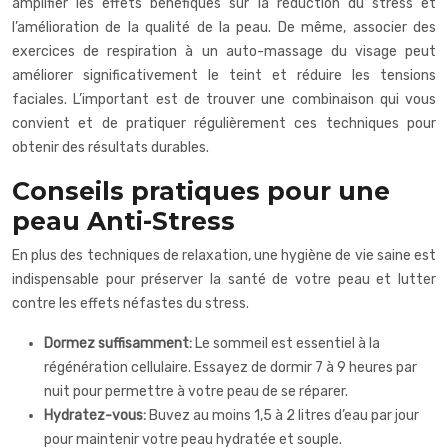
amplifier les effets bénéfiques sur la réduction du stress et
l’amélioration de la qualité de la peau. De même, associer des
exercices de respiration à un auto-massage du visage peut
améliorer significativement le teint et réduire les tensions
faciales. L’important est de trouver une combinaison qui vous
convient et de pratiquer régulièrement ces techniques pour
obtenir des résultats durables.
Conseils pratiques pour une
peau Anti-Stress
En plus des techniques de relaxation, une hygiène de vie saine est
indispensable pour préserver la santé de votre peau et lutter
contre les effets néfastes du stress.
Dormez suffisamment:
Le sommeil est essentiel à la
régénération cellulaire. Essayez de dormir 7 à 9 heures par
nuit pour permettre à votre peau de se réparer.
Hydratez-vous:
Buvez au moins 1,5 à 2 litres d’eau par jour
pour maintenir votre peau hydratée et souple.