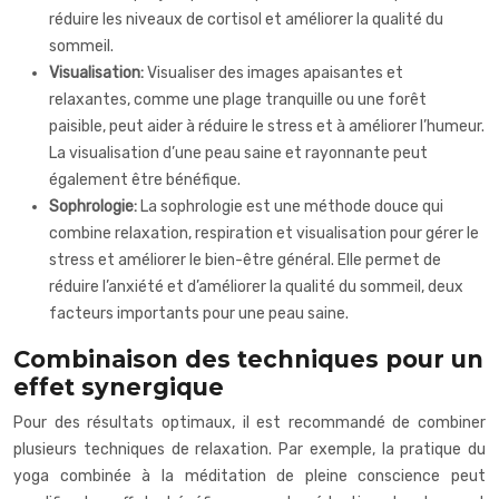
réduire les niveaux de cortisol et améliorer la qualité du
sommeil.
Visualisation:
Visualiser des images apaisantes et
relaxantes, comme une plage tranquille ou une forêt
paisible, peut aider à réduire le stress et à améliorer l’humeur.
La visualisation d’une peau saine et rayonnante peut
également être bénéfique.
Sophrologie:
La sophrologie est une méthode douce qui
combine relaxation, respiration et visualisation pour gérer le
stress et améliorer le bien-être général. Elle permet de
réduire l’anxiété et d’améliorer la qualité du sommeil, deux
facteurs importants pour une peau saine.
Combinaison des techniques pour un
effet synergique
Pour des résultats optimaux, il est recommandé de combiner
plusieurs techniques de relaxation. Par exemple, la pratique du
yoga combinée à la méditation de pleine conscience peut