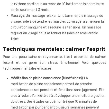
le rythme cardiaque au repos de 10 battements par minute
après seulement 3 mois.
Massage:
Un massage relaxant, notamment le massage du
visage, aide à détendre les muscles du visage, à améliorer la
circulation sanguine et à réduire les tensions. Un massage
régulier du visage peut atténuer les rides et améliorer le
teint.
Techniques mentales: calmer l’esprit
Pour une peau saine et rayonnante, il est essentiel de calmer
l’esprit et de gérer son stress émotionnel. Voici quelques
techniques mentales efficaces:
Méditation de pleine conscience (Mindfulness):
La
méditation de pleine conscience permet de prendre
conscience de ses pensées et émotions sans jugement. Elle
aide à réduire l’anxiété et à développer une meilleure gestion
du stress. Des études ont démontré que 10 minutes de
méditation par jour pendant plusieurs semaines peuvent