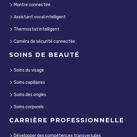
Montre connectée
Assistant vocal intelligent
Thermostat intelligent
Caméra de sécurité connectée
SOINS DE BEAUTÉ
Soins du visage
Soins capillaires
Soins des ongles
Soins corporels
CARRIÈRE PROFESSIONNELLE
Développer des compétences transversales