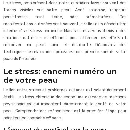
Le stress, omniprésent dans notre quotidien, laisse souvent des
traces visibles sur notre peau. Acné soudaine, rougeurs
persistantes, teint terne, rides prématurées… Ces
manifestations cutanées sont souvent le reflet d’un déséquilibre
interne lié au stress chronique. Mais rassurez-vous, il existe des
solutions naturelles et efficaces pour atténuer ces effets et
retrouver une peau saine et éclatante. Découvrez des
techniques de relaxation éprouvées pour prendre soin de votre
peau de l’intérieur.
Le stress: ennemi numéro un
de votre peau
Le lien entre stress et problèmes cutanés est scientifiquement
établi. Le stress chronique déclenche une cascade de réactions
physiologiques qui impactent directement la santé de votre
peau. Comprendre ces mécanismes est la première étape pour
adopter une approche efficace.
L’impact du cortisol sur la peau