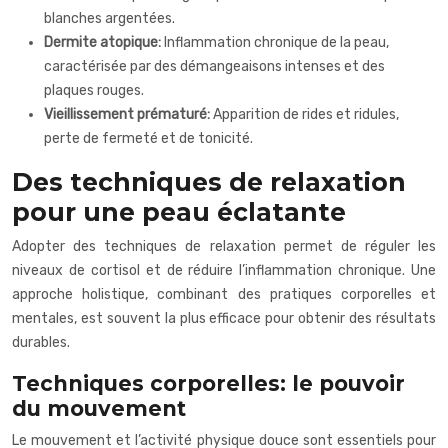
blanches argentées.
Dermite atopique:
Inflammation chronique de la peau,
caractérisée par des démangeaisons intenses et des
plaques rouges.
Vieillissement prématuré:
Apparition de rides et ridules,
perte de fermeté et de tonicité.
Des techniques de relaxation
pour une peau éclatante
Adopter des techniques de relaxation permet de réguler les
niveaux de cortisol et de réduire l’inflammation chronique. Une
approche holistique, combinant des pratiques corporelles et
mentales, est souvent la plus efficace pour obtenir des résultats
durables.
Techniques corporelles: le pouvoir
du mouvement
Le mouvement et l’activité physique douce sont essentiels pour