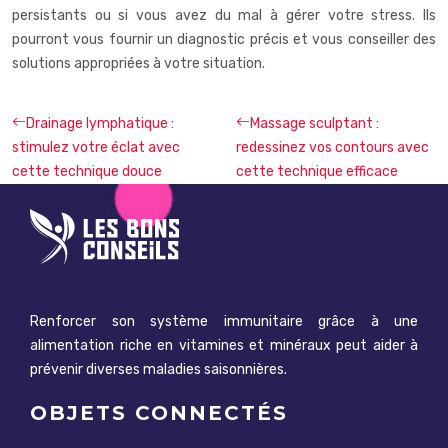
persistants ou si vous avez du mal à gérer votre stress. Ils
pourront vous fournir un diagnostic précis et vous conseiller des
solutions appropriées à votre situation.
Drainage lymphatique :
Massage sculptant :
stimulez votre éclat avec
redessinez vos contours avec
cette technique douce
cette technique efficace
Renforcer son système immunitaire grâce à une
alimentation riche en vitamines et minéraux peut aider à
prévenir diverses maladies saisonnières.
OBJETS CONNECTÉS