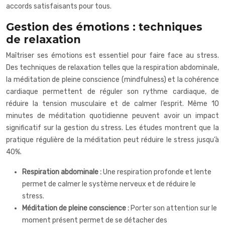
accords satisfaisants pour tous.
Gestion des émotions : techniques
de relaxation
Maîtriser ses émotions est essentiel pour faire face au stress.
Des techniques de relaxation telles que la respiration abdominale,
la méditation de pleine conscience (mindfulness) et la cohérence
cardiaque permettent de réguler son rythme cardiaque, de
réduire la tension musculaire et de calmer l’esprit. Même 10
minutes de méditation quotidienne peuvent avoir un impact
significatif sur la gestion du stress. Les études montrent que la
pratique régulière de la méditation peut réduire le stress jusqu’à
40%.
Respiration abdominale :
Une respiration profonde et lente
permet de calmer le système nerveux et de réduire le
stress.
Méditation de pleine conscience :
Porter son attention sur le
moment présent permet de se détacher des