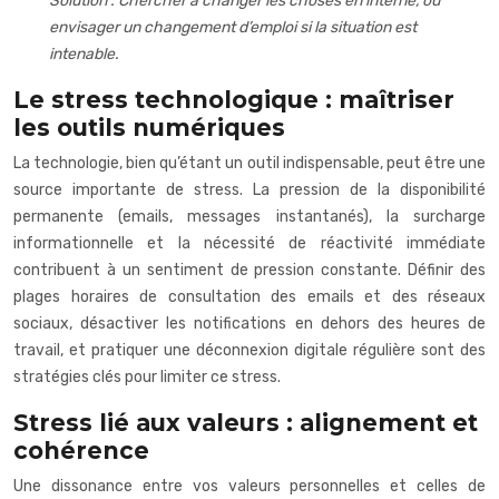
Solution : Chercher à changer les choses en interne, ou
envisager un changement d’emploi si la situation est
intenable.
Le stress technologique : maîtriser
les outils numériques
La technologie, bien qu’étant un outil indispensable, peut être une
source importante de stress. La pression de la disponibilité
permanente (emails, messages instantanés), la surcharge
informationnelle et la nécessité de réactivité immédiate
contribuent à un sentiment de pression constante. Définir des
plages horaires de consultation des emails et des réseaux
sociaux, désactiver les notifications en dehors des heures de
travail, et pratiquer une déconnexion digitale régulière sont des
stratégies clés pour limiter ce stress.
Stress lié aux valeurs : alignement et
cohérence
Une dissonance entre vos valeurs personnelles et celles de