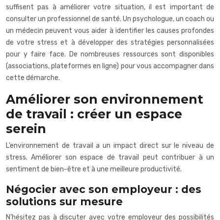
suffisent pas à améliorer votre situation, il est important de
consulter un professionnel de santé. Un psychologue, un coach ou
un médecin peuvent vous aider à identifier les causes profondes
de votre stress et à développer des stratégies personnalisées
pour y faire face. De nombreuses ressources sont disponibles
(associations, plateformes en ligne) pour vous accompagner dans
cette démarche.
Améliorer son environnement
de travail : créer un espace
serein
L’environnement de travail a un impact direct sur le niveau de
stress. Améliorer son espace de travail peut contribuer à un
sentiment de bien-être et à une meilleure productivité.
Négocier avec son employeur : des
solutions sur mesure
N’hésitez pas à discuter avec votre employeur des possibilités