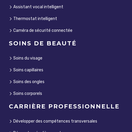
Assistant vocal intelligent
Thermostat intelligent
Caméra de sécurité connectée
SOINS DE BEAUTÉ
Soins du visage
Soins capillaires
Soins des ongles
Soins corporels
CARRIÈRE PROFESSIONNELLE
Développer des compétences transversales