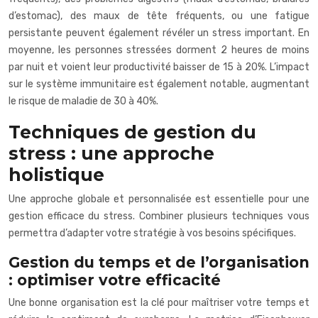
d’estomac), des maux de tête fréquents, ou une fatigue
persistante peuvent également révéler un stress important. En
moyenne, les personnes stressées dorment 2 heures de moins
par nuit et voient leur productivité baisser de 15 à 20%. L’impact
sur le système immunitaire est également notable, augmentant
le risque de maladie de 30 à 40%.
Techniques de gestion du
stress : une approche
holistique
Une approche globale et personnalisée est essentielle pour une
gestion efficace du stress. Combiner plusieurs techniques vous
permettra d’adapter votre stratégie à vos besoins spécifiques.
Gestion du temps et de l’organisation
: optimiser votre efficacité
Une bonne organisation est la clé pour maîtriser votre temps et