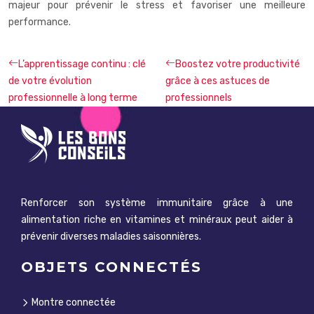
majeur pour prévenir le stress et favoriser une meilleure
performance.
L’apprentissage continu : clé
Boostez votre productivité
de votre évolution
grâce à ces astuces de
professionnelle à long terme
professionnels
Renforcer son système immunitaire grâce à une
alimentation riche en vitamines et minéraux peut aider à
prévenir diverses maladies saisonnières.
OBJETS CONNECTÉS
Montre connectée