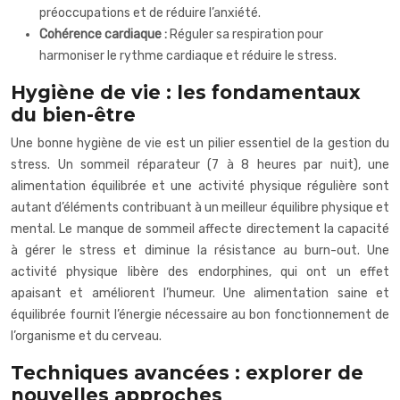
préoccupations et de réduire l’anxiété.
Cohérence cardiaque :
Réguler sa respiration pour
harmoniser le rythme cardiaque et réduire le stress.
Hygiène de vie : les fondamentaux
du bien-être
Une bonne hygiène de vie est un pilier essentiel de la gestion du
stress. Un sommeil réparateur (7 à 8 heures par nuit), une
alimentation équilibrée et une activité physique régulière sont
autant d’éléments contribuant à un meilleur équilibre physique et
mental. Le manque de sommeil affecte directement la capacité
à gérer le stress et diminue la résistance au burn-out. Une
activité physique libère des endorphines, qui ont un effet
apaisant et améliorent l’humeur. Une alimentation saine et
équilibrée fournit l’énergie nécessaire au bon fonctionnement de
l’organisme et du cerveau.
Techniques avancées : explorer de
nouvelles approches