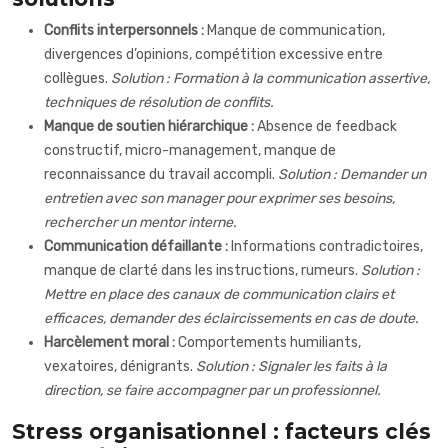
Conflits interpersonnels :
Manque de communication,
divergences d’opinions, compétition excessive entre
collègues.
Solution : Formation à la communication assertive,
techniques de résolution de conflits.
Manque de soutien hiérarchique :
Absence de feedback
constructif, micro-management, manque de
reconnaissance du travail accompli.
Solution : Demander un
entretien avec son manager pour exprimer ses besoins,
rechercher un mentor interne.
Communication défaillante :
Informations contradictoires,
manque de clarté dans les instructions, rumeurs.
Solution :
Mettre en place des canaux de communication clairs et
efficaces, demander des éclaircissements en cas de doute.
Harcèlement moral :
Comportements humiliants,
vexatoires, dénigrants.
Solution : Signaler les faits à la
direction, se faire accompagner par un professionnel.
Stress organisationnel : facteurs clés