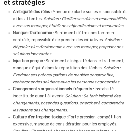
et stratégies
Ambiguïté des rôles :
Manque de clarté sur les responsabilités
et les attentes.
Solution : Clarifier ses rôles et responsabilités
avec son manager, établir des objectifs clairs et mesurables.
Manque d’autonomie :
Sentiment d’être constamment
contrôlé, impossibilité de prendre des initiatives.
Solution :
Négocier plus d’autonomie avec son manager, proposer des
solutions innovantes.
Injustice perçue :
Sentiment d’inégalité dans le traitement,
manque d’équité dans la répartition des tâches.
Solution :
Exprimer ses préoccupations de manière constructive,
rechercher des solutions avec les personnes concernées.
Changements organisationnels fréquents :
Instabilité,
incertitude quant à l’avenir.
Solution : Se tenir informé des
changements, poser des questions, chercher à comprendre
les raisons des changements.
Culture d’entreprise toxique :
Forte pression, compétition
excessive, manque de considération pour les employés.