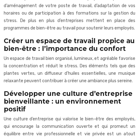
d’aménagement de votre poste de travail, d’adaptation de vos
horaires ou de participation à des formations sur la gestion du
stress. De plus en plus d’entreprises mettent en place des
programmes de bien-être au travail pour soutenir leurs employés.
Créer un espace de travail propice au
bien-être : l’importance du confort
Un espace de travail bien organisé, lumineux, et agréable favorise
la concentration et réduit le stress. Des éléments tels que des
plantes vertes, un diffuseur d’huiles essentielles, une musique
relaxante peuvent contribuer à créer une ambiance plus sereine.
Développer une culture d’entreprise
bienveillante : un environnement
positif
Une culture d’entreprise qui valorise le bien-être des employés,
qui encourage la communication ouverte et qui promeut un
équilibre entre vie professionnelle et vie privée est un atout