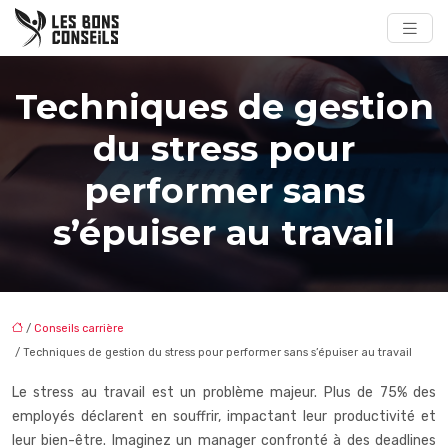
Techniques de gestion
du stress pour
performer sans
s’épuiser au travail
/
Conseils carrière
/ Techniques de gestion du stress pour performer sans s’épuiser au travail
Le stress au travail est un problème majeur. Plus de 75% des
employés déclarent en souffrir, impactant leur productivité et
leur bien-être. Imaginez un manager confronté à des deadlines