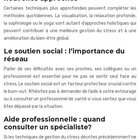
Certaines techniques plus approfondies peuvent compléter les
méthodes quotidiennes. La visualisation, la relaxation profonde,
la sophrologie ou le yoga sont autant d’approches holistiques qui
peuvent contribuer à une meilleure gestion du stress et à une
amélioration du bien-être global.
Le soutien social : l’importance du
réseau
Parler de ses difficultés avec ses proches, ses collègues ou un
professionnel est essentiel pour ne pas se sentir seul face au
stress. Le soutien social est un facteur protecteur crucial contre
le burn-out. N’hésitez pas à demander de l’aide à votre entourage
ou à consulter un professionnel de santé si vous sentez que vous
êtes dépassé par la situation.
Aide professionnelle : quand
consulter un spécialiste?
Si les techniques de gestion du stress décrites précédemment ne