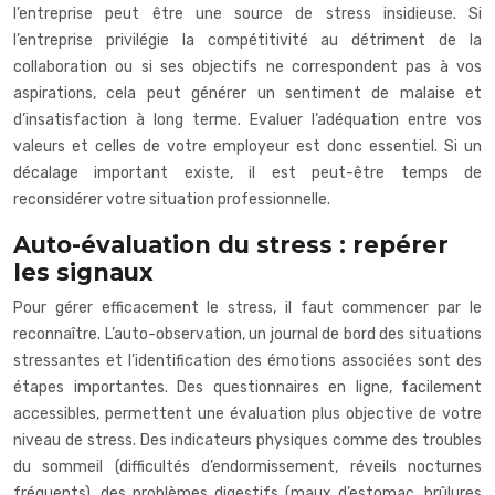
l’entreprise peut être une source de stress insidieuse. Si
l’entreprise privilégie la compétitivité au détriment de la
collaboration ou si ses objectifs ne correspondent pas à vos
aspirations, cela peut générer un sentiment de malaise et
d’insatisfaction à long terme. Evaluer l’adéquation entre vos
valeurs et celles de votre employeur est donc essentiel. Si un
décalage important existe, il est peut-être temps de
reconsidérer votre situation professionnelle.
Auto-évaluation du stress : repérer
les signaux
Pour gérer efficacement le stress, il faut commencer par le
reconnaître. L’auto-observation, un journal de bord des situations
stressantes et l’identification des émotions associées sont des
étapes importantes. Des questionnaires en ligne, facilement
accessibles, permettent une évaluation plus objective de votre
niveau de stress. Des indicateurs physiques comme des troubles
du sommeil (difficultés d’endormissement, réveils nocturnes
fréquents), des problèmes digestifs (maux d’estomac, brûlures