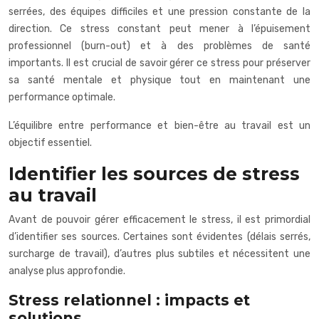
serrées, des équipes difficiles et une pression constante de la
direction. Ce stress constant peut mener à l’épuisement
professionnel (burn-out) et à des problèmes de santé
importants. Il est crucial de savoir gérer ce stress pour préserver
sa santé mentale et physique tout en maintenant une
performance optimale.
L’équilibre entre performance et bien-être au travail est un
objectif essentiel.
Identifier les sources de stress
au travail
Avant de pouvoir gérer efficacement le stress, il est primordial
d’identifier ses sources. Certaines sont évidentes (délais serrés,
surcharge de travail), d’autres plus subtiles et nécessitent une
analyse plus approfondie.
Stress relationnel : impacts et
solutions