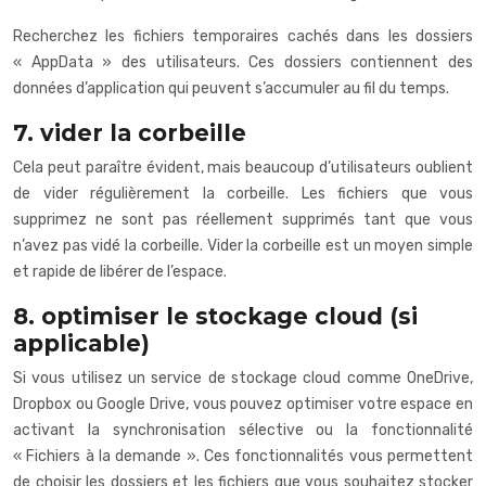
Recherchez les fichiers temporaires cachés dans les dossiers
« AppData » des utilisateurs. Ces dossiers contiennent des
données d’application qui peuvent s’accumuler au fil du temps.
7. vider la corbeille
Cela peut paraître évident, mais beaucoup d’utilisateurs oublient
de vider régulièrement la corbeille. Les fichiers que vous
supprimez ne sont pas réellement supprimés tant que vous
n’avez pas vidé la corbeille. Vider la corbeille est un moyen simple
et rapide de libérer de l’espace.
8. optimiser le stockage cloud (si
applicable)
Si vous utilisez un service de stockage cloud comme OneDrive,
Dropbox ou Google Drive, vous pouvez optimiser votre espace en
activant la synchronisation sélective ou la fonctionnalité
« Fichiers à la demande ». Ces fonctionnalités vous permettent
de choisir les dossiers et les fichiers que vous souhaitez stocker