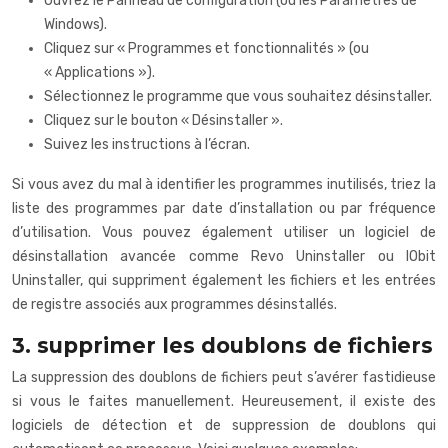
Ouvrez le Panneau de configuration (ou les Paramètres de
Windows).
Cliquez sur « Programmes et fonctionnalités » (ou
« Applications »).
Sélectionnez le programme que vous souhaitez désinstaller.
Cliquez sur le bouton « Désinstaller ».
Suivez les instructions à l’écran.
Si vous avez du mal à identifier les programmes inutilisés, triez la
liste des programmes par date d’installation ou par fréquence
d’utilisation. Vous pouvez également utiliser un logiciel de
désinstallation avancée comme Revo Uninstaller ou IObit
Uninstaller, qui suppriment également les fichiers et les entrées
de registre associés aux programmes désinstallés.
3. supprimer les doublons de fichiers
La suppression des doublons de fichiers peut s’avérer fastidieuse
si vous le faites manuellement. Heureusement, il existe des
logiciels de détection et de suppression de doublons qui