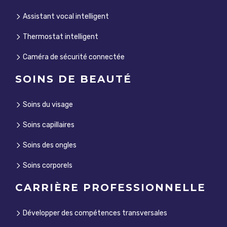
Assistant vocal intelligent
Thermostat intelligent
Caméra de sécurité connectée
SOINS DE BEAUTÉ
Soins du visage
Soins capillaires
Soins des ongles
Soins corporels
CARRIÈRE PROFESSIONNELLE
Développer des compétences transversales