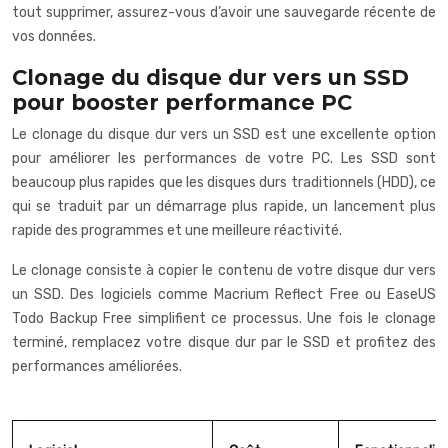
tout supprimer, assurez-vous d’avoir une sauvegarde récente de
vos données.
Clonage du disque dur vers un SSD
pour booster performance PC
Le clonage du disque dur vers un SSD est une excellente option
pour améliorer les performances de votre PC. Les SSD sont
beaucoup plus rapides que les disques durs traditionnels (HDD), ce
qui se traduit par un démarrage plus rapide, un lancement plus
rapide des programmes et une meilleure réactivité.
Le clonage consiste à copier le contenu de votre disque dur vers
un SSD. Des logiciels comme Macrium Reflect Free ou EaseUS
Todo Backup Free simplifient ce processus. Une fois le clonage
terminé, remplacez votre disque dur par le SSD et profitez des
performances améliorées.