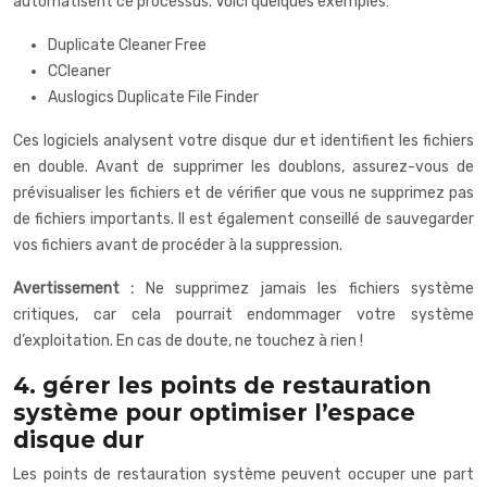
automatisent ce processus. Voici quelques exemples:
Duplicate Cleaner Free
CCleaner
Auslogics Duplicate File Finder
Ces logiciels analysent votre disque dur et identifient les fichiers
en double. Avant de supprimer les doublons, assurez-vous de
prévisualiser les fichiers et de vérifier que vous ne supprimez pas
de fichiers importants. Il est également conseillé de sauvegarder
vos fichiers avant de procéder à la suppression.
Avertissement :
Ne supprimez jamais les fichiers système
critiques, car cela pourrait endommager votre système
d’exploitation. En cas de doute, ne touchez à rien !
4. gérer les points de restauration
système pour optimiser l’espace
disque dur
Les points de restauration système peuvent occuper une part