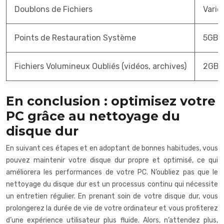
Doublons de Fichiers
Varie
Points de Restauration Système
5GB 
Fichiers Volumineux Oubliés (vidéos, archives)
2GB 
En conclusion : optimisez votre
PC grâce au nettoyage du
disque dur
En suivant ces étapes et en adoptant de bonnes habitudes, vous
pouvez maintenir votre disque dur propre et optimisé, ce qui
améliorera les performances de votre PC. N’oubliez pas que le
nettoyage du disque dur est un processus continu qui nécessite
un entretien régulier. En prenant soin de votre disque dur, vous
prolongerez la durée de vie de votre ordinateur et vous profiterez
d’une expérience utilisateur plus fluide. Alors, n’attendez plus,