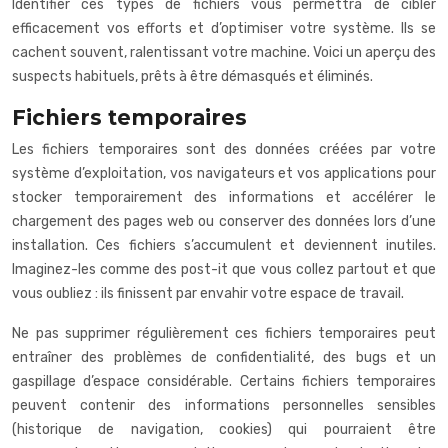
Identifier ces types de fichiers vous permettra de cibler
efficacement vos efforts et d’optimiser votre système. Ils se
cachent souvent, ralentissant votre machine. Voici un aperçu des
suspects habituels, prêts à être démasqués et éliminés.
Fichiers temporaires
Les fichiers temporaires sont des données créées par votre
système d’exploitation, vos navigateurs et vos applications pour
stocker temporairement des informations et accélérer le
chargement des pages web ou conserver des données lors d’une
installation. Ces fichiers s’accumulent et deviennent inutiles.
Imaginez-les comme des post-it que vous collez partout et que
vous oubliez : ils finissent par envahir votre espace de travail.
Ne pas supprimer régulièrement ces fichiers temporaires peut
entraîner des problèmes de confidentialité, des bugs et un
gaspillage d’espace considérable. Certains fichiers temporaires
peuvent contenir des informations personnelles sensibles
(historique de navigation, cookies) qui pourraient être