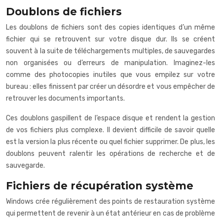
Doublons de fichiers
Les doublons de fichiers sont des copies identiques d’un même
fichier qui se retrouvent sur votre disque dur. Ils se créent
souvent à la suite de téléchargements multiples, de sauvegardes
non organisées ou d’erreurs de manipulation. Imaginez-les
comme des photocopies inutiles que vous empilez sur votre
bureau : elles finissent par créer un désordre et vous empêcher de
retrouver les documents importants.
Ces doublons gaspillent de l’espace disque et rendent la gestion
de vos fichiers plus complexe. Il devient difficile de savoir quelle
est la version la plus récente ou quel fichier supprimer. De plus, les
doublons peuvent ralentir les opérations de recherche et de
sauvegarde.
Fichiers de récupération système
Windows crée régulièrement des points de restauration système
qui permettent de revenir à un état antérieur en cas de problème