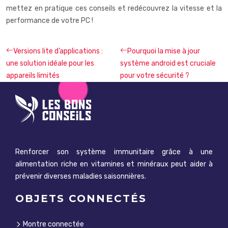
mettez en pratique ces conseils et redécouvrez la vitesse et la
performance de votre PC !
Versions lite d’applications :
Pourquoi la mise à jour
une solution idéale pour les
système android est cruciale
appareils limités
pour votre sécurité ?
Renforcer son système immunitaire grâce à une
alimentation riche en vitamines et minéraux peut aider à
prévenir diverses maladies saisonnières.
OBJETS CONNECTÉS
Montre connectée