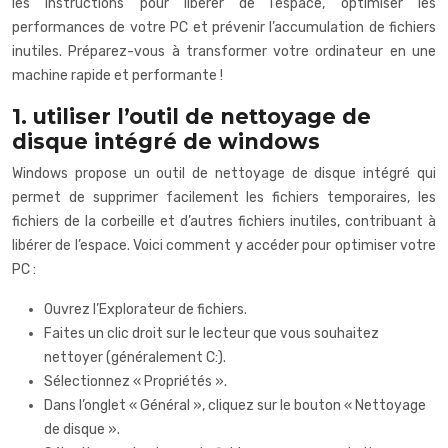
les instructions pour libérer de l’espace, optimiser les
performances de votre PC et prévenir l’accumulation de fichiers
inutiles. Préparez-vous à transformer votre ordinateur en une
machine rapide et performante !
1. utiliser l’outil de nettoyage de
disque intégré de windows
Windows propose un outil de nettoyage de disque intégré qui
permet de supprimer facilement les fichiers temporaires, les
fichiers de la corbeille et d’autres fichiers inutiles, contribuant à
libérer de l’espace. Voici comment y accéder pour optimiser votre
PC :
Ouvrez l’Explorateur de fichiers.
Faites un clic droit sur le lecteur que vous souhaitez
nettoyer (généralement C:).
Sélectionnez « Propriétés ».
Dans l’onglet « Général », cliquez sur le bouton « Nettoyage
de disque ».