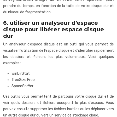
prendre du temps, en fonction de la taille de votre disque dur et
du niveau de fragmentation.
6. utiliser un analyseur d’espace
disque pour libérer espace disque
dur
Un analyseur d’espace disque est un outil qui vous permet de
visualiser l’utilisation de l’espace disque et d’identifier rapidement
les dossiers et fichiers les plus volumineux. Voici quelques
exemples :
WinDirStat
TreeSize Free
SpaceSniffer
Ces outils vous permettent de parcourir votre disque dur et de
voir quels dossiers et fichiers occupent le plus d’espace. Vous
pouvez ensuite supprimer les fichiers inutiles ou les déplacer vers
un autre disque dur ou vers un service de stockage cloud.