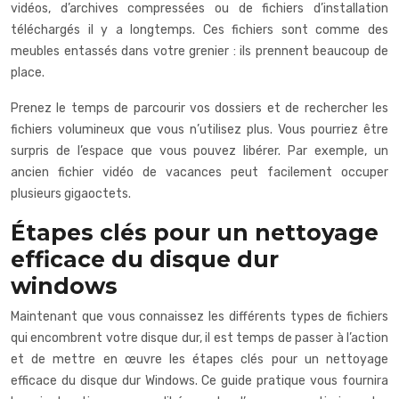
vidéos, d’archives compressées ou de fichiers d’installation
téléchargés il y a longtemps. Ces fichiers sont comme des
meubles entassés dans votre grenier : ils prennent beaucoup de
place.
Prenez le temps de parcourir vos dossiers et de rechercher les
fichiers volumineux que vous n’utilisez plus. Vous pourriez être
surpris de l’espace que vous pouvez libérer. Par exemple, un
ancien fichier vidéo de vacances peut facilement occuper
plusieurs gigaoctets.
Étapes clés pour un nettoyage
efficace du disque dur
windows
Maintenant que vous connaissez les différents types de fichiers
qui encombrent votre disque dur, il est temps de passer à l’action
et de mettre en œuvre les étapes clés pour un nettoyage
efficace du disque dur Windows. Ce guide pratique vous fournira