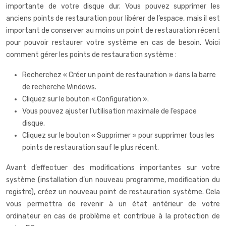
importante de votre disque dur. Vous pouvez supprimer les
anciens points de restauration pour libérer de l’espace, mais il est
important de conserver au moins un point de restauration récent
pour pouvoir restaurer votre système en cas de besoin. Voici
comment gérer les points de restauration système :
Recherchez « Créer un point de restauration » dans la barre
de recherche Windows.
Cliquez sur le bouton « Configuration ».
Vous pouvez ajuster l’utilisation maximale de l’espace
disque.
Cliquez sur le bouton « Supprimer » pour supprimer tous les
points de restauration sauf le plus récent.
Avant d’effectuer des modifications importantes sur votre
système (installation d’un nouveau programme, modification du
registre), créez un nouveau point de restauration système. Cela
vous permettra de revenir à un état antérieur de votre
ordinateur en cas de problème et contribue à la protection de