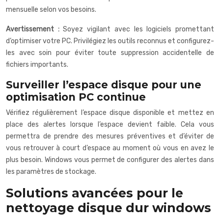
mensuelle selon vos besoins.
Avertissement :
Soyez vigilant avec les logiciels promettant
d’optimiser votre PC. Privilégiez les outils reconnus et configurez-
les avec soin pour éviter toute suppression accidentelle de
fichiers importants.
Surveiller l’espace disque pour une
optimisation PC continue
Vérifiez régulièrement l’espace disque disponible et mettez en
place des alertes lorsque l’espace devient faible. Cela vous
permettra de prendre des mesures préventives et d’éviter de
vous retrouver à court d’espace au moment où vous en avez le
plus besoin. Windows vous permet de configurer des alertes dans
les paramètres de stockage.
Solutions avancées pour le
nettoyage disque dur windows