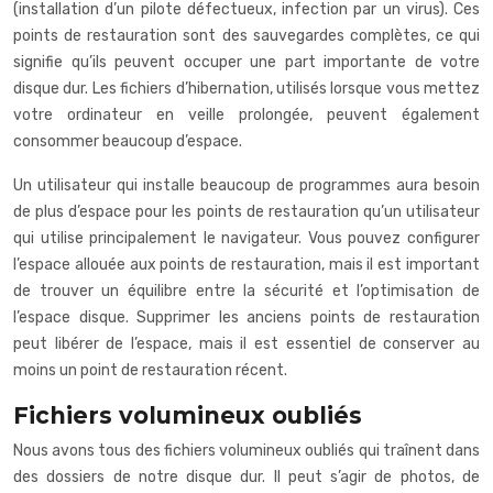
(installation d’un pilote défectueux, infection par un virus). Ces
points de restauration sont des sauvegardes complètes, ce qui
signifie qu’ils peuvent occuper une part importante de votre
disque dur. Les fichiers d’hibernation, utilisés lorsque vous mettez
votre ordinateur en veille prolongée, peuvent également
consommer beaucoup d’espace.
Un utilisateur qui installe beaucoup de programmes aura besoin
de plus d’espace pour les points de restauration qu’un utilisateur
qui utilise principalement le navigateur. Vous pouvez configurer
l’espace allouée aux points de restauration, mais il est important
de trouver un équilibre entre la sécurité et l’optimisation de
l’espace disque. Supprimer les anciens points de restauration
peut libérer de l’espace, mais il est essentiel de conserver au
moins un point de restauration récent.
Fichiers volumineux oubliés
Nous avons tous des fichiers volumineux oubliés qui traînent dans
des dossiers de notre disque dur. Il peut s’agir de photos, de