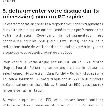
votre PC.
5. défragmenter votre disque dur (si
nécessaire) pour un PC rapide
La défragmentation consiste à regrouper les fichiers fragmentés
sur votre disque dur, ce qui peut améliorer les performances de
votre ordinateur. Cependant, la défragmentation est
déconseillée pour les SSD (Solid State Drives), car elle peut
réduire leur durée de vie. Il est donc crucial de vérifier le type de
disque que vous possédez avant de procéder.
Pour vérifier si votre disque est un HDD ou un SSD, ouvrez
l’Explorateur de fichiers, faites un clic droit sur le lecteur et
sélectionnez « Propriétés ». Dans l’onglet « Outils », cliquez sur le
bouton « Optimiser ». Si votre disque est un SSD, l’outil affichera
« Optimisation non disponible ». Si c’est un HDD, vous pourrez
lancer la défragmentation.
Si votre disque est un HDD, vous pouvez lancer l’outil de
défragmentation intégré de Windows. Cette opération peut