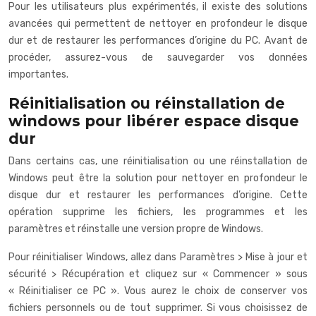
Pour les utilisateurs plus expérimentés, il existe des solutions
avancées qui permettent de nettoyer en profondeur le disque
dur et de restaurer les performances d’origine du PC. Avant de
procéder, assurez-vous de sauvegarder vos données
importantes.
Réinitialisation ou réinstallation de
windows pour libérer espace disque
dur
Dans certains cas, une réinitialisation ou une réinstallation de
Windows peut être la solution pour nettoyer en profondeur le
disque dur et restaurer les performances d’origine. Cette
opération supprime les fichiers, les programmes et les
paramètres et réinstalle une version propre de Windows.
Pour réinitialiser Windows, allez dans Paramètres > Mise à jour et
sécurité > Récupération et cliquez sur « Commencer » sous
« Réinitialiser ce PC ». Vous aurez le choix de conserver vos
fichiers personnels ou de tout supprimer. Si vous choisissez de