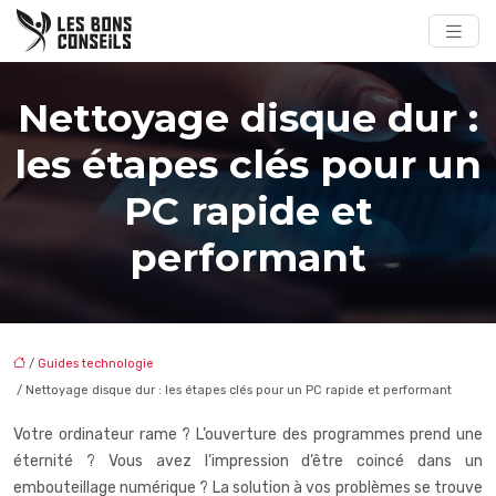
Nettoyage disque dur :
les étapes clés pour un
PC rapide et
performant
/
Guides technologie
/ Nettoyage disque dur : les étapes clés pour un PC rapide et performant
Votre ordinateur rame ? L’ouverture des programmes prend une
éternité ? Vous avez l’impression d’être coincé dans un
embouteillage numérique ? La solution à vos problèmes se trouve