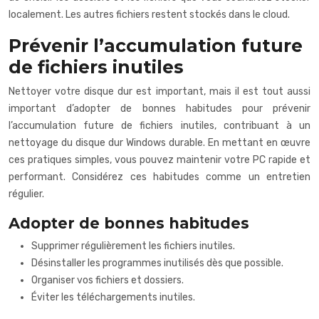
localement. Les autres fichiers restent stockés dans le cloud.
Prévenir l’accumulation future
de fichiers inutiles
Nettoyer votre disque dur est important, mais il est tout aussi
important d’adopter de bonnes habitudes pour prévenir
l’accumulation future de fichiers inutiles, contribuant à un
nettoyage du disque dur Windows durable. En mettant en œuvre
ces pratiques simples, vous pouvez maintenir votre PC rapide et
performant. Considérez ces habitudes comme un entretien
régulier.
Adopter de bonnes habitudes
Supprimer régulièrement les fichiers inutiles.
Désinstaller les programmes inutilisés dès que possible.
Organiser vos fichiers et dossiers.
Éviter les téléchargements inutiles.