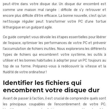
peut-être dans votre disque dur. Un disque dur encombré est
comme une maison mal rangée : difficile de s’y retrouver et
encore plus difficile d’être efficace. La bonne nouvelle, c’est qu’un
nettoyage régulier peut transformer votre PC d’une tortue
léthargique en un guépard agile.
Ce guide complet vous dévoile les étapes essentielles pour libérer
de l’espace, optimiser les performances de votre PC et prévenir
l’accumulation de fichiers inutiles. Nous explorerons les différents
types de fichiers qui encombrent votre système, les outils à
utiliser et les bonnes habitudes à adopter pour un PC toujours au
top de sa forme. Préparez-vous à redécouvrir la vitesse et la
fluidité de votre ordinateur !
Identifier les fichiers qui
encombrent votre disque dur
Avant de passer à l’action, il est crucial de comprendre quels sont
les principaux coupables de l’encombrement de votre PC.