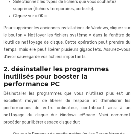
Sélectionnez les types de fichiers que vous souhaitez
supprimer (fichiers temporaires, corbeille).
Cliquez sur « OK ».
Pour supprimer les anciennes installations de Windows, cliquez sur
le bouton « Nettoyer les fichiers système » dans la fenêtre de
l’outil de nettoyage de disque. Cette opération peut prendre du
temps, mais elle peut libérer plusieurs gigaoctets. Assurez-vous
d’avoir sauvegardé vos fichiers importants.
2. désinstaller les programmes
inutilisés pour booster la
performance PC
Désinstaller les programmes que vous n’utilisez plus est un
excellent moyen de libérer de l’espace et d’améliorer les
performances de votre ordinateur, contribuant ainsi à un
nettoyage du disque dur Windows efficace. Voici comment
procéder pour libérer espace disque dur: