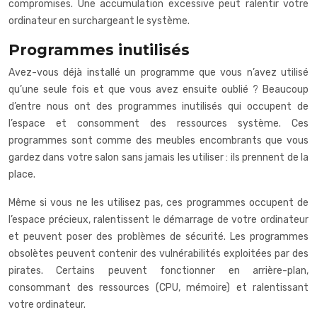
compromises. Une accumulation excessive peut ralentir votre
ordinateur en surchargeant le système.
Programmes inutilisés
Avez-vous déjà installé un programme que vous n’avez utilisé
qu’une seule fois et que vous avez ensuite oublié ? Beaucoup
d’entre nous ont des programmes inutilisés qui occupent de
l’espace et consomment des ressources système. Ces
programmes sont comme des meubles encombrants que vous
gardez dans votre salon sans jamais les utiliser : ils prennent de la
place.
Même si vous ne les utilisez pas, ces programmes occupent de
l’espace précieux, ralentissent le démarrage de votre ordinateur
et peuvent poser des problèmes de sécurité. Les programmes
obsolètes peuvent contenir des vulnérabilités exploitées par des
pirates. Certains peuvent fonctionner en arrière-plan,
consommant des ressources (CPU, mémoire) et ralentissant
votre ordinateur.