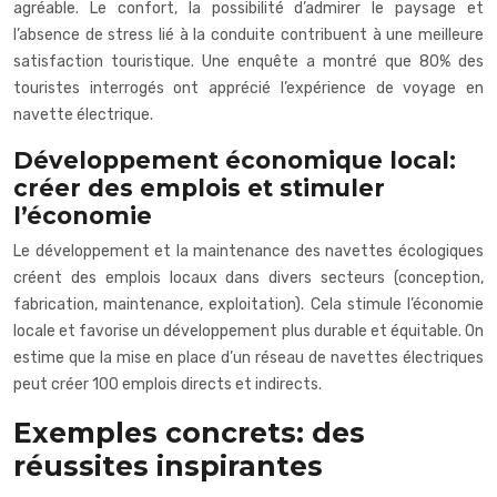
agréable. Le confort, la possibilité d’admirer le paysage et
l’absence de stress lié à la conduite contribuent à une meilleure
satisfaction touristique. Une enquête a montré que 80% des
touristes interrogés ont apprécié l’expérience de voyage en
navette électrique.
Développement économique local:
créer des emplois et stimuler
l’économie
Le développement et la maintenance des navettes écologiques
créent des emplois locaux dans divers secteurs (conception,
fabrication, maintenance, exploitation). Cela stimule l’économie
locale et favorise un développement plus durable et équitable. On
estime que la mise en place d’un réseau de navettes électriques
peut créer 100 emplois directs et indirects.
Exemples concrets: des
réussites inspirantes