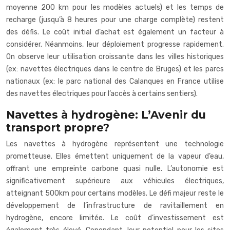
moyenne 200 km pour les modèles actuels) et les temps de
recharge (jusqu’à 8 heures pour une charge complète) restent
des défis. Le coût initial d’achat est également un facteur à
considérer. Néanmoins, leur déploiement progresse rapidement.
On observe leur utilisation croissante dans les villes historiques
(ex: navettes électriques dans le centre de Bruges) et les parcs
nationaux (ex: le parc national des Calanques en France utilise
des navettes électriques pour l’accès à certains sentiers).
Navettes à hydrogène: L’Avenir du
transport propre?
Les navettes à hydrogène représentent une technologie
prometteuse. Elles émettent uniquement de la vapeur d’eau,
offrant une empreinte carbone quasi nulle. L’autonomie est
significativement supérieure aux véhicules électriques,
atteignant 500km pour certains modèles. Le défi majeur reste le
développement de l’infrastructure de ravitaillement en
hydrogène, encore limitée. Le coût d’investissement est