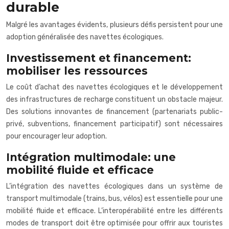
durable
Malgré les avantages évidents, plusieurs défis persistent pour une
adoption généralisée des navettes écologiques.
Investissement et financement:
mobiliser les ressources
Le coût d’achat des navettes écologiques et le développement
des infrastructures de recharge constituent un obstacle majeur.
Des solutions innovantes de financement (partenariats public-
privé, subventions, financement participatif) sont nécessaires
pour encourager leur adoption.
Intégration multimodale: une
mobilité fluide et efficace
L’intégration des navettes écologiques dans un système de
transport multimodale (trains, bus, vélos) est essentielle pour une
mobilité fluide et efficace. L’interopérabilité entre les différents
modes de transport doit être optimisée pour offrir aux touristes