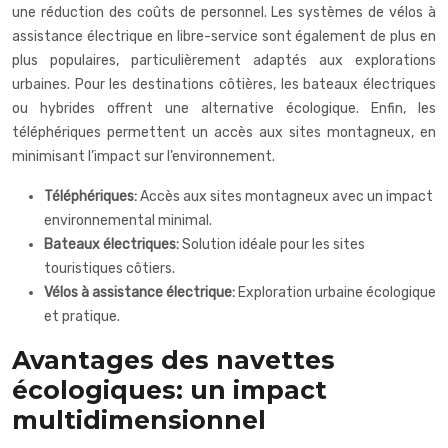
une réduction des coûts de personnel. Les systèmes de vélos à
assistance électrique en libre-service sont également de plus en
plus populaires, particulièrement adaptés aux explorations
urbaines. Pour les destinations côtières, les bateaux électriques
ou hybrides offrent une alternative écologique. Enfin, les
téléphériques permettent un accès aux sites montagneux, en
minimisant l’impact sur l’environnement.
Téléphériques:
Accès aux sites montagneux avec un impact
environnemental minimal.
Bateaux électriques:
Solution idéale pour les sites
touristiques côtiers.
Vélos à assistance électrique:
Exploration urbaine écologique
et pratique.
Avantages des navettes
écologiques: un impact
multidimensionnel