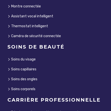
Montre connectée
Assistant vocal intelligent
Thermostat intelligent
Caméra de sécurité connectée
SOINS DE BEAUTÉ
Soins du visage
Soins capillaires
Soins des ongles
Soins corporels
CARRIÈRE PROFESSIONNELLE