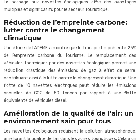
Le passage aux navettes écologiques offre des avantages
multiples et significatifs pour le secteur touristique.
Réduction de l’empreinte carbone:
lutter contre le changement
climatique
Une étude de l’ADEME a montré que le transport représente 25%
de l’empreinte carbone du tourisme. Le remplacement des
véhicules thermiques par des navettes écologiques permet une
réduction drastique des émissions de gaz à effet de serre,
contribuant ainsi à la lutte contre le changement climatique. Une
flotte de 10 navettes électriques peut réduire les émissions
annuelles de CO2 de 50 tonnes par rapport à une flotte
équivalente de véhicules diesel.
Amélioration de la qualité de l’air: un
environnement sain pour tous
Les navettes écologiques réduisent la pollution atmosphérique,
améliorant la qualité de l’air dans les zones touristiques. Cela a un