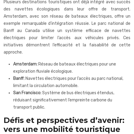
Plusieurs destinations touristiques ont déjà intégré avec succès
des navettes écologiques dans leur offre de transport.
Amsterdam, avec son réseau de bateaux électriques, offre un
exemple remarquable d’intégration réussie. Le parc national de
Banff au Canada utilise un système efficace de navettes
électriques pour limiter l’accès aux véhicules privés. Ces
initiatives démontrent l’efficacité et la faisabilité de cette
approche.
Amsterdam:
Réseau de bateaux électriques pour une
exploration fluviale écologique.
Banff:
Navettes électriques pour l’accès au parc national,
limitant la circulation automobile.
San Francisco:
Système de bus électriques étendus,
réduisant significativement l’empreinte carbone du
transport public.
Défis et perspectives d’avenir:
vers une mobilité touristique