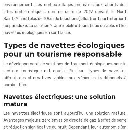
environnement. Les embouteillages monstres aux abords des
sites emblématiques, comme celui de 2019 devant le Mont
Saint-Michel (plus de 10km de bouchons!), illustrent parfaitement
ce paradoxe. La solution ? Une mobilité touristique durable, et les
navettes écologiques en sont la clé.
Types de navettes écologiques
pour un tourisme responsable
Le développement de solutions de transport écologiques pour le
secteur touristique est crucial. Plusieurs types de navettes
offrent des alternatives viables aux véhicules traditionnels à
combustion.
Navettes électriques: une solution
mature
Les navettes électriques sont aujourd’hui une solution mature.
Avantages majeurs: zéro émission directe de gaz à effet de serre
et réduction significative du bruit. Cependant, leur autonomie (en