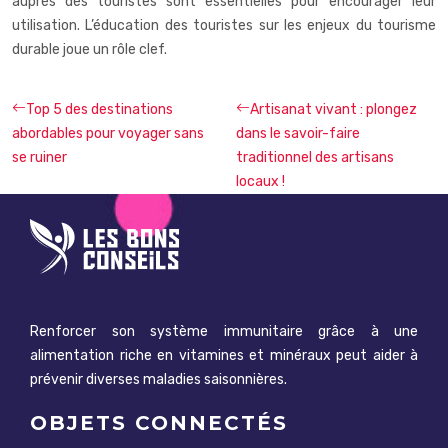
auprès des touristes sont essentielles pour encourager leur
utilisation. L’éducation des touristes sur les enjeux du tourisme
durable joue un rôle clef.
Top 5 des destinations
Artisanat vivant : plongez
abordables pour voyager sans
dans le savoir-faire
se ruiner
traditionnel des artisans
locaux !
Renforcer son système immunitaire grâce à une
alimentation riche en vitamines et minéraux peut aider à
prévenir diverses maladies saisonnières.
OBJETS CONNECTÉS