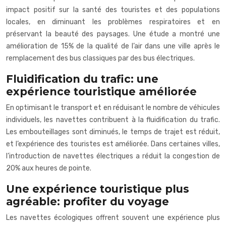
impact positif sur la santé des touristes et des populations
locales, en diminuant les problèmes respiratoires et en
préservant la beauté des paysages. Une étude a montré une
amélioration de 15% de la qualité de l’air dans une ville après le
remplacement des bus classiques par des bus électriques.
Fluidification du trafic: une
expérience touristique améliorée
En optimisant le transport et en réduisant le nombre de véhicules
individuels, les navettes contribuent à la fluidification du trafic.
Les embouteillages sont diminués, le temps de trajet est réduit,
et l’expérience des touristes est améliorée. Dans certaines villes,
l’introduction de navettes électriques a réduit la congestion de
20% aux heures de pointe.
Une expérience touristique plus
agréable: profiter du voyage
Les navettes écologiques offrent souvent une expérience plus