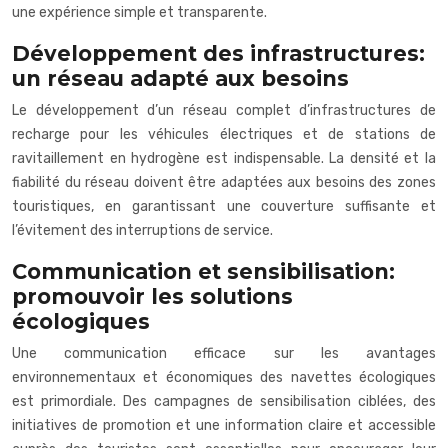
une expérience simple et transparente.
Développement des infrastructures:
un réseau adapté aux besoins
Le développement d’un réseau complet d’infrastructures de
recharge pour les véhicules électriques et de stations de
ravitaillement en hydrogène est indispensable. La densité et la
fiabilité du réseau doivent être adaptées aux besoins des zones
touristiques, en garantissant une couverture suffisante et
l’évitement des interruptions de service.
Communication et sensibilisation:
promouvoir les solutions
écologiques
Une communication efficace sur les avantages
environnementaux et économiques des navettes écologiques
est primordiale. Des campagnes de sensibilisation ciblées, des
initiatives de promotion et une information claire et accessible