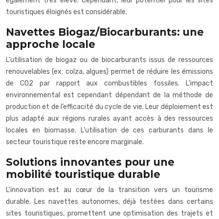
également très élevé. Cependant, leur potentiel pour les sites
touristiques éloignés est considérable.
Navettes Biogaz/Biocarburants: une
approche locale
L’utilisation de biogaz ou de biocarburants issus de ressources
renouvelables (ex: colza, algues) permet de réduire les émissions
de CO2 par rapport aux combustibles fossiles. L’impact
environnemental est cependant dépendant de la méthode de
production et de l’efficacité du cycle de vie. Leur déploiement est
plus adapté aux régions rurales ayant accès à des ressources
locales en biomasse. L’utilisation de ces carburants dans le
secteur touristique reste encore marginale.
Solutions innovantes pour une
mobilité touristique durable
L’innovation est au cœur de la transition vers un tourisme
durable. Les navettes autonomes, déjà testées dans certains
sites touristiques, promettent une optimisation des trajets et