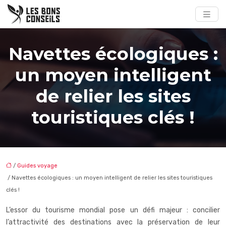
Navettes écologiques :
un moyen intelligent
de relier les sites
touristiques clés !
/
Guides voyage
/ Navettes écologiques : un moyen intelligent de relier les sites touristiques
clés !
L’essor du tourisme mondial pose un défi majeur : concilier
l’attractivité des destinations avec la préservation de leur