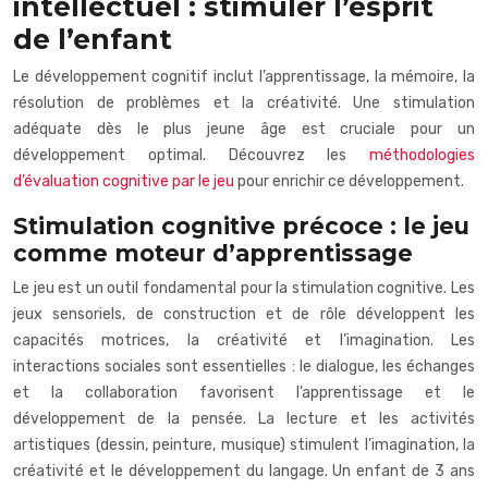
intellectuel : stimuler l’esprit
de l’enfant
Le développement cognitif inclut l’apprentissage, la mémoire, la
résolution de problèmes et la créativité. Une stimulation
adéquate dès le plus jeune âge est cruciale pour un
développement optimal. Découvrez les
méthodologies
d’évaluation cognitive par le jeu
pour enrichir ce développement.
Stimulation cognitive précoce : le jeu
comme moteur d’apprentissage
Le jeu est un outil fondamental pour la stimulation cognitive. Les
jeux sensoriels, de construction et de rôle développent les
capacités motrices, la créativité et l’imagination. Les
interactions sociales sont essentielles : le dialogue, les échanges
et la collaboration favorisent l’apprentissage et le
développement de la pensée. La lecture et les activités
artistiques (dessin, peinture, musique) stimulent l’imagination, la
créativité et le développement du langage. Un enfant de 3 ans