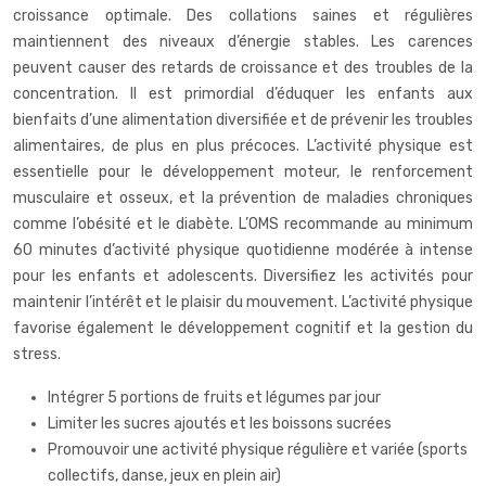
croissance optimale. Des collations saines et régulières
maintiennent des niveaux d’énergie stables. Les carences
peuvent causer des retards de croissance et des troubles de la
concentration. Il est primordial d’éduquer les enfants aux
bienfaits d’une alimentation diversifiée et de prévenir les troubles
alimentaires, de plus en plus précoces. L’activité physique est
essentielle pour le développement moteur, le renforcement
musculaire et osseux, et la prévention de maladies chroniques
comme l’obésité et le diabète. L’OMS recommande au minimum
60 minutes d’activité physique quotidienne modérée à intense
pour les enfants et adolescents. Diversifiez les activités pour
maintenir l’intérêt et le plaisir du mouvement. L’activité physique
favorise également le développement cognitif et la gestion du
stress.
Intégrer 5 portions de fruits et légumes par jour
Limiter les sucres ajoutés et les boissons sucrées
Promouvoir une activité physique régulière et variée (sports
collectifs, danse, jeux en plein air)