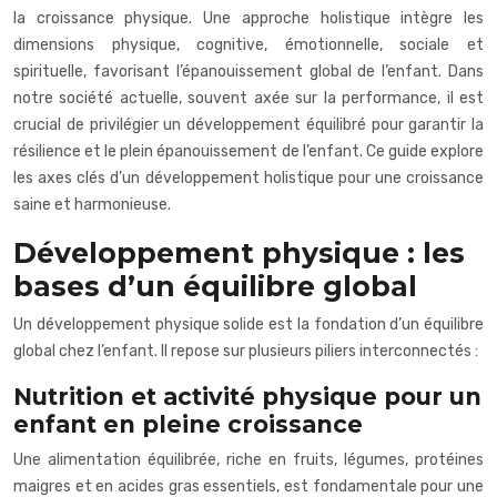
la croissance physique. Une approche holistique intègre les
dimensions physique, cognitive, émotionnelle, sociale et
spirituelle, favorisant l’épanouissement global de l’enfant. Dans
notre société actuelle, souvent axée sur la performance, il est
crucial de privilégier un développement équilibré pour garantir la
résilience et le plein épanouissement de l’enfant. Ce guide explore
les axes clés d’un développement holistique pour une croissance
saine et harmonieuse.
Développement physique : les
bases d’un équilibre global
Un développement physique solide est la fondation d’un équilibre
global chez l’enfant. Il repose sur plusieurs piliers interconnectés :
Nutrition et activité physique pour un
enfant en pleine croissance
Une alimentation équilibrée, riche en fruits, légumes, protéines
maigres et en acides gras essentiels, est fondamentale pour une