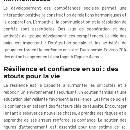
Le développement des compétences sociales permet une
interaction positive, la construction de relations harmonieuses et
la coopération. L’empathie, la communication et la résolution de
conflits sont essentielles. Des jeux de coopération et des
activités de groupe développent ces compétences. Le rôle des
pairs est important : l’intégration sociale et les activités de
groupe renforcent la confiance en soi et l’autonomie. Environ 70%
des enfants apprennent à partager à l’âge de 4 ans.
Résilience et confiance en soi : des
atouts pour la vie
La résilience est la capacité à surmonter les difficultés et à
rebondir. Un environnement sécurisant, un soutien familial et une
éducation bienveillante favorisent la résilience. L’estime de soi et
la confiance en soi sont des facteurs clés de réussite. Encourager
l’enfant à essayer de nouvelles choses, à prendre des risques et à
apprendre de ses erreurs renforce sa confiance. Le soutien des
figures d’attachement est essentiel pour une estime de soi