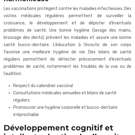
Les vaccinations protègent contre les maladies infectieuses. Des
visites médicales régulières permettent de surveiller la
croissance, le développement et de dépister d’éventuels
problèmes de santé. Une bonne hygiène (lavage des mains,
brossage des dents) prévient les maladies et assure une bonne
santé bucco-dentaire. L’éducation à l’écoute de son corps
favorise une meilleure hygiène de vie. Des bilans de santé
réguliers permettent de détecter précocement d’éventuels
problèmes de santé, notamment les troubles de la vue ou de
l’audition.
Respect du calendrier vaccinal
Consultations médicales annuelles et bilans de santé
réguliers
Promouvoir une hygiène corporelle et bucco-dentaire
irréprochable
Développement cognitif et