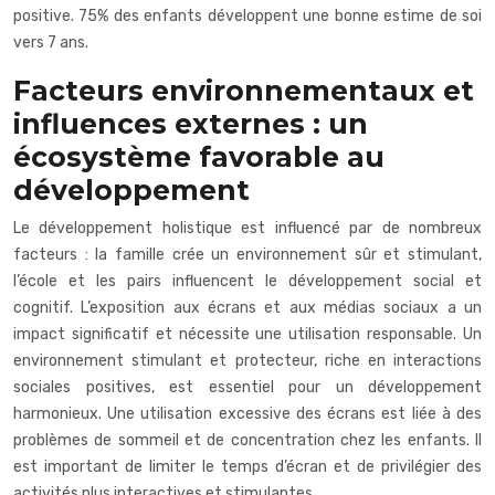
positive. 75% des enfants développent une bonne estime de soi
vers 7 ans.
Facteurs environnementaux et
influences externes : un
écosystème favorable au
développement
Le développement holistique est influencé par de nombreux
facteurs : la famille crée un environnement sûr et stimulant,
l’école et les pairs influencent le développement social et
cognitif. L’exposition aux écrans et aux médias sociaux a un
impact significatif et nécessite une utilisation responsable. Un
environnement stimulant et protecteur, riche en interactions
sociales positives, est essentiel pour un développement
harmonieux. Une utilisation excessive des écrans est liée à des
problèmes de sommeil et de concentration chez les enfants. Il
est important de limiter le temps d’écran et de privilégier des
activités plus interactives et stimulantes.