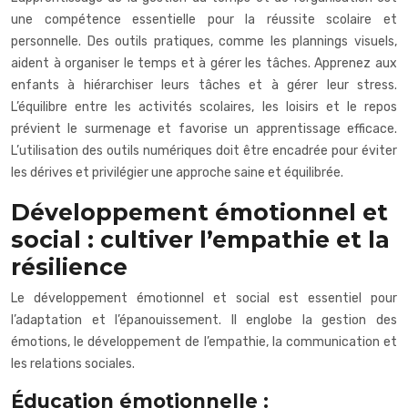
une compétence essentielle pour la réussite scolaire et
personnelle. Des outils pratiques, comme les plannings visuels,
aident à organiser le temps et à gérer les tâches. Apprenez aux
enfants à hiérarchiser leurs tâches et à gérer leur stress.
L’équilibre entre les activités scolaires, les loisirs et le repos
prévient le surmenage et favorise un apprentissage efficace.
L’utilisation des outils numériques doit être encadrée pour éviter
les dérives et privilégier une approche saine et équilibrée.
Développement émotionnel et
social : cultiver l’empathie et la
résilience
Le développement émotionnel et social est essentiel pour
l’adaptation et l’épanouissement. Il englobe la gestion des
émotions, le développement de l’empathie, la communication et
les relations sociales.
Éducation émotionnelle :