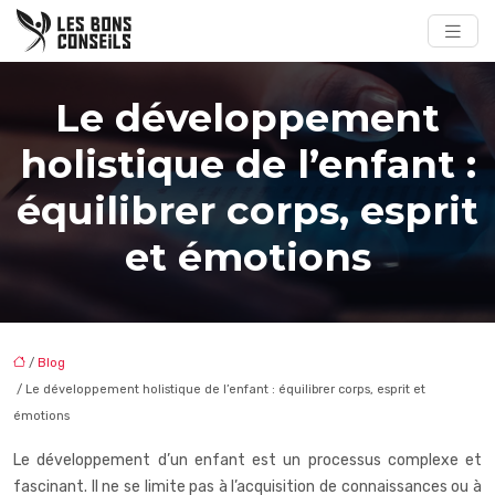
Le développement
holistique de l’enfant :
équilibrer corps, esprit
et émotions
/
Blog
/ Le développement holistique de l’enfant : équilibrer corps, esprit et
émotions
Le développement d’un enfant est un processus complexe et
fascinant. Il ne se limite pas à l’acquisition de connaissances ou à