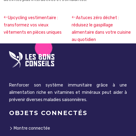
Upcycling vestimentaire :
Astuces zéro déchet :
transformez vos vieux
réduisez le gaspillage
vêtements en pièces uniques
alimentaire dans votre cuisine
au quotidien
Renforcer son système immunitaire grâce à une
alimentation riche en vitamines et minéraux peut aider à
prévenir diverses maladies saisonnières.
OBJETS CONNECTÉS
Montre connectée