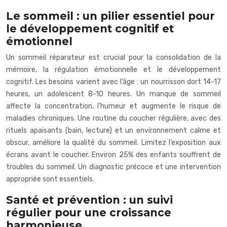
Le sommeil : un pilier essentiel pour
le développement cognitif et
émotionnel
Un sommeil réparateur est crucial pour la consolidation de la
mémoire, la régulation émotionnelle et le développement
cognitif. Les besoins varient avec l’âge : un nourrisson dort 14-17
heures, un adolescent 8-10 heures. Un manque de sommeil
affecte la concentration, l’humeur et augmente le risque de
maladies chroniques. Une routine du coucher régulière, avec des
rituels apaisants (bain, lecture) et un environnement calme et
obscur, améliore la qualité du sommeil. Limitez l’exposition aux
écrans avant le coucher. Environ 25% des enfants souffrent de
troubles du sommeil. Un diagnostic précoce et une intervention
appropriée sont essentiels.
Santé et prévention : un suivi
régulier pour une croissance
harmonieuse