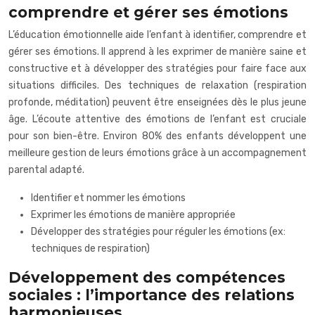
comprendre et gérer ses émotions
L’éducation émotionnelle aide l’enfant à identifier, comprendre et
gérer ses émotions. Il apprend à les exprimer de manière saine et
constructive et à développer des stratégies pour faire face aux
situations difficiles. Des techniques de relaxation (respiration
profonde, méditation) peuvent être enseignées dès le plus jeune
âge. L’écoute attentive des émotions de l’enfant est cruciale
pour son bien-être. Environ 80% des enfants développent une
meilleure gestion de leurs émotions grâce à un accompagnement
parental adapté.
Identifier et nommer les émotions
Exprimer les émotions de manière appropriée
Développer des stratégies pour réguler les émotions (ex:
techniques de respiration)
Développement des compétences
sociales : l’importance des relations
harmonieuses