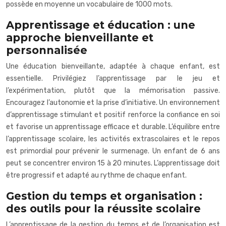
possède en moyenne un vocabulaire de 1000 mots.
Apprentissage et éducation : une
approche bienveillante et
personnalisée
Une éducation bienveillante, adaptée à chaque enfant, est
essentielle. Privilégiez l’apprentissage par le jeu et
l’expérimentation, plutôt que la mémorisation passive.
Encouragez l’autonomie et la prise d’initiative. Un environnement
d’apprentissage stimulant et positif renforce la confiance en soi
et favorise un apprentissage efficace et durable. L’équilibre entre
l’apprentissage scolaire, les activités extrascolaires et le repos
est primordial pour prévenir le surmenage. Un enfant de 6 ans
peut se concentrer environ 15 à 20 minutes. L’apprentissage doit
être progressif et adapté au rythme de chaque enfant.
Gestion du temps et organisation :
des outils pour la réussite scolaire
L’apprentissage de la gestion du temps et de l’organisation est