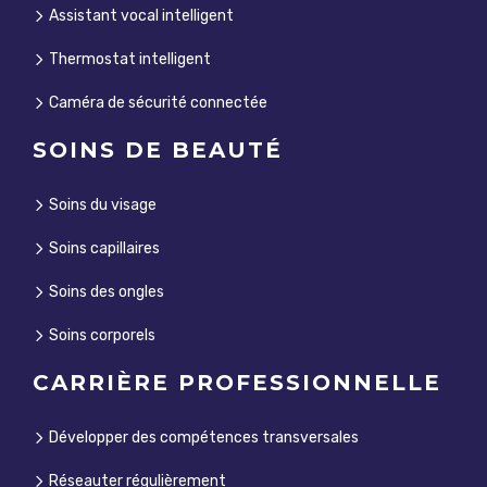
Assistant vocal intelligent
Thermostat intelligent
Caméra de sécurité connectée
SOINS DE BEAUTÉ
Soins du visage
Soins capillaires
Soins des ongles
Soins corporels
CARRIÈRE PROFESSIONNELLE
Développer des compétences transversales
Réseauter régulièrement