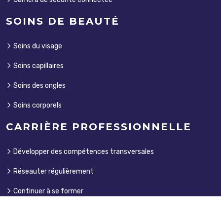
SOINS DE BEAUTÉ
Soins du visage
Soins capillaires
Soins des ongles
Soins corporels
CARRIÈRE PROFESSIONNELLE
Développer des compétences transversales
Réseauter régulièrement
Continuer à se former
Fixer des objectifs