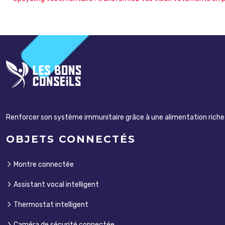
Renforcer son système immunitaire grâce à une alimentation riche e
OBJETS CONNECTÉS
Montre connectée
Assistant vocal intelligent
Thermostat intelligent
Caméra de sécurité connectée