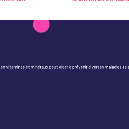
n vitamines et minéraux peut aider à prévenir diverses maladies sai