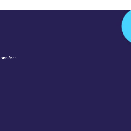
sonnières.