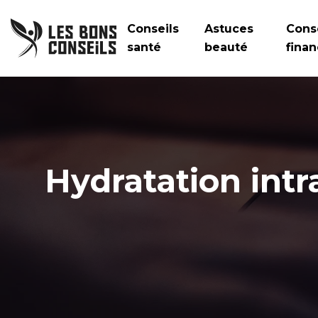
Conseils
Astuces
Cons
santé
beauté
finan
Hydratation intr