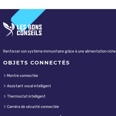
Renforcer son système immunitaire grâce à une alimentation riche e
OBJETS CONNECTÉS
Montre connectée
Assistant vocal intelligent
Thermostat intelligent
Caméra de sécurité connectée