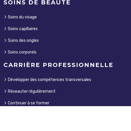
SOINS DE BEAUTÉ
Soins du visage
Soins capillaires
Soins des ongles
Soins corporels
CARRIÈRE PROFESSIONNELLE
Développer des compétences transversales
Réseauter régulièrement
Continuer à se former
Fixer des objectifs