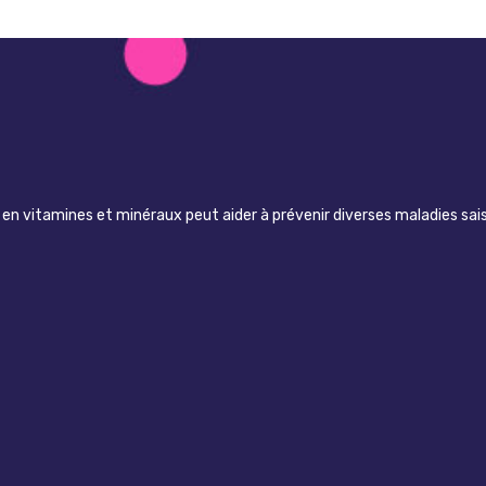
n vitamines et minéraux peut aider à prévenir diverses maladies sai