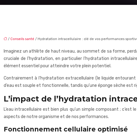
/
Conseils santé
/ Hydratation intracellulaire : clé de vos performances sportiv
Imaginez un athlète de haut niveau, au sommet de sa forme, perda
cruciale de l’hydratation, en particulier l’hydratation intracellu
élément essentiel pour atteindre votre plein potentiel.
Contrairement à l’hydratation extracellulaire (le liquide entourant 
d’eau est souple et fonctionnelle, tandis qu’une éponge sèche est r
L’impact de l’hydratation intrace
L’eau intracellulaire est bien plus qu’un simple composant ; c’est
aspects de notre organisme et de nos performances.
Fonctionnement cellulaire optimisé