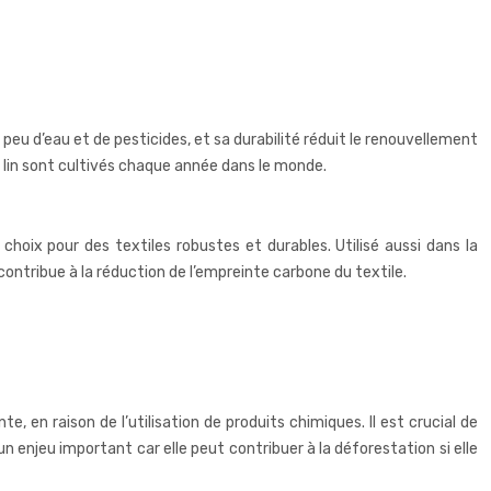
peu d’eau et de pesticides, et sa durabilité réduit le renouvellement
e lin sont cultivés chaque année dans le monde.
choix pour des textiles robustes et durables. Utilisé aussi dans la
contribue à la réduction de l’empreinte carbone du textile.
en raison de l’utilisation de produits chimiques. Il est crucial de
njeu important car elle peut contribuer à la déforestation si elle