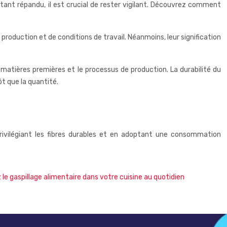
tant répandu, il est crucial de rester vigilant. Découvrez comment
roduction et de conditions de travail. Néanmoins, leur signification
 matières premières et le processus de production. La durabilité du
ôt que la quantité.
 privilégiant les fibres durables et en adoptant une consommation
le gaspillage alimentaire dans votre cuisine au quotidien