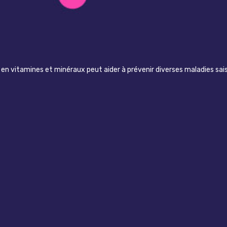
n vitamines et minéraux peut aider à prévenir diverses maladies sai