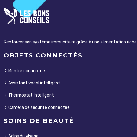
Renforcer son système immunitaire grâce à une alimentation riche e
OBJETS CONNECTÉS
Montre connectée
Assistant vocal intelligent
Thermostat intelligent
Caméra de sécurité connectée
SOINS DE BEAUTÉ
Soins du visage