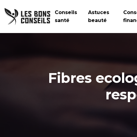
Conseils
Astuces
Cons
santé
beauté
finan
Fibres ecolo
resp