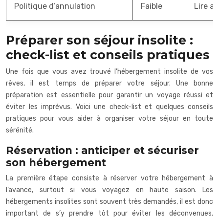
Politique d’annulation
Faible
Lire a
Préparer son séjour insolite :
check-list et conseils pratiques
Une fois que vous avez trouvé l’hébergement insolite de vos
rêves, il est temps de préparer votre séjour. Une bonne
préparation est essentielle pour garantir un voyage réussi et
éviter les imprévus. Voici une check-list et quelques conseils
pratiques pour vous aider à organiser votre séjour en toute
sérénité.
Réservation : anticiper et sécuriser
son hébergement
La première étape consiste à réserver votre hébergement à
l’avance, surtout si vous voyagez en haute saison. Les
hébergements insolites sont souvent très demandés, il est donc
important de s’y prendre tôt pour éviter les déconvenues.