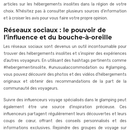
articles sur les hébergements insolites dans la région de votre
choix. N’hésitez pas à consulter plusieurs sources d’information
et à croiser les avis pour vous faire votre propre opinion.
Réseaux sociaux : le pouvoir de
l’influence et du bouche-à-oreille
Les réseaux sociaux sont devenus un outil incontournable pour
trouver des hébergements insolites et s’inspirer des expériences
d’autres voyageurs. En utilisant des hashtags pertinents comme
#hebergementinsolite, #unusualaccommodation ou #glamping,
vous pouvez découvrir des photos et des vidéos d’hébergements
originaux et obtenir des recommandations de la part de la
communauté des voyageurs.
Suivre des influenceurs voyage spécialisés dans le glamping peut
également être une source d’inspiration précieuse. Ces
influenceurs partagent régulièrement leurs découvertes et leurs
coups de cœur, offrant des conseils personnalisés et des
informations exclusives. Rejoindre des groupes de voyage sur