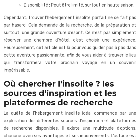
Disponibilité : Peut être limité, surtout en haute saison.
Cependant, trouver l’hébergement insolite parfait ne se fait pas
par hasard. Cela demande de la recherche, de la préparation et
surtout, une grande ouverture d’esprit. Ce n’est pas simplement
réserver une chambre d’hôtel, c’est choisir une expérience.
Heureusement, cet article est là pour vous guider pas à pas dans
cette aventure passionnante, afin de vous aider à trouver le lieu
qui transformera votre prochain voyage en un souvenir
impérissable.
Où chercher l’insolite ? les
sources d’inspiration et les
plateformes de recherche
La quête de l’hébergement insolite idéal commence par une
exploration des différentes sources d’inspiration et plateformes
de recherche disponibles. Il existe une multitude d’options,
chacune avec ses avantages et ses inconvénients. L’astuce est