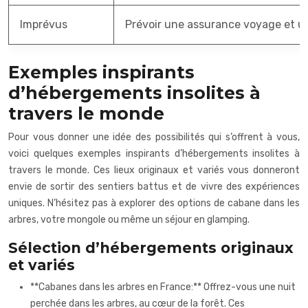
Imprévus
Prévoir une assurance voyage et u
Exemples inspirants
d’hébergements insolites à
travers le monde
Pour vous donner une idée des possibilités qui s’offrent à vous,
voici quelques exemples inspirants d’hébergements insolites à
travers le monde. Ces lieux originaux et variés vous donneront
envie de sortir des sentiers battus et de vivre des expériences
uniques. N’hésitez pas à explorer des options de cabane dans les
arbres, votre mongole ou même un séjour en glamping.
Sélection d’hébergements originaux
et variés
**Cabanes dans les arbres en France:** Offrez-vous une nuit
perchée dans les arbres, au cœur de la forêt. Ces