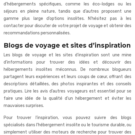
d’hébergements spécifiques, comme les éco-lodges ou les
séjours en pleine nature, tandis que d’autres proposent une
gamme plus large d’options insolites. N’hésitez pas à les
contacter pour discuter de votre projet de voyage et obtenir des
recommandations personnalisées.
Blogs de voyage et sites d’inspiration
Les blogs de voyage et les sites d’inspiration sont une mine
d’informations pour trouver des idées et découvrir des
hébergements insolites méconnus. De nombreux blogueurs
partagent leurs expériences et leurs coups de cœur, offrant des
descriptions détaillées, des photos inspirantes et des conseils
pratiques. Lire les avis d’autres voyageurs est essentiel pour se
faire une idée de la qualité d’un hébergement et éviter les
mauvaises surprises.
Pour trouver l’inspiration, vous pouvez suivre des blogs
spécialisés dans l’hébergement insolite ou le tourisme durable, ou
simplement utiliser des moteurs de recherche pour trouver des