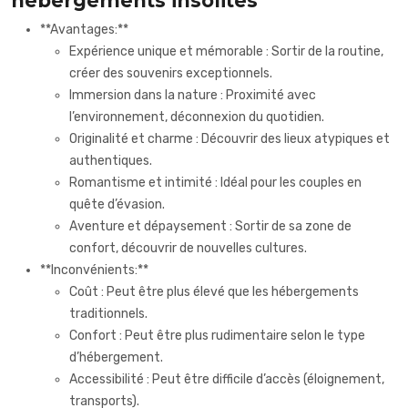
hébergements insolites
**Avantages:**
Expérience unique et mémorable : Sortir de la routine,
créer des souvenirs exceptionnels.
Immersion dans la nature : Proximité avec
l’environnement, déconnexion du quotidien.
Originalité et charme : Découvrir des lieux atypiques et
authentiques.
Romantisme et intimité : Idéal pour les couples en
quête d’évasion.
Aventure et dépaysement : Sortir de sa zone de
confort, découvrir de nouvelles cultures.
**Inconvénients:**
Coût : Peut être plus élevé que les hébergements
traditionnels.
Confort : Peut être plus rudimentaire selon le type
d’hébergement.
Accessibilité : Peut être difficile d’accès (éloignement,
transports).