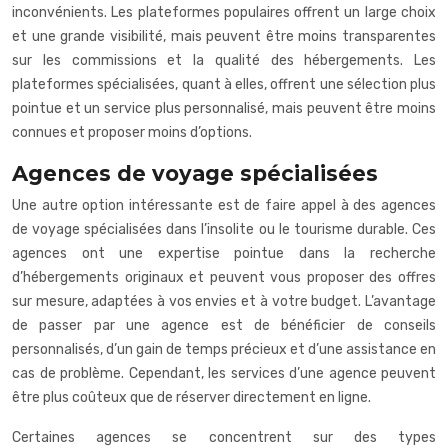
inconvénients. Les plateformes populaires offrent un large choix
et une grande visibilité, mais peuvent être moins transparentes
sur les commissions et la qualité des hébergements. Les
plateformes spécialisées, quant à elles, offrent une sélection plus
pointue et un service plus personnalisé, mais peuvent être moins
connues et proposer moins d’options.
Agences de voyage spécialisées
Une autre option intéressante est de faire appel à des agences
de voyage spécialisées dans l’insolite ou le tourisme durable. Ces
agences ont une expertise pointue dans la recherche
d’hébergements originaux et peuvent vous proposer des offres
sur mesure, adaptées à vos envies et à votre budget. L’avantage
de passer par une agence est de bénéficier de conseils
personnalisés, d’un gain de temps précieux et d’une assistance en
cas de problème. Cependant, les services d’une agence peuvent
être plus coûteux que de réserver directement en ligne.
Certaines agences se concentrent sur des types