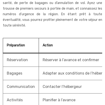
santé, de perte de bagages ou d’annulation de vol. Ayez une
trousse de premiers secours à portée de main, et connaissez les
numéros d’urgence de la région. En étant prêt à toute
éventualité, vous pourrez profiter pleinement de votre séjour en
toute sérénité.
Préparation
Action
Réservation
Réserver à l’avance et confirmer
Bagages
Adapter aux conditions de l’héber
Communication
Contacter l’hébergeur
Activités
Planifier à l’avance