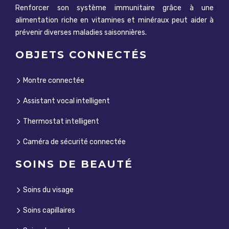
Renforcer son système immunitaire grâce à une
alimentation riche en vitamines et minéraux peut aider à
prévenir diverses maladies saisonnières.
OBJETS CONNECTÉS
Montre connectée
Assistant vocal intelligent
Thermostat intelligent
Caméra de sécurité connectée
SOINS DE BEAUTÉ
Soins du visage
Soins capillaires