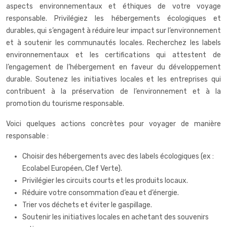
aspects environnementaux et éthiques de votre voyage
responsable. Privilégiez les hébergements écologiques et
durables, qui s’engagent à réduire leur impact sur l’environnement
et à soutenir les communautés locales. Recherchez les labels
environnementaux et les certifications qui attestent de
l’engagement de l’hébergement en faveur du développement
durable. Soutenez les initiatives locales et les entreprises qui
contribuent à la préservation de l’environnement et à la
promotion du tourisme responsable.
Voici quelques actions concrètes pour voyager de manière
responsable :
Choisir des hébergements avec des labels écologiques (ex :
Ecolabel Européen, Clef Verte).
Privilégier les circuits courts et les produits locaux.
Réduire votre consommation d’eau et d’énergie.
Trier vos déchets et éviter le gaspillage.
Soutenir les initiatives locales en achetant des souvenirs