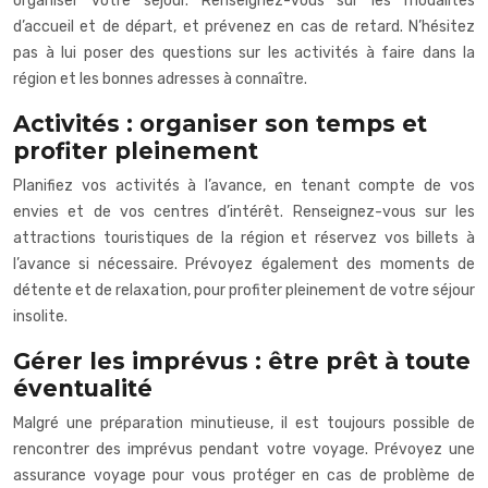
organiser votre séjour. Renseignez-vous sur les modalités
d’accueil et de départ, et prévenez en cas de retard. N’hésitez
pas à lui poser des questions sur les activités à faire dans la
région et les bonnes adresses à connaître.
Activités : organiser son temps et
profiter pleinement
Planifiez vos activités à l’avance, en tenant compte de vos
envies et de vos centres d’intérêt. Renseignez-vous sur les
attractions touristiques de la région et réservez vos billets à
l’avance si nécessaire. Prévoyez également des moments de
détente et de relaxation, pour profiter pleinement de votre séjour
insolite.
Gérer les imprévus : être prêt à toute
éventualité
Malgré une préparation minutieuse, il est toujours possible de
rencontrer des imprévus pendant votre voyage. Prévoyez une
assurance voyage pour vous protéger en cas de problème de