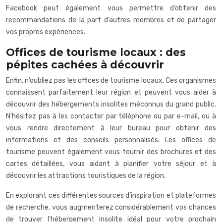
Facebook peut également vous permettre d’obtenir des
recommandations de la part d’autres membres et de partager
vos propres expériences.
Offices de tourisme locaux : des
pépites cachées à découvrir
Enfin, n’oubliez pas les offices de tourisme locaux. Ces organismes
connaissent parfaitement leur région et peuvent vous aider à
découvrir des hébergements insolites méconnus du grand public.
N’hésitez pas à les contacter par téléphone ou par e-mail, ou à
vous rendre directement à leur bureau pour obtenir des
informations et des conseils personnalisés. Les offices de
tourisme peuvent également vous fournir des brochures et des
cartes détaillées, vous aidant à planifier votre séjour et à
découvrir les attractions touristiques de la région.
En explorant ces différentes sources d’inspiration et plateformes
de recherche, vous augmenterez considérablement vos chances
de trouver l’hébergement insolite idéal pour votre prochain