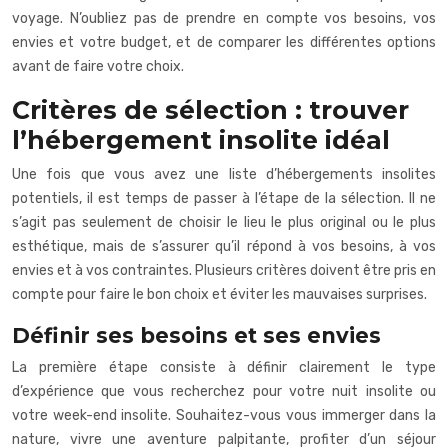
voyage. N’oubliez pas de prendre en compte vos besoins, vos
envies et votre budget, et de comparer les différentes options
avant de faire votre choix.
Critères de sélection : trouver
l’hébergement insolite idéal
Une fois que vous avez une liste d’hébergements insolites
potentiels, il est temps de passer à l’étape de la sélection. Il ne
s’agit pas seulement de choisir le lieu le plus original ou le plus
esthétique, mais de s’assurer qu’il répond à vos besoins, à vos
envies et à vos contraintes. Plusieurs critères doivent être pris en
compte pour faire le bon choix et éviter les mauvaises surprises.
Définir ses besoins et ses envies
La première étape consiste à définir clairement le type
d’expérience que vous recherchez pour votre nuit insolite ou
votre week-end insolite. Souhaitez-vous vous immerger dans la
nature, vivre une aventure palpitante, profiter d’un séjour