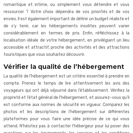
romantique et intime, ou simplement vous détendre et vous
ressourcer ? Votre choix dépendra de vos priorités et de vos
envies. Il est également important de définir un budget réaliste et
de s’y tenir, car les hébergements insolites peuvent varier
considérablement en termes de prix. Enfin, réfléchissez à la
localisation idéale de votre hébergement, en privilégiant un lieu
accessible et attractif, proche des activités et des attractions
touristiques que vous souhaitez découvrir.
Vérifier la qualité de l’hébergement
La qualité de l’hébergement est un critère essentiel à prendre en
compte. Prenez le temps de lire attentivement les avis des
voyageurs qui ont déjà séjourné dans l’établissement. Vérifiez la
propreté et l’état général de l’hébergement, et assurez-vous qu’il
est conforme aux normes de sécurité en vigueur. Comparez les
photos et les descriptions de l’hébergement sur différentes
plateformes pour vous faire une idée précise de ce qui vous
attend. N’hésitez pas à contacter l’hébergeur pour lui poser des