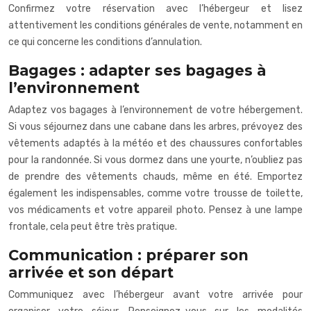
Confirmez votre réservation avec l’hébergeur et lisez
attentivement les conditions générales de vente, notamment en
ce qui concerne les conditions d’annulation.
Bagages : adapter ses bagages à
l’environnement
Adaptez vos bagages à l’environnement de votre hébergement.
Si vous séjournez dans une cabane dans les arbres, prévoyez des
vêtements adaptés à la météo et des chaussures confortables
pour la randonnée. Si vous dormez dans une yourte, n’oubliez pas
de prendre des vêtements chauds, même en été. Emportez
également les indispensables, comme votre trousse de toilette,
vos médicaments et votre appareil photo. Pensez à une lampe
frontale, cela peut être très pratique.
Communication : préparer son
arrivée et son départ
Communiquez avec l’hébergeur avant votre arrivée pour