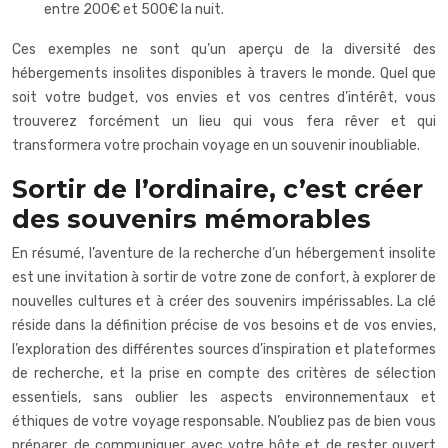
entre 200€ et 500€ la nuit.
Ces exemples ne sont qu’un aperçu de la diversité des
hébergements insolites disponibles à travers le monde. Quel que
soit votre budget, vos envies et vos centres d’intérêt, vous
trouverez forcément un lieu qui vous fera rêver et qui
transformera votre prochain voyage en un souvenir inoubliable.
Sortir de l’ordinaire, c’est créer
des souvenirs mémorables
En résumé, l’aventure de la recherche d’un hébergement insolite
est une invitation à sortir de votre zone de confort, à explorer de
nouvelles cultures et à créer des souvenirs impérissables. La clé
réside dans la définition précise de vos besoins et de vos envies,
l’exploration des différentes sources d’inspiration et plateformes
de recherche, et la prise en compte des critères de sélection
essentiels, sans oublier les aspects environnementaux et
éthiques de votre voyage responsable. N’oubliez pas de bien vous
préparer, de communiquer avec votre hôte et de rester ouvert