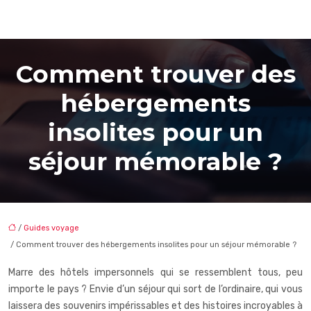
Comment trouver des
hébergements
insolites pour un
séjour mémorable ?
/
Guides voyage
/ Comment trouver des hébergements insolites pour un séjour mémorable ?
Marre des hôtels impersonnels qui se ressemblent tous, peu
importe le pays ? Envie d’un séjour qui sort de l’ordinaire, qui vous
laissera des souvenirs impérissables et des histoires incroyables à