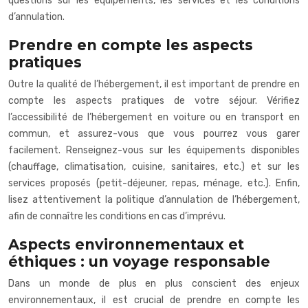
questions sur les équipements, les services et les conditions
d’annulation.
Prendre en compte les aspects
pratiques
Outre la qualité de l’hébergement, il est important de prendre en
compte les aspects pratiques de votre séjour. Vérifiez
l’accessibilité de l’hébergement en voiture ou en transport en
commun, et assurez-vous que vous pourrez vous garer
facilement. Renseignez-vous sur les équipements disponibles
(chauffage, climatisation, cuisine, sanitaires, etc.) et sur les
services proposés (petit-déjeuner, repas, ménage, etc.). Enfin,
lisez attentivement la politique d’annulation de l’hébergement,
afin de connaître les conditions en cas d’imprévu.
Aspects environnementaux et
éthiques : un voyage responsable
Dans un monde de plus en plus conscient des enjeux
environnementaux, il est crucial de prendre en compte les