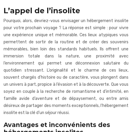
L’appel de l’insolite
Pourquoi, alors, devriez-vous envisager un hébergement insolite
pour votre prochain voyage ? La réponse est simple : pour vivre
une expérience unique et mémorable. Ces lieux atypiques vous
permettent de sortir de la routine et de créer des souvenirs
mémorables, bien loin des standards habituels. Ils offrent une
immersion totale dans la nature, une proximité avec
l’environnement qui permet une déconnexion salutaire du
quotidien stressant. L’originalité et le charme de ces lieux,
souvent chargés d’histoire ou de caractère, vous plongent dans
un univers à part, propice à l’évasion et à la découverte. Que vous
soyez en couple à la recherche de romantisme et d’intimité, en
famille avide d’aventure et de dépaysement, ou entre amis
désireux de partager des moments exceptionnels, l’hébergement
insolite est la clé d’un séjour réussi.
Avantages et inconvénients des