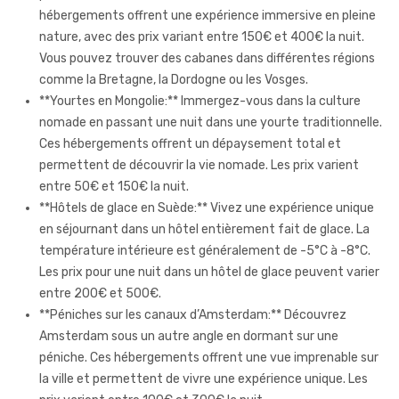
hébergements offrent une expérience immersive en pleine
nature, avec des prix variant entre 150€ et 400€ la nuit.
Vous pouvez trouver des cabanes dans différentes régions
comme la Bretagne, la Dordogne ou les Vosges.
**Yourtes en Mongolie:** Immergez-vous dans la culture
nomade en passant une nuit dans une yourte traditionnelle.
Ces hébergements offrent un dépaysement total et
permettent de découvrir la vie nomade. Les prix varient
entre 50€ et 150€ la nuit.
**Hôtels de glace en Suède:** Vivez une expérience unique
en séjournant dans un hôtel entièrement fait de glace. La
température intérieure est généralement de -5°C à -8°C.
Les prix pour une nuit dans un hôtel de glace peuvent varier
entre 200€ et 500€.
**Péniches sur les canaux d’Amsterdam:** Découvrez
Amsterdam sous un autre angle en dormant sur une
péniche. Ces hébergements offrent une vue imprenable sur
la ville et permettent de vivre une expérience unique. Les